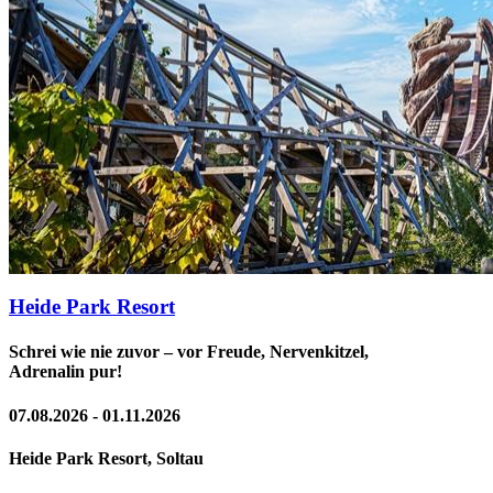
Heide Park Resort
Schrei wie nie zuvor – vor Freude, Nervenkitzel,
Adrenalin pur!
07.08.2026 - 01.11.2026
Heide Park Resort, Soltau