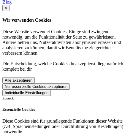
Blog
×
Wir verwenden Cookies
Diese Website verwendet Cookies. Einige sind zwingend
notwendig, um die Funktionalität der Seite zu gewährleisten.
Andere helfen uns, Nutzeraktivitäten anonymisiert erfassen und
analysieren zu können, damit wir Benefits.me zielgerichtet
verbessern können.
Die Entscheidung, welche Cookies du akzeptierst, liegt natürlich
komplett bei dir.
Alle akzeptieren
Nur essenzielle Cookies akzeptieren
Individuelle Einstellungen
Zurück
Essenzielle Cookies
Diese Cookies sind für grundlegende Funktionen dieser Website
(z.B. Spracheinstellungen oder Durchführung von Bestellungen)
notwendig.