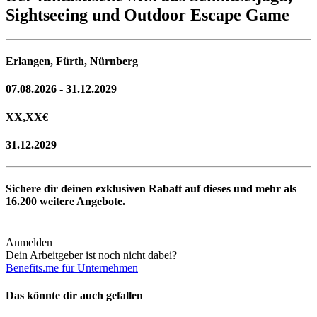
Sightseeing und Outdoor Escape Game
Erlangen, Fürth, Nürnberg
07.08.2026 - 31.12.2029
XX,XX
€
31.12.2029
Sichere dir deinen exklusiven Rabatt auf dieses und mehr als
16.200
weitere Angebote.
Anmelden
Dein Arbeitgeber ist noch nicht dabei?
Benefits.me für Unternehmen
Das könnte dir auch gefallen