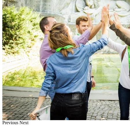
Previous
Next