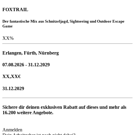
FOXTRAIL
Der fantastische Mix aus Schnitzeljagd, Sightseeing und Outdoor Escape
Game
XX
%
Erlangen, Fürth, Nürnberg
07.08.2026 - 31.12.2029
XX,XX
€
31.12.2029
Sichere dir deinen exklusiven Rabatt auf dieses und mehr als
16.200
weitere Angebote.
Anmelden