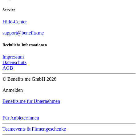
Service
Hilfe-Center
support@benefits.me
Rechtliche Informationen
Impressum
Datenschutz
AGB
© Benefits.me GmbH 2026
Anmelden
Benefits.me für Unternehmen
Für Anbieter:innen
Teamevents & Firmengeschenke