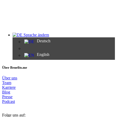
Sprache ändern
Deutsch
English
Über Benefits.me
Über uns
Team
Karriere
Blog
Presse
Podcast
Folge uns auf: