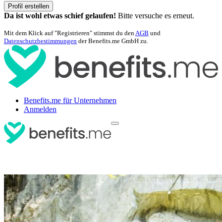
Profil erstellen
Da ist wohl etwas schief gelaufen!
Bitte versuche es erneut.
Mit dem Klick auf "Registrieren" stimmst du den
AGB
und
Datenschutzbestimmungen
der Benefits.me GmbH zu.
Benefits.me für Unternehmen
Anmelden