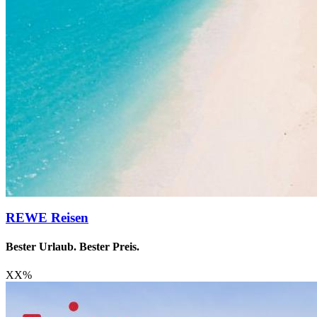
REWE Reisen
Bester Urlaub. Bester Preis.
XX
%