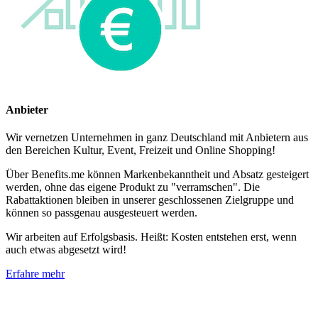
Anbieter
Wir vernetzen Unternehmen in ganz Deutschland mit Anbietern aus
den Bereichen Kultur, Event, Freizeit und Online Shopping!
Über Benefits.me können Markenbekanntheit und Absatz gesteigert
werden, ohne das eigene Produkt zu "verramschen". Die
Rabattaktionen bleiben in unserer geschlossenen Zielgruppe und
können so passgenau ausgesteuert werden.
Wir arbeiten auf Erfolgsbasis. Heißt: Kosten entstehen erst, wenn
auch etwas abgesetzt wird!
Erfahre mehr