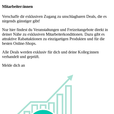
Mitarbeiter:innen
Verschaffe dir exklusiven Zugang zu unschlagbaren Deals, die es
nirgends günstiger gibt!
Nur hier findest du Veranstaltungen und Freizeitangebote direkt in
deiner Nähe zu exklusiven Mitarbeiterkonditionen. Dazu gibt es
attraktive Rabattaktionen zu einzigartigen Produkten und für die
besten Online-Shops.
Alle Deals werden exklusiv für dich und deine Kolleg:innen
verhandelt und geprüft.
Melde dich an