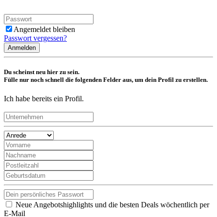
Angemeldet bleiben
Passwort vergessen?
Anmelden
Du scheinst neu hier zu sein.
Fülle nur noch schnell die folgenden Felder aus, um dein Profil zu erstellen.
Ich habe bereits ein Profil.
Neue Angebotshighlights und die besten Deals wöchentlich per
E-Mail