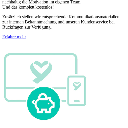
nachhaltig die Motivation im eigenen Team.
Und das komplett kostenlos!
Zusätzlich stellen wir entsprechende Kommunikationsmaterialien
zur internen Bekanntmachung und unseren Kundenservice bei
Rückfragen zur Verfügung.
Erfahre mehr