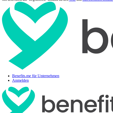
Benefits.me für Unternehmen
Anmelden