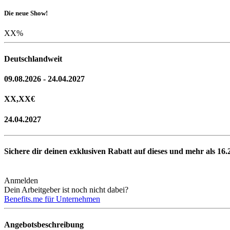
Die neue Show!
XX
%
Deutschlandweit
09.08.2026 - 24.04.2027
XX,XX
€
24.04.2027
Sichere dir deinen exklusiven Rabatt auf dieses und mehr als
16.
Anmelden
Dein Arbeitgeber ist noch nicht dabei?
Benefits.me für Unternehmen
Angebotsbeschreibung