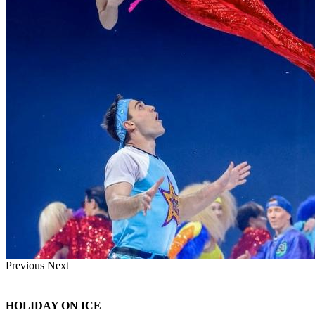
Previous
Next
HOLIDAY ON ICE