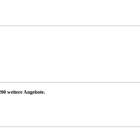
200
weitere Angebote.