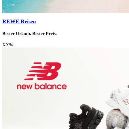
REWE Reisen
Bester Urlaub. Bester Preis.
XX
%