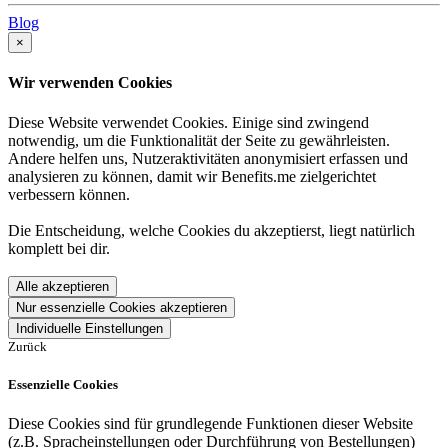
Blog
×
Wir verwenden Cookies
Diese Website verwendet Cookies. Einige sind zwingend
notwendig, um die Funktionalität der Seite zu gewährleisten.
Andere helfen uns, Nutzeraktivitäten anonymisiert erfassen und
analysieren zu können, damit wir Benefits.me zielgerichtet
verbessern können.
Die Entscheidung, welche Cookies du akzeptierst, liegt natürlich
komplett bei dir.
Alle akzeptieren
Nur essenzielle Cookies akzeptieren
Individuelle Einstellungen
Zurück
Essenzielle Cookies
Diese Cookies sind für grundlegende Funktionen dieser Website
(z.B. Spracheinstellungen oder Durchführung von Bestellungen)