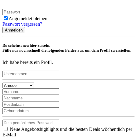
Angemeldet bleiben
Passwort vergessen?
Anmelden
Du scheinst neu hier zu sein.
Fülle nur noch schnell die folgenden Felder aus, um dein Profil zu erstellen.
Ich habe bereits ein Profil.
Neue Angebotshighlights und die besten Deals wöchentlich per
E-Mail