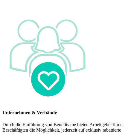
Unternehmen & Verbände
Durch die Einführung von Benefits.me bieten Arbeitgeber ihren
Beschäftigten die Möglichkeit, jederzeit auf exklusiv rabattierte