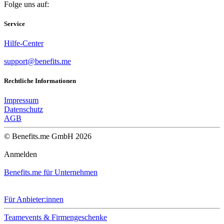
Folge uns auf:
Service
Hilfe-Center
support@benefits.me
Rechtliche Informationen
Impressum
Datenschutz
AGB
© Benefits.me GmbH 2026
Anmelden
Benefits.me für Unternehmen
Für Anbieter:innen
Teamevents & Firmengeschenke