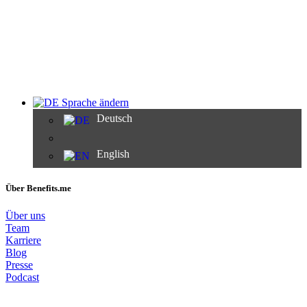
Sprache ändern
Deutsch
English
Über Benefits.me
Über uns
Team
Karriere
Blog
Presse
Podcast