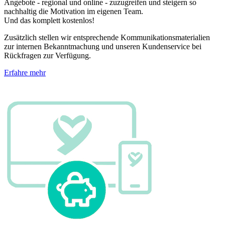
Angebote - regional und online - zuzugreifen und steigern so
nachhaltig die Motivation im eigenen Team.
Und das komplett kostenlos!
Zusätzlich stellen wir entsprechende Kommunikationsmaterialien
zur internen Bekanntmachung und unseren Kundenservice bei
Rückfragen zur Verfügung.
Erfahre mehr