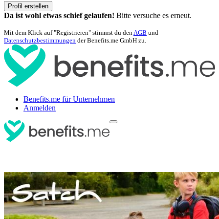
Profil erstellen
Da ist wohl etwas schief gelaufen!
Bitte versuche es erneut.
Mit dem Klick auf "Registrieren" stimmst du den
AGB
und
Datenschutzbestimmungen
der Benefits.me GmbH zu.
Benefits.me für Unternehmen
Anmelden