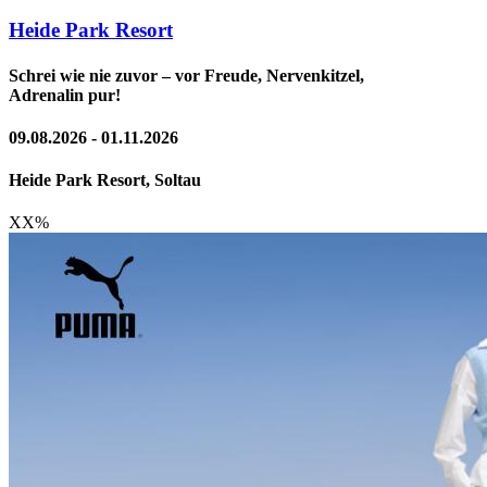
Heide Park Resort
Schrei wie nie zuvor – vor Freude, Nervenkitzel,
Adrenalin pur!
09.08.2026 - 01.11.2026
Heide Park Resort, Soltau
XX
%