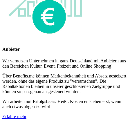
Anbieter
Wir vernetzen Unternehmen in ganz Deutschland mit Anbietern aus
den Bereichen Kultur, Event, Freizeit und Online Shopping!
Über Benefits.me können Markenbekanntheit und Absatz gesteigert
werden, ohne das eigene Produkt zu "verramschen". Die
Rabattaktionen bleiben in unserer geschlossenen Zielgruppe und
können so passgenau ausgesteuert werden.
Wir arbeiten auf Erfolgsbasis. Heißt: Kosten entstehen erst, wenn
auch etwas abgesetzt wird!
Erfahre mehr