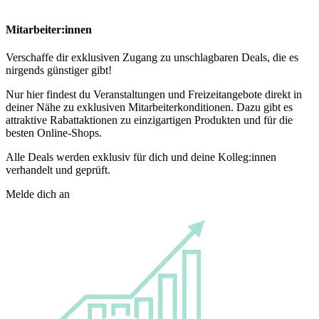
Mitarbeiter:innen
Verschaffe dir exklusiven Zugang zu unschlagbaren Deals, die es
nirgends günstiger gibt!
Nur hier findest du Veranstaltungen und Freizeitangebote direkt in
deiner Nähe zu exklusiven Mitarbeiterkonditionen. Dazu gibt es
attraktive Rabattaktionen zu einzigartigen Produkten und für die
besten Online-Shops.
Alle Deals werden exklusiv für dich und deine Kolleg:innen
verhandelt und geprüft.
Melde dich an