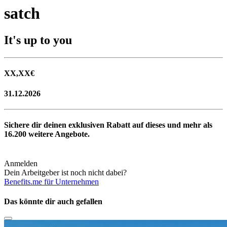
satch
It's up to you
XX,XX
€
31.12.2026
Sichere dir deinen exklusiven Rabatt auf dieses und mehr als
16.200
weitere Angebote.
Anmelden
Dein Arbeitgeber ist noch nicht dabei?
Benefits.me für Unternehmen
Das könnte dir auch gefallen