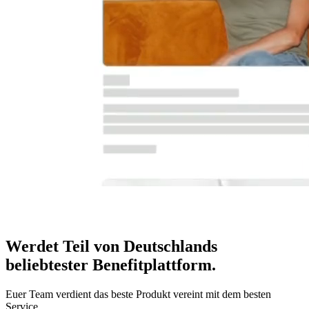
Werdet Teil von Deutschlands
beliebtester Benefitplattform
.
Euer Team verdient das beste Produkt vereint mit dem besten
Service.