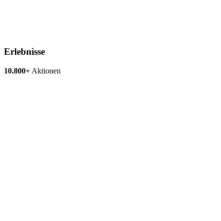
Erlebnisse
10.800+
Aktionen