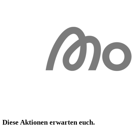
Diese Aktionen erwarten
euch
.