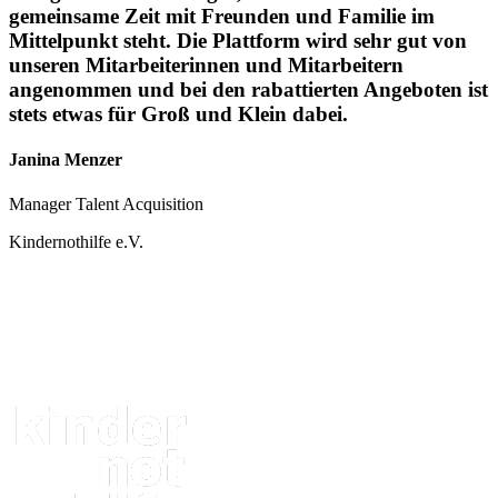
gemeinsame Zeit mit Freunden und Familie im
Mittelpunkt steht. Die Plattform wird sehr gut von
unseren Mitarbeiterinnen und Mitarbeitern
angenommen und bei den rabattierten Angeboten ist
stets etwas für Groß und Klein dabei.
Janina Menzer
Manager Talent Acquisition
Kindernothilfe e.V.