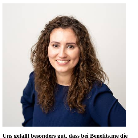
Uns gefällt besonders gut, dass bei Benefits.me die