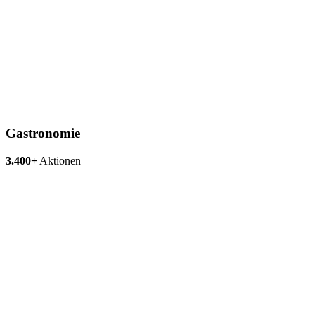
Gastronomie
3.400+
Aktionen