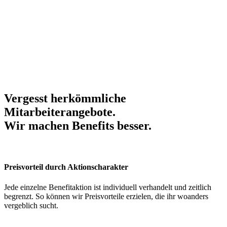
Vergesst herkömmliche
Mitarbeiterangebote.
Wir machen Benefits
besser
.
Preisvorteil durch Aktionscharakter
Jede einzelne Benefitaktion ist individuell verhandelt und zeitlich
begrenzt. So können wir Preisvorteile erzielen, die ihr woanders
vergeblich sucht.