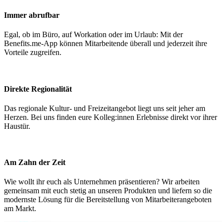
Immer abrufbar
Egal, ob im Büro, auf Workation oder im Urlaub: Mit der
Benefits.me-App können Mitarbeitende überall und jederzeit ihre
Vorteile zugreifen.
Direkte Regionalität
Das regionale Kultur- und Freizeitangebot liegt uns seit jeher am
Herzen. Bei uns finden eure Kolleg:innen Erlebnisse direkt vor ihrer
Haustür.
Am Zahn der Zeit
Wie wollt ihr euch als Unternehmen präsentieren? Wir arbeiten
gemeinsam mit euch stetig an unseren Produkten und liefern so die
modernste Lösung für die Bereitstellung von Mitarbeiterangeboten
am Markt.