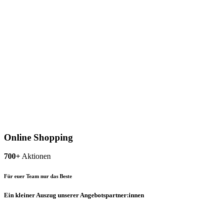
Online Shopping
700+
Aktionen
Für euer Team nur das Beste
Ein kleiner Auszug unserer Angebotspartner:innen