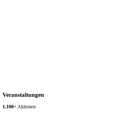
Veranstaltungen
1.100
+
Aktionen