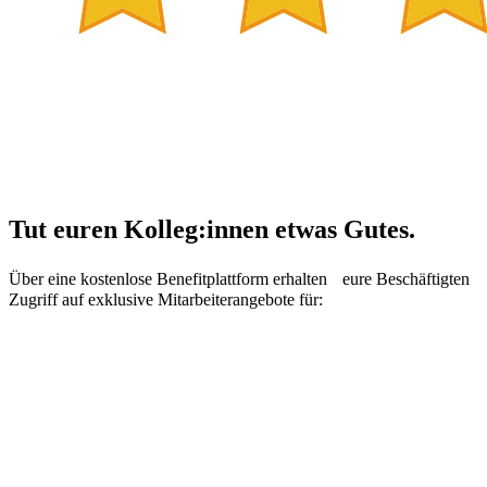
Tut euren Kolleg:innen etwas Gutes.
Über eine kostenlose Benefitplattform erhalten eure Beschäftigten
Zugriff auf exklusive Mitarbeiterangebote für: