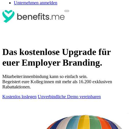
Unternehmen anmelden
Das kostenlose Upgrade für
euer Employer Branding.
Mitarbeiter:innenbindung kann so einfach sein.
Begeistert eure Kolleg:innen mit mehr als 16.200 exklusiven
Rabattaktionen.
Kostenlos loslegen
Unverbindliche Demo vereinbaren