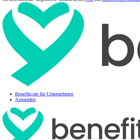
Benefits.me für Unternehmen
Anmelden