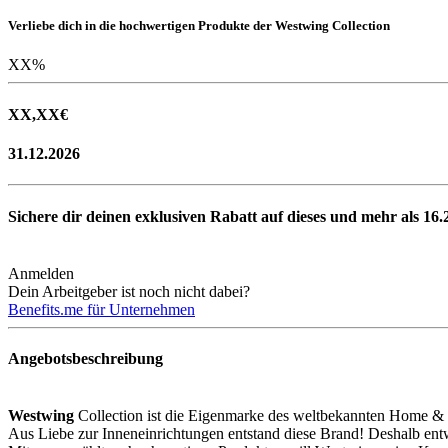
Verliebe dich in die hochwertigen Produkte der Westwing Collection
XX
%
XX,XX
€
31.12.2026
Sichere dir deinen exklusiven Rabatt auf dieses und mehr als
16.
Anmelden
Dein Arbeitgeber ist noch nicht dabei?
Benefits.me für Unternehmen
Angebotsbeschreibung
Westwing
Collection ist die Eigenmarke des weltbekannten Home & 
Aus Liebe zur Inneneinrichtungen entstand diese Brand! Deshalb ent