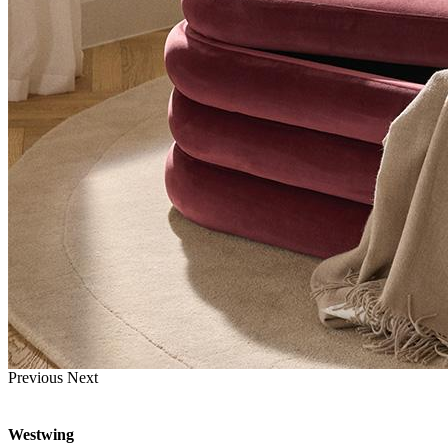
Previous
Next
Westwing