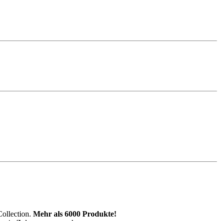
Collection.
Mehr als 6000 Produkte!