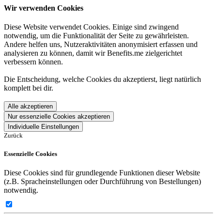
Wir verwenden Cookies
Diese Website verwendet Cookies. Einige sind zwingend
notwendig, um die Funktionalität der Seite zu gewährleisten.
Andere helfen uns, Nutzeraktivitäten anonymisiert erfassen und
analysieren zu können, damit wir Benefits.me zielgerichtet
verbessern können.
Die Entscheidung, welche Cookies du akzeptierst, liegt natürlich
komplett bei dir.
Alle akzeptieren
Nur essenzielle Cookies akzeptieren
Individuelle Einstellungen
Zurück
Essenzielle Cookies
Diese Cookies sind für grundlegende Funktionen dieser Website
(z.B. Spracheinstellungen oder Durchführung von Bestellungen)
notwendig.