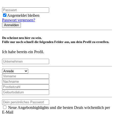
Angemeldet bleiben
Passwort vergessen?
Anmelden
Du scheinst neu hier zu sein.
Fülle nur noch schnell die folgenden Felder aus, um dein Profil zu erstellen.
Ich habe bereits ein Profil.
Neue Angebotshighlights und die besten Deals wöchentlich per
E-Mail