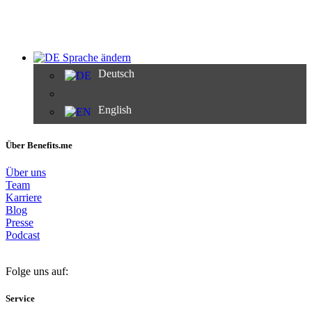
Sprache ändern
Deutsch
English
Über Benefits.me
Über uns
Team
Karriere
Blog
Presse
Podcast
Folge uns auf:
Service