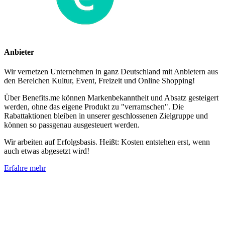
Anbieter
Wir vernetzen Unternehmen in ganz Deutschland mit Anbietern aus
den Bereichen Kultur, Event, Freizeit und Online Shopping!
Über Benefits.me können Markenbekanntheit und Absatz gesteigert
werden, ohne das eigene Produkt zu "verramschen". Die
Rabattaktionen bleiben in unserer geschlossenen Zielgruppe und
können so passgenau ausgesteuert werden.
Wir arbeiten auf Erfolgsbasis. Heißt: Kosten entstehen erst, wenn
auch etwas abgesetzt wird!
Erfahre mehr