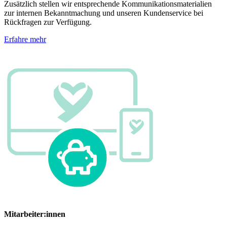
Zusätzlich stellen wir entsprechende Kommunikationsmaterialien
zur internen Bekanntmachung und unseren Kundenservice bei
Rückfragen zur Verfügung.
Erfahre mehr
Mitarbeiter:innen