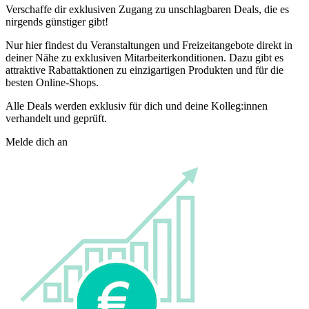
Verschaffe dir exklusiven Zugang zu unschlagbaren Deals, die es
nirgends günstiger gibt!
Nur hier findest du Veranstaltungen und Freizeitangebote direkt in
deiner Nähe zu exklusiven Mitarbeiterkonditionen. Dazu gibt es
attraktive Rabattaktionen zu einzigartigen Produkten und für die
besten Online-Shops.
Alle Deals werden exklusiv für dich und deine Kolleg:innen
verhandelt und geprüft.
Melde dich an