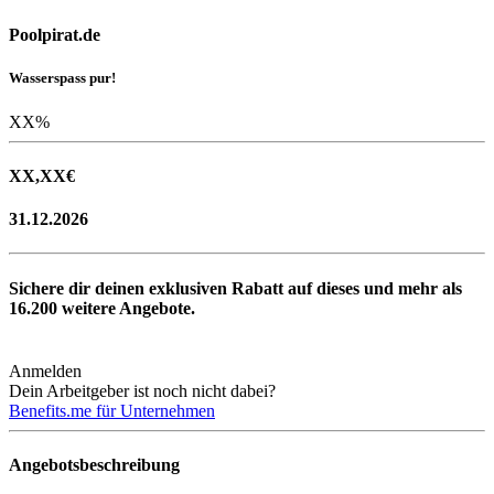
Poolpirat.de
Wasserspass pur!
XX
%
XX,XX
€
31.12.2026
Sichere dir deinen exklusiven Rabatt auf dieses und mehr als
16.200
weitere Angebote.
Anmelden
Dein Arbeitgeber ist noch nicht dabei?
Benefits.me für Unternehmen
Angebotsbeschreibung