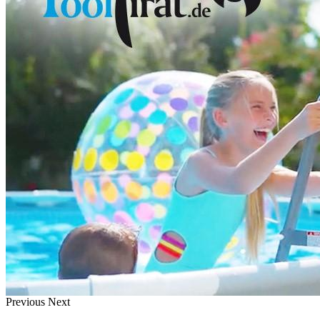
Previous
Next