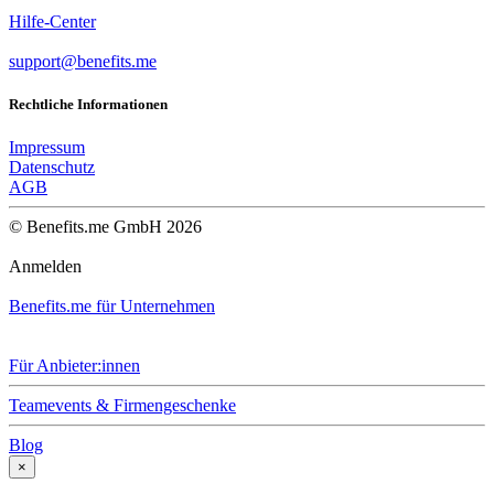
Hilfe-Center
support@benefits.me
Rechtliche Informationen
Impressum
Datenschutz
AGB
© Benefits.me GmbH 2026
Anmelden
Benefits.me für Unternehmen
Für Anbieter:innen
Teamevents & Firmengeschenke
Blog
×