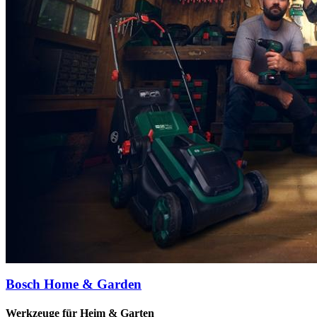
Bosch Home & Garden
Werkzeuge für Heim & Garten