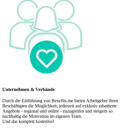
Unternehmen & Verbände
Durch die Einführung von Benefits.me bieten Arbeitgeber ihren
Beschäftigten die Möglichkeit, jederzeit auf exklusiv rabattierte
Angebote - regional und online - zuzugreifen und steigern so
nachhaltig die Motivation im eigenen Team.
Und das komplett kostenlos!