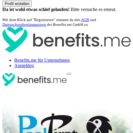
Profil erstellen
Da ist wohl etwas schief gelaufen!
Bitte versuche es erneut.
Mit dem Klick auf "Registrieren" stimmst du den
AGB
und
Datenschutzbestimmungen
der Benefits.me GmbH zu.
Benefits.me für Unternehmen
Anmelden