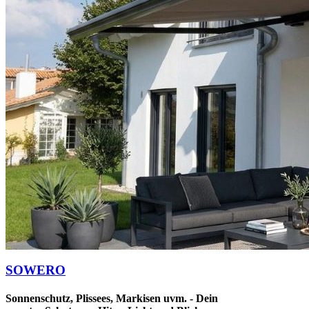
SOWERO
Sonnenschutz, Plissees, Markisen uvm. - Dein