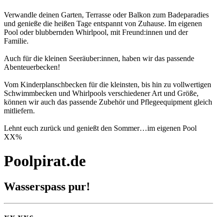
Verwandle deinen Garten, Terrasse oder Balkon zum Badeparadies
und genieße die heißen Tage entspannt von Zuhause. Im eigenen
Pool oder blubbernden Whirlpool, mit Freund:innen und der
Familie.
Auch für die kleinen Seeräuber:innen, haben wir das passende
Abenteuerbecken!
Vom Kinderplanschbecken für die kleinsten, bis hin zu vollwertigen
Schwimmbecken und Whirlpools verschiedener Art und Größe,
können wir auch das passende Zubehör und Pflegeequipment gleich
mitliefern.
Lehnt euch zurück und genießt den Sommer…im eigenen Pool
XX
%
Poolpirat.de
Wasserspass pur!