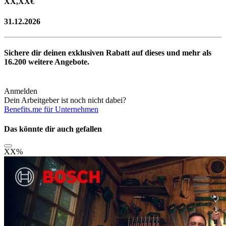
XX,XX
€
31.12.2026
Sichere dir deinen exklusiven Rabatt auf dieses und mehr als
16.200
weitere Angebote.
Anmelden
Dein Arbeitgeber ist noch nicht dabei?
Benefits.me für Unternehmen
Das könnte dir auch gefallen
XX
%