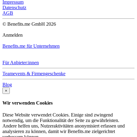
Impressum
Datenschutz
AGB
© Benefits.me GmbH 2026
Anmelden
Benefits.me für Unternehmen
Für Anbieter:innen
Teamevents & Firmengeschenke
Blog
×
Wir verwenden Cookies
Diese Website verwendet Cookies. Einige sind zwingend
notwendig, um die Funktionalität der Seite zu gewährleisten.
Andere helfen uns, Nutzeraktivitäten anonymisiert erfassen und
analysieren zu können, damit wir Benefits.me zielgerichtet
verbessern können.