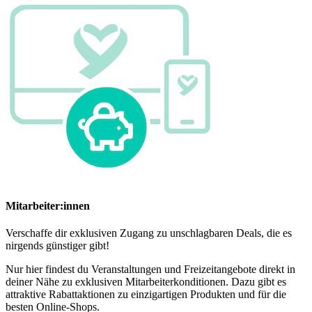
Mitarbeiter:innen
Verschaffe dir exklusiven Zugang zu unschlagbaren Deals, die es
nirgends günstiger gibt!
Nur hier findest du Veranstaltungen und Freizeitangebote direkt in
deiner Nähe zu exklusiven Mitarbeiterkonditionen. Dazu gibt es
attraktive Rabattaktionen zu einzigartigen Produkten und für die
besten Online-Shops.