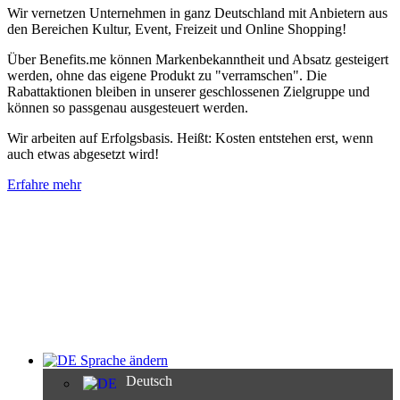
Wir vernetzen Unternehmen in ganz Deutschland mit Anbietern aus
den Bereichen Kultur, Event, Freizeit und Online Shopping!
Über Benefits.me können Markenbekanntheit und Absatz gesteigert
werden, ohne das eigene Produkt zu "verramschen". Die
Rabattaktionen bleiben in unserer geschlossenen Zielgruppe und
können so passgenau ausgesteuert werden.
Wir arbeiten auf Erfolgsbasis. Heißt: Kosten entstehen erst, wenn
auch etwas abgesetzt wird!
Erfahre mehr
Sprache ändern
Deutsch