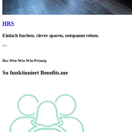
HRS
Einfach buchen, clever sparen, entspannt reisen.
Das Win-Win-Win-Prinzip
So funktioniert Benefits.me