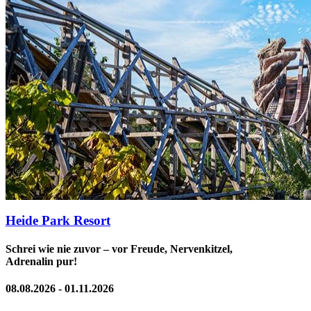
Heide Park Resort
Schrei wie nie zuvor – vor Freude, Nervenkitzel,
Adrenalin pur!
08.08.2026 - 01.11.2026