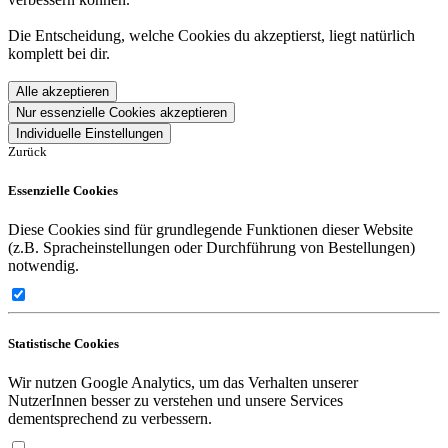
Die Entscheidung, welche Cookies du akzeptierst, liegt natürlich
komplett bei dir.
Alle akzeptieren
Nur essenzielle Cookies akzeptieren
Individuelle Einstellungen
Zurück
Essenzielle Cookies
Diese Cookies sind für grundlegende Funktionen dieser Website
(z.B. Spracheinstellungen oder Durchführung von Bestellungen)
notwendig.
Statistische Cookies
Wir nutzen Google Analytics, um das Verhalten unserer
NutzerInnen besser zu verstehen und unsere Services
dementsprechend zu verbessern.