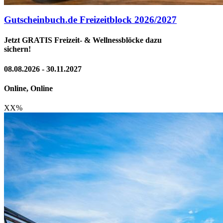
Gutscheinbuch.de Freizeitblock 2026/2027
Jetzt GRATIS Freizeit- & Wellnessblöcke dazu
sichern!
08.08.2026 - 30.11.2027
Online, Online
XX
%