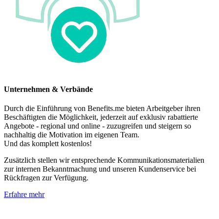
Unternehmen & Verbände
Durch die Einführung von Benefits.me bieten Arbeitgeber ihren
Beschäftigten die Möglichkeit, jederzeit auf exklusiv rabattierte
Angebote - regional und online - zuzugreifen und steigern so
nachhaltig die Motivation im eigenen Team.
Und das komplett kostenlos!
Zusätzlich stellen wir entsprechende Kommunikationsmaterialien
zur internen Bekanntmachung und unseren Kundenservice bei
Rückfragen zur Verfügung.
Erfahre mehr