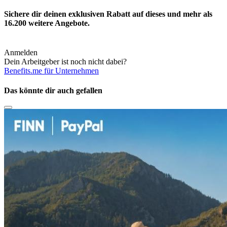
Sichere dir deinen exklusiven Rabatt auf dieses und mehr als
16.200
weitere Angebote.
Anmelden
Dein Arbeitgeber ist noch nicht dabei?
Benefits.me für Unternehmen
Das könnte dir auch gefallen