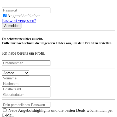
Angemeldet bleiben
Passwort vergessen?
Anmelden
Du scheinst neu hier zu sein.
Fülle nur noch schnell die folgenden Felder aus, um dein Profil zu erstellen.
Ich habe bereits ein Profil.
Neue Angebotshighlights und die besten Deals wöchentlich per
E-Mail