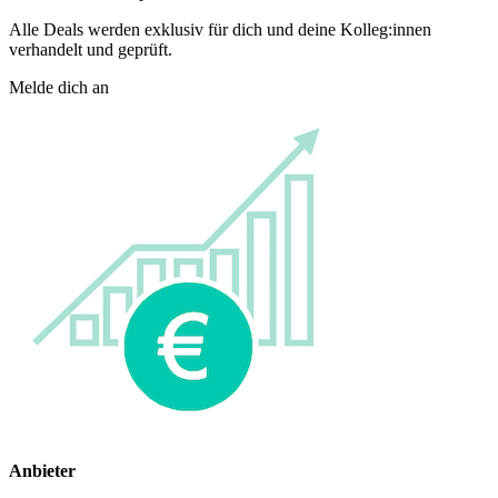
Alle Deals werden exklusiv für dich und deine Kolleg:innen
verhandelt und geprüft.
Melde dich an
Anbieter