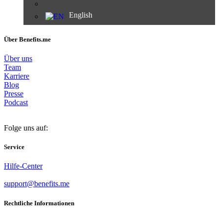
English
Über Benefits.me
Über uns
Team
Karriere
Blog
Presse
Podcast
Folge uns auf:
Service
Hilfe-Center
support@benefits.me
Rechtliche Informationen