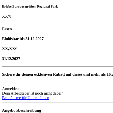
Erlebe Europas größten Regional Park
XX
%
Essen
Einlösbar bis 31.12.2027
XX,XX
€
31.12.2027
Sichere dir deinen exklusiven Rabatt auf dieses und mehr als
16.
Anmelden
Dein Arbeitgeber ist noch nicht dabei?
Benefits.me für Unternehmen
Angebotsbeschreibung