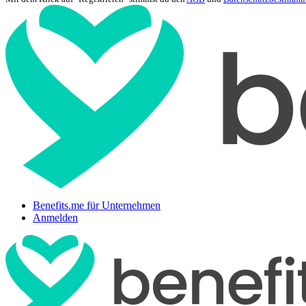
Benefits.me für Unternehmen
Anmelden