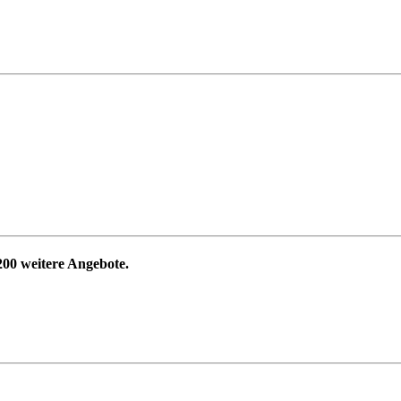
200
weitere Angebote.