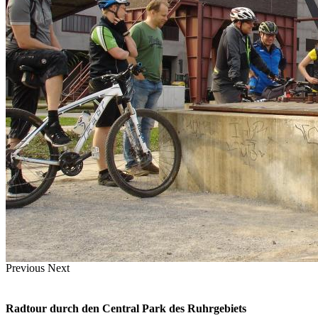
Previous
Next
Radtour durch den Central Park des Ruhrgebiets