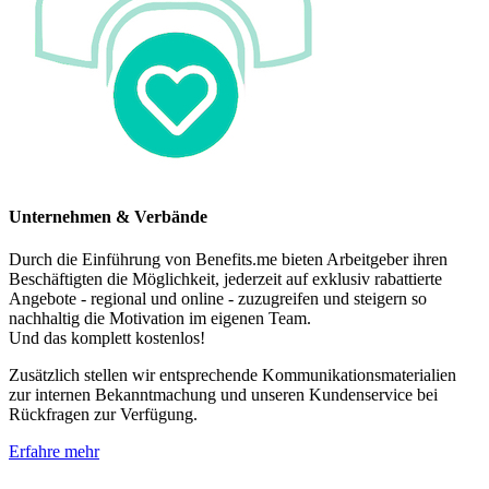
Unternehmen & Verbände
Durch die Einführung von Benefits.me bieten Arbeitgeber ihren
Beschäftigten die Möglichkeit, jederzeit auf exklusiv rabattierte
Angebote - regional und online - zuzugreifen und steigern so
nachhaltig die Motivation im eigenen Team.
Und das komplett kostenlos!
Zusätzlich stellen wir entsprechende Kommunikationsmaterialien
zur internen Bekanntmachung und unseren Kundenservice bei
Rückfragen zur Verfügung.
Erfahre mehr