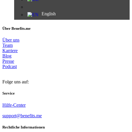
English
Über Benefits.me
Über uns
Team
Karriere
Blog
Presse
Podcast
Folge uns auf:
Service
Hilfe-Center
support@benefits.me
Rechtliche Informationen