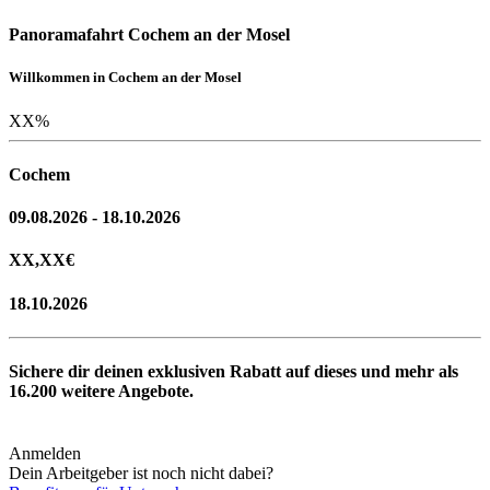
Panoramafahrt Cochem an der Mosel
Willkommen in Cochem an der Mosel
XX
%
Cochem
09.08.2026 - 18.10.2026
XX,XX
€
18.10.2026
Sichere dir deinen exklusiven Rabatt auf dieses und mehr als
16.200
weitere Angebote.
Anmelden
Dein Arbeitgeber ist noch nicht dabei?