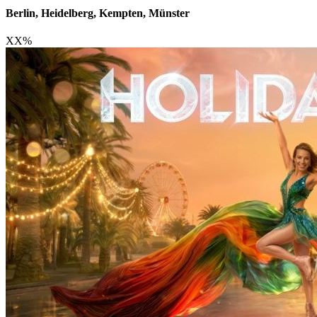
Berlin, Heidelberg, Kempten, Münster
XX
%