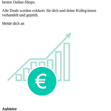
besten Online-Shops.
Alle Deals werden exklusiv für dich und deine Kolleg:innen
verhandelt und geprüft.
Melde dich an
Anbieter