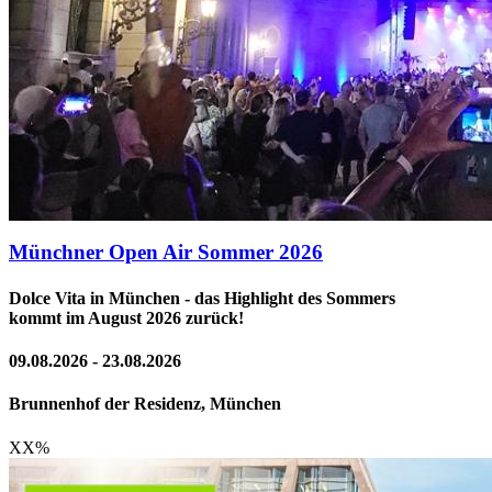
Münchner Open Air Sommer 2026
Dolce Vita in München - das Highlight des Sommers
kommt im August 2026 zurück!
09.08.2026 - 23.08.2026
Brunnenhof der Residenz, München
XX
%