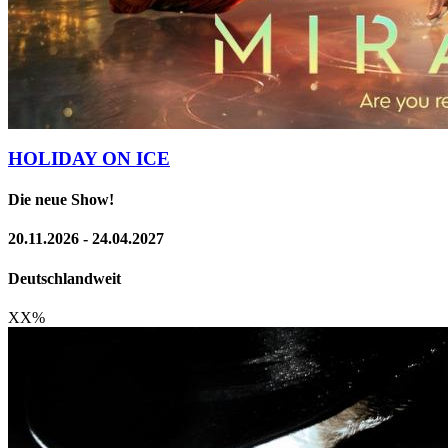
HOLIDAY ON ICE
Die neue Show!
20.11.2026 - 24.04.2027
Deutschlandweit
XX
%