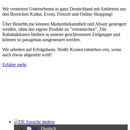
Wir vernetzen Unternehmen in ganz Deutschland mit Anbietern aus
den Bereichen Kultur, Event, Freizeit und Online Shopping!
Über Benefits.me können Markenbekanntheit und Absatz gesteigert
werden, ohne das eigene Produkt zu "verramschen". Die
Rabattaktionen bleiben in unserer geschlossenen Zielgruppe und
können so passgenau ausgesteuert werden.
Wir arbeiten auf Erfolgsbasis. Heißt: Kosten entstehen erst, wenn
auch etwas abgesetzt wird!
Erfahre mehr
Sprache ändern
Deutsch