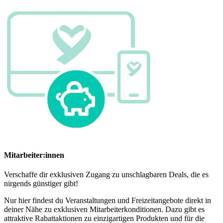
Mitarbeiter:innen
Verschaffe dir exklusiven Zugang zu unschlagbaren Deals, die es
nirgends günstiger gibt!
Nur hier findest du Veranstaltungen und Freizeitangebote direkt in
deiner Nähe zu exklusiven Mitarbeiterkonditionen. Dazu gibt es
attraktive Rabattaktionen zu einzigartigen Produkten und für die