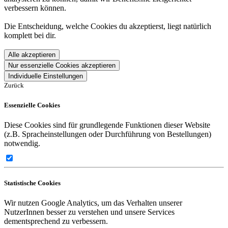
verbessern können.
Die Entscheidung, welche Cookies du akzeptierst, liegt natürlich
komplett bei dir.
Alle akzeptieren
Nur essenzielle Cookies akzeptieren
Individuelle Einstellungen
Zurück
Essenzielle Cookies
Diese Cookies sind für grundlegende Funktionen dieser Website
(z.B. Spracheinstellungen oder Durchführung von Bestellungen)
notwendig.
Statistische Cookies
Wir nutzen Google Analytics, um das Verhalten unserer
NutzerInnen besser zu verstehen und unsere Services
dementsprechend zu verbessern.