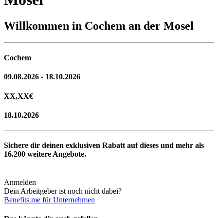
Willkommen in Cochem an der Mosel
Cochem
09.08.2026 - 18.10.2026
XX,XX
€
18.10.2026
Sichere dir deinen exklusiven Rabatt auf dieses und mehr als
16.200
weitere Angebote.
Anmelden
Dein Arbeitgeber ist noch nicht dabei?
Benefits.me für Unternehmen