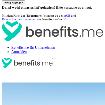
Profil erstellen
Da ist wohl etwas schief gelaufen!
Bitte versuche es erneut.
Mit dem Klick auf "Registrieren" stimmst du den
AGB
und
Datenschutzbestimmungen
der Benefits.me GmbH zu.
Benefits.me für Unternehmen
Anmelden