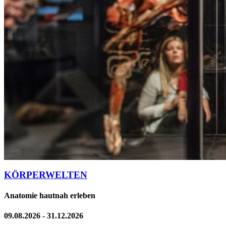
KÖRPERWELTEN
Anatomie hautnah erleben
09.08.2026 - 31.12.2026