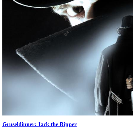
Gruseldinner: Jack the Ripper