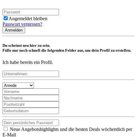
Angemeldet bleiben
Passwort vergessen?
Anmelden
Du scheinst neu hier zu sein.
Fülle nur noch schnell die folgenden Felder aus, um dein Profil zu erstellen.
Ich habe bereits ein Profil.
Neue Angebotshighlights und die besten Deals wöchentlich per
E-Mail