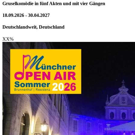
Gruselkomödie in fünf Akten und mit vier Gängen
18.09.2026 - 30.04.2027
Deutschlandweit, Deutschland
XX
%