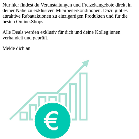
Nur hier findest du Veranstaltungen und Freizeitangebote direkt in
deiner Nähe zu exklusiven Mitarbeiterkonditionen. Dazu gibt es
attraktive Rabattaktionen zu einzigartigen Produkten und für die
besten Online-Shops.
Alle Deals werden exklusiv für dich und deine Kolleg:innen
verhandelt und geprüft.
Melde dich an