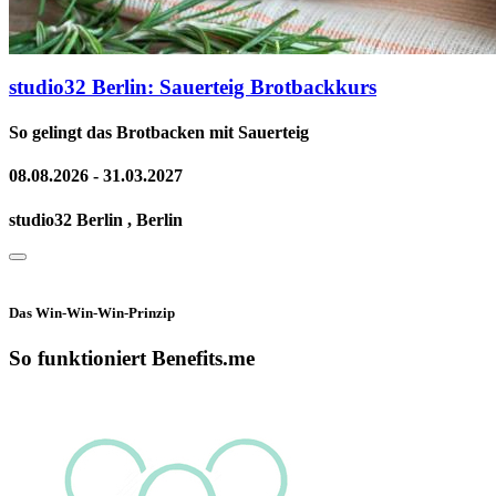
studio32 Berlin: Sauerteig Brotbackkurs
So gelingt das Brotbacken mit Sauerteig
08.08.2026 - 31.03.2027
studio32 Berlin , Berlin
Das Win-Win-Win-Prinzip
So funktioniert Benefits.me