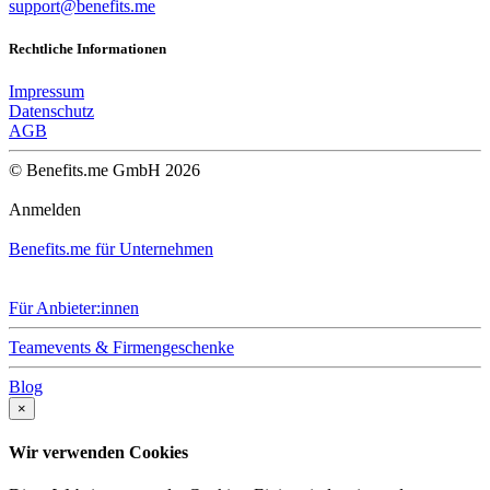
support@benefits.me
Rechtliche Informationen
Impressum
Datenschutz
AGB
© Benefits.me GmbH 2026
Anmelden
Benefits.me für Unternehmen
Für Anbieter:innen
Teamevents & Firmengeschenke
Blog
×
Wir verwenden Cookies