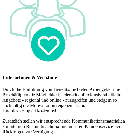
Unternehmen & Verbände
Durch die Einführung von Benefits.me bieten Arbeitgeber ihren
Beschäftigten die Möglichkeit, jederzeit auf exklusiv rabattierte
Angebote - regional und online - zuzugreifen und steigern so
nachhaltig die Motivation im eigenen Team.
Und das komplett kostenlos!
Zusätzlich stellen wir entsprechende Kommunikationsmaterialien
zur internen Bekanntmachung und unseren Kundenservice bei
Rückfragen zur Verfügung.