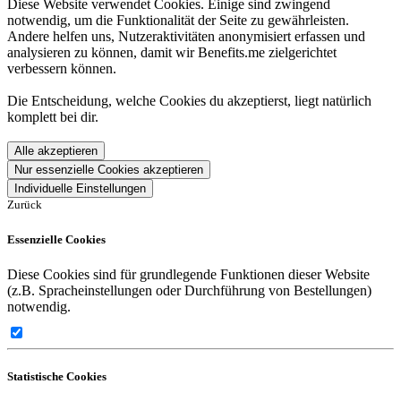
Diese Website verwendet Cookies. Einige sind zwingend
notwendig, um die Funktionalität der Seite zu gewährleisten.
Andere helfen uns, Nutzeraktivitäten anonymisiert erfassen und
analysieren zu können, damit wir Benefits.me zielgerichtet
verbessern können.
Die Entscheidung, welche Cookies du akzeptierst, liegt natürlich
komplett bei dir.
Alle akzeptieren
Nur essenzielle Cookies akzeptieren
Individuelle Einstellungen
Zurück
Essenzielle Cookies
Diese Cookies sind für grundlegende Funktionen dieser Website
(z.B. Spracheinstellungen oder Durchführung von Bestellungen)
notwendig.
Statistische Cookies