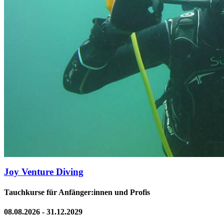
Joy Venture Diving
Tauchkurse für Anfänger:innen und Profis
08.08.2026 - 31.12.2029