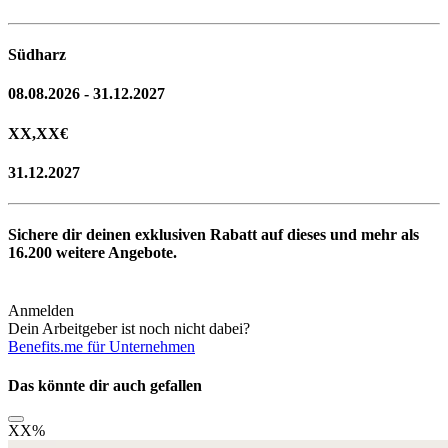
Südharz
08.08.2026 - 31.12.2027
XX,XX
€
31.12.2027
Sichere dir deinen exklusiven Rabatt auf dieses und mehr als
16.200
weitere Angebote.
Anmelden
Dein Arbeitgeber ist noch nicht dabei?
Benefits.me für Unternehmen
Das könnte dir auch gefallen
XX
%