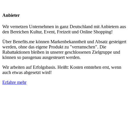
Anbieter
Wir vernetzen Unternehmen in ganz Deutschland mit Anbietern aus
den Bereichen Kultur, Event, Freizeit und Online Shopping!
Über Benefits.me können Markenbekanntheit und Absatz gesteigert
werden, ohne das eigene Produkt zu "verramschen". Die
Rabattaktionen bleiben in unserer geschlossenen Zielgruppe und
können so passgenau ausgesteuert werden.
Wir arbeiten auf Erfolgsbasis. Heißt: Kosten entstehen erst, wenn
auch etwas abgesetzt wird!
Erfahre mehr