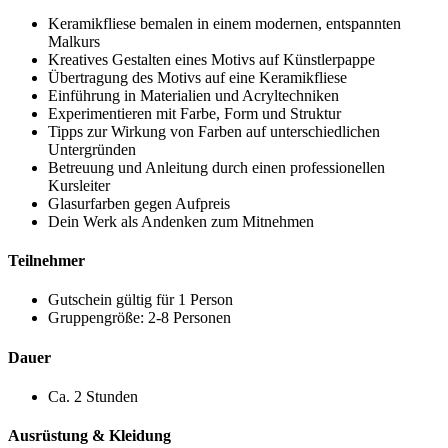
Keramikfliese bemalen in einem modernen, entspannten
Malkurs
Kreatives Gestalten eines Motivs auf Künstlerpappe
Übertragung des Motivs auf eine Keramikfliese
Einführung in Materialien und Acryltechniken
Experimentieren mit Farbe, Form und Struktur
Tipps zur Wirkung von Farben auf unterschiedlichen
Untergründen
Betreuung und Anleitung durch einen professionellen
Kursleiter
Glasurfarben gegen Aufpreis
Dein Werk als Andenken zum Mitnehmen
Teilnehmer
Gutschein gültig für 1 Person
Gruppengröße: 2-8 Personen
Dauer
Ca. 2 Stunden
Ausrüstung & Kleidung