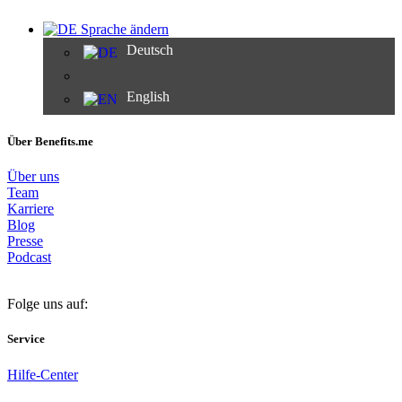
Sprache ändern
Deutsch
English
Über Benefits.me
Über uns
Team
Karriere
Blog
Presse
Podcast
Folge uns auf:
Service
Hilfe-Center