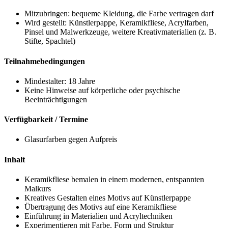
Mitzubringen: bequeme Kleidung, die Farbe vertragen darf
Wird gestellt: Künstlerpappe, Keramikfliese, Acrylfarben,
Pinsel und Malwerkzeuge, weitere Kreativmaterialien (z. B.
Stifte, Spachtel)
Teilnahmebedingungen
Mindestalter: 18 Jahre
Keine Hinweise auf körperliche oder psychische
Beeinträchtigungen
Verfügbarkeit / Termine
Glasurfarben gegen Aufpreis
Inhalt
Keramikfliese bemalen in einem modernen, entspannten
Malkurs
Kreatives Gestalten eines Motivs auf Künstlerpappe
Übertragung des Motivs auf eine Keramikfliese
Einführung in Materialien und Acryltechniken
Experimentieren mit Farbe, Form und Struktur