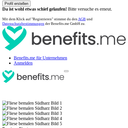
Profil erstellen
Da ist wohl etwas schief gelaufen!
Bitte versuche es erneut.
Mit dem Klick auf "Registrieren" stimmst du den
AGB
und
Datenschutzbestimmungen
der Benefits.me GmbH zu.
Benefits.me für Unternehmen
Anmelden