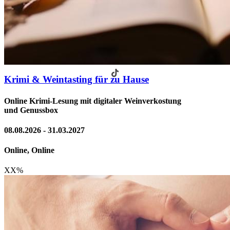
Krimi & Weintasting für zu Hause
Online Krimi-Lesung mit digitaler Weinverkostung
und Genussbox
08.08.2026 - 31.03.2027
Online, Online
XX
%