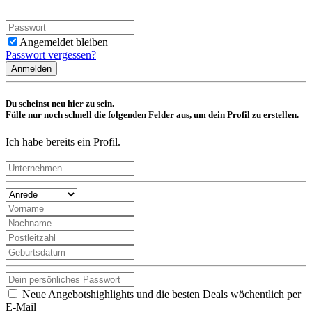
Angemeldet bleiben
Passwort vergessen?
Anmelden
Du scheinst neu hier zu sein.
Fülle nur noch schnell die folgenden Felder aus, um dein Profil zu erstellen.
Ich habe bereits ein Profil.
Neue Angebotshighlights und die besten Deals wöchentlich per
E-Mail