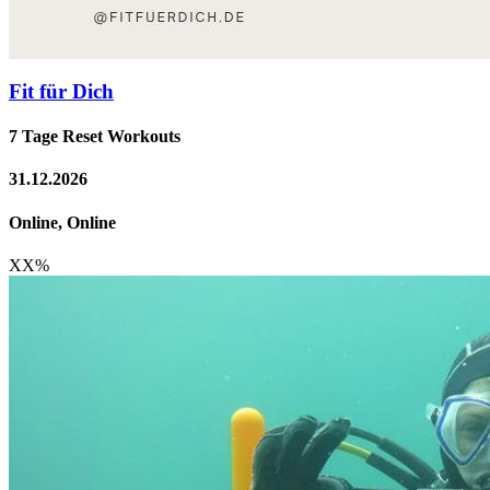
Fit für Dich
7 Tage Reset Workouts
31.12.2026
Online, Online
XX
%