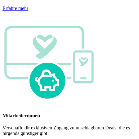
Erfahre mehr
Mitarbeiter:innen
Verschaffe dir exklusiven Zugang zu unschlagbaren Deals, die es
nirgends günstiger gibt!