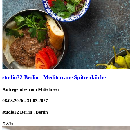
studio32 Berlin - Mediterrane Spitzenküche
Aufregendes vom Mittelmeer
08.08.2026 - 31.03.2027
studio32 Berlin , Berlin
XX
%