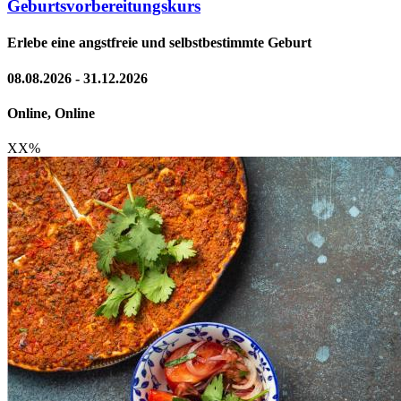
Geburtsvorbereitungskurs
Erlebe eine angstfreie und selbstbestimmte Geburt
08.08.2026 - 31.12.2026
Online, Online
XX
%