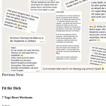
Previous
Next
Fit für Dich
7 Tage Reset Workouts