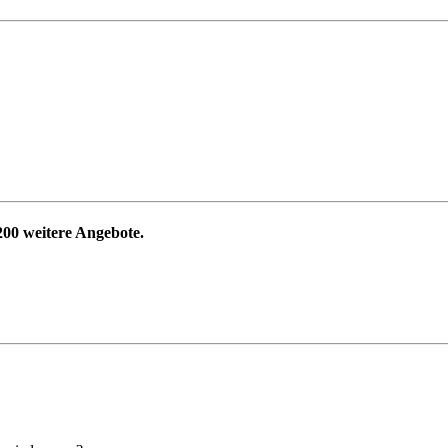
200
weitere Angebote.