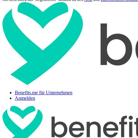
Benefits.me für Unternehmen
Anmelden