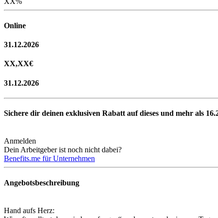
XX
%
Online
31.12.2026
XX,XX
€
31.12.2026
Sichere dir deinen exklusiven Rabatt auf dieses und mehr als
16.
Anmelden
Dein Arbeitgeber ist noch nicht dabei?
Benefits.me für Unternehmen
Angebotsbeschreibung
Hand aufs Herz: