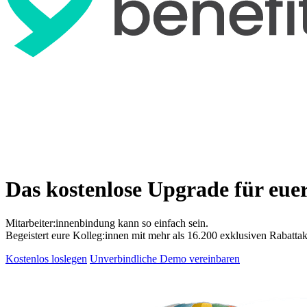
Das kostenlose Upgrade für eue
Mitarbeiter:innenbindung kann so einfach sein.
Begeistert eure Kolleg:innen mit mehr als 16.200 exklusiven Rabattak
Kostenlos loslegen
Unverbindliche Demo vereinbaren