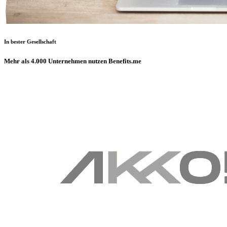
In bester Gesellschaft
Mehr als 4.000 Unternehmen nutzen Benefits.me