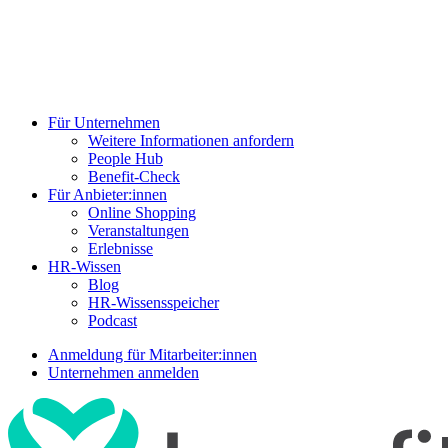
Für Unternehmen
Weitere Informationen anfordern
People Hub
Benefit-Check
Für Anbieter:innen
Online Shopping
Veranstaltungen
Erlebnisse
HR-Wissen
Blog
HR-Wissensspeicher
Podcast
Anmeldung für Mitarbeiter:innen
Unternehmen anmelden