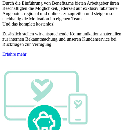
Durch die Einführung von Benefits.me bieten Arbeitgeber ihren
Beschäftigten die Möglichkeit, jederzeit auf exklusiv rabattierte
Angebote - regional und online - zuzugreifen und steigern so
nachhaltig die Motivation im eigenen Team.
Und das komplett kostenlos!
Zusätzlich stellen wir entsprechende Kommunikationsmaterialien
zur internen Bekanntmachung und unseren Kundenservice bei
Rückfragen zur Verfügung.
Erfahre mehr