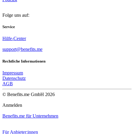
Folge uns auf:
Service
Hilfe-Center
support@benefits.me
Rechtliche Informationen
Impressum
Datenschutz
AGB
© Benefits.me GmbH 2026
Anmelden
Benefits.me für Unternehmen
Für Anbieter:innen