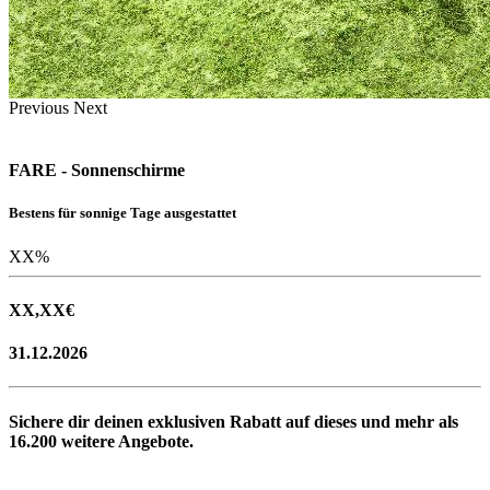
Previous
Next
FARE - Sonnenschirme
Bestens für sonnige Tage ausgestattet
XX
%
XX,XX
€
31.12.2026
Sichere dir deinen exklusiven Rabatt auf dieses und mehr als
16.200
weitere Angebote.