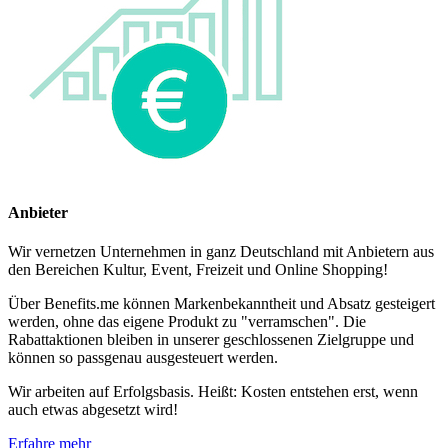
Anbieter
Wir vernetzen Unternehmen in ganz Deutschland mit Anbietern aus
den Bereichen Kultur, Event, Freizeit und Online Shopping!
Über Benefits.me können Markenbekanntheit und Absatz gesteigert
werden, ohne das eigene Produkt zu "verramschen". Die
Rabattaktionen bleiben in unserer geschlossenen Zielgruppe und
können so passgenau ausgesteuert werden.
Wir arbeiten auf Erfolgsbasis. Heißt: Kosten entstehen erst, wenn
auch etwas abgesetzt wird!
Erfahre mehr