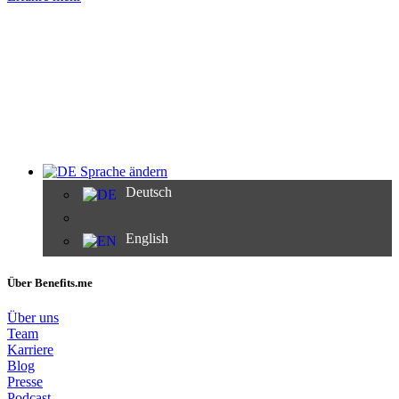
Sprache ändern
Deutsch
English
Über Benefits.me
Über uns
Team
Karriere
Blog
Presse
Podcast