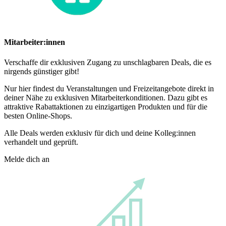
Mitarbeiter:innen
Verschaffe dir exklusiven Zugang zu unschlagbaren Deals, die es
nirgends günstiger gibt!
Nur hier findest du Veranstaltungen und Freizeitangebote direkt in
deiner Nähe zu exklusiven Mitarbeiterkonditionen. Dazu gibt es
attraktive Rabattaktionen zu einzigartigen Produkten und für die
besten Online-Shops.
Alle Deals werden exklusiv für dich und deine Kolleg:innen
verhandelt und geprüft.
Melde dich an