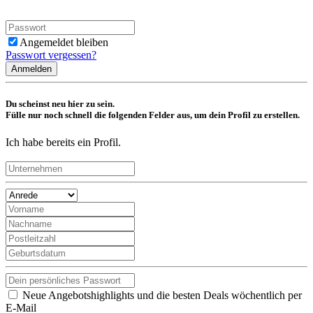
Angemeldet bleiben
Passwort vergessen?
Anmelden
Du scheinst neu hier zu sein.
Fülle nur noch schnell die folgenden Felder aus, um dein Profil zu erstellen.
Ich habe bereits ein Profil.
Neue Angebotshighlights und die besten Deals wöchentlich per
E-Mail