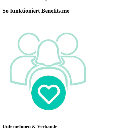
So funktioniert Benefits.me
Unternehmen & Verbände