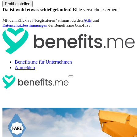
Profil erstellen
Da ist wohl etwas schief gelaufen!
Bitte versuche es erneut.
Mit dem Klick auf "Registrieren" stimmst du den
AGB
und
Datenschutzbestimmungen
der Benefits.me GmbH zu.
Benefits.me für Unternehmen
Anmelden