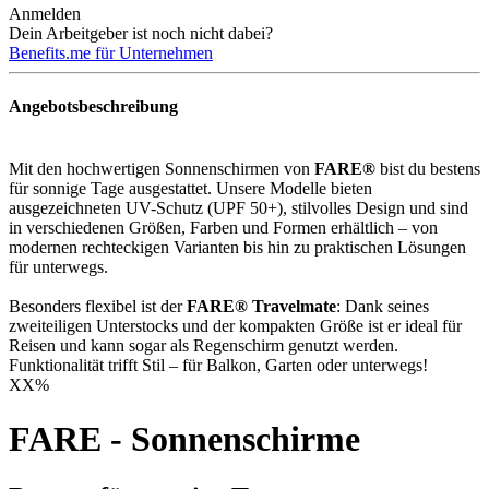
Anmelden
Dein Arbeitgeber ist noch nicht dabei?
Benefits.me für Unternehmen
Angebotsbeschreibung
Mit den hochwertigen Sonnenschirmen von
FARE®
bist du bestens
für sonnige Tage ausgestattet. Unsere Modelle bieten
ausgezeichneten UV-Schutz (UPF 50+), stilvolles Design und sind
in verschiedenen Größen, Farben und Formen erhältlich – von
modernen rechteckigen Varianten bis hin zu praktischen Lösungen
für unterwegs.
Besonders flexibel ist der
FARE® Travelmate
: Dank seines
zweiteiligen Unterstocks und der kompakten Größe ist er ideal für
Reisen und kann sogar als Regenschirm genutzt werden.
Funktionalität trifft Stil – für Balkon, Garten oder unterwegs!
XX
%
FARE - Sonnenschirme