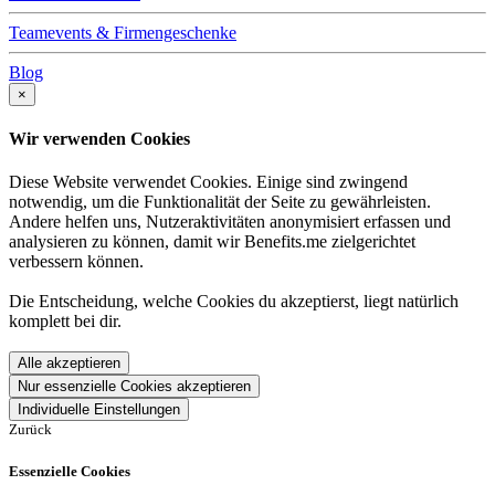
Teamevents & Firmengeschenke
Blog
×
Wir verwenden Cookies
Diese Website verwendet Cookies. Einige sind zwingend
notwendig, um die Funktionalität der Seite zu gewährleisten.
Andere helfen uns, Nutzeraktivitäten anonymisiert erfassen und
analysieren zu können, damit wir Benefits.me zielgerichtet
verbessern können.
Die Entscheidung, welche Cookies du akzeptierst, liegt natürlich
komplett bei dir.
Alle akzeptieren
Nur essenzielle Cookies akzeptieren
Individuelle Einstellungen
Zurück
Essenzielle Cookies