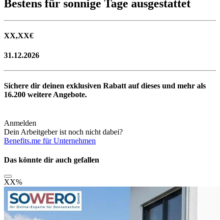
Bestens für sonnige Tage ausgestattet
XX,XX
€
31.12.2026
Sichere dir deinen exklusiven Rabatt auf dieses und mehr als
16.200
weitere Angebote.
Anmelden
Dein Arbeitgeber ist noch nicht dabei?
Benefits.me für Unternehmen
Das könnte dir auch gefallen
XX
%