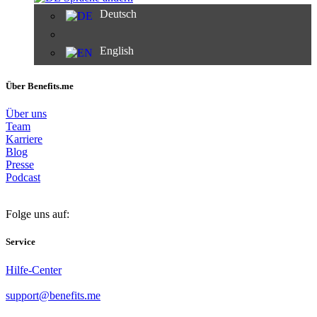
Deutsch
English
Über Benefits.me
Über uns
Team
Karriere
Blog
Presse
Podcast
Folge uns auf:
Service
Hilfe-Center
support@benefits.me