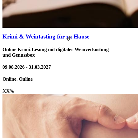
Krimi & Weintasting für zu Hause
Online Krimi-Lesung mit digitaler Weinverkostung
und Genussbox
09.08.2026 - 31.03.2027
Online, Online
XX
%