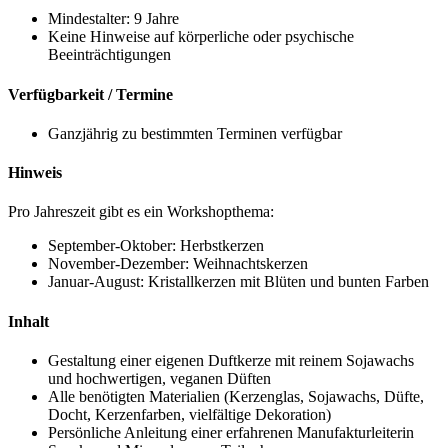
Mindestalter: 9 Jahre
Keine Hinweise auf körperliche oder psychische
Beeinträchtigungen
Verfügbarkeit / Termine
Ganzjährig zu bestimmten Terminen verfügbar
Hinweis
Pro Jahreszeit gibt es ein Workshopthema:
September-Oktober: Herbstkerzen
November-Dezember: Weihnachtskerzen
Januar-August: Kristallkerzen mit Blüten und bunten Farben
Inhalt
Gestaltung einer eigenen Duftkerze mit reinem Sojawachs
und hochwertigen, veganen Düften
Alle benötigten Materialien (Kerzenglas, Sojawachs, Düfte,
Docht, Kerzenfarben, vielfältige Dekoration)
Persönliche Anleitung einer erfahrenen Manufakturleiterin