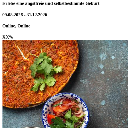
Erlebe eine angstfreie und selbstbestimmte Geburt
09.08.2026 - 31.12.2026
Online, Online
XX
%