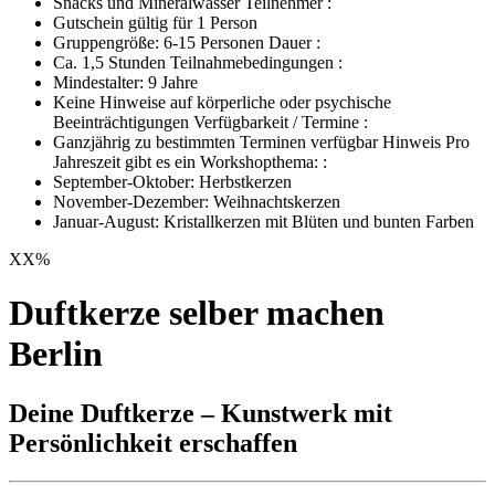
Snacks und Mineralwasser Teilnehmer :
Gutschein gültig für 1 Person
Gruppengröße: 6-15 Personen Dauer :
Ca. 1,5 Stunden Teilnahmebedingungen :
Mindestalter: 9 Jahre
Keine Hinweise auf körperliche oder psychische
Beeinträchtigungen Verfügbarkeit / Termine :
Ganzjährig zu bestimmten Terminen verfügbar Hinweis Pro
Jahreszeit gibt es ein Workshopthema: :
September-Oktober: Herbstkerzen
November-Dezember: Weihnachtskerzen
Januar-August: Kristallkerzen mit Blüten und bunten Farben
XX
%
Duftkerze selber machen
Berlin
Deine Duftkerze – Kunstwerk mit
Persönlichkeit erschaffen