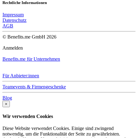
Rechtliche Informationen
Impressum
Datenschutz
AGB
© Benefits.me GmbH 2026
Anmelden
Benefits.me für Unternehmen
Für Anbieter:innen
Teamevents & Firmengeschenke
Blog
×
Wir verwenden Cookies
Diese Website verwendet Cookies. Einige sind zwingend
notwendig, um die Funktionalität der Seite zu gewährleisten.