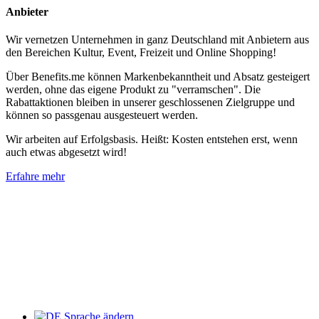
Anbieter
Wir vernetzen Unternehmen in ganz Deutschland mit Anbietern aus
den Bereichen Kultur, Event, Freizeit und Online Shopping!
Über Benefits.me können Markenbekanntheit und Absatz gesteigert
werden, ohne das eigene Produkt zu "verramschen". Die
Rabattaktionen bleiben in unserer geschlossenen Zielgruppe und
können so passgenau ausgesteuert werden.
Wir arbeiten auf Erfolgsbasis. Heißt: Kosten entstehen erst, wenn
auch etwas abgesetzt wird!
Erfahre mehr
Sprache ändern