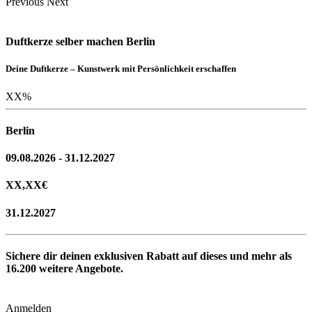
Previous
Next
Duftkerze selber machen Berlin
Deine Duftkerze – Kunstwerk mit Persönlichkeit erschaffen
XX
%
Berlin
09.08.2026 - 31.12.2027
XX,XX
€
31.12.2027
Sichere dir deinen exklusiven Rabatt auf dieses und mehr als
16.200
weitere Angebote.
Anmelden