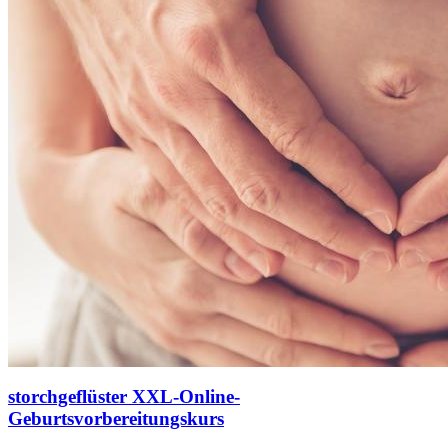
storchgeflüster XXL-Online-
Geburtsvorbereitungskurs