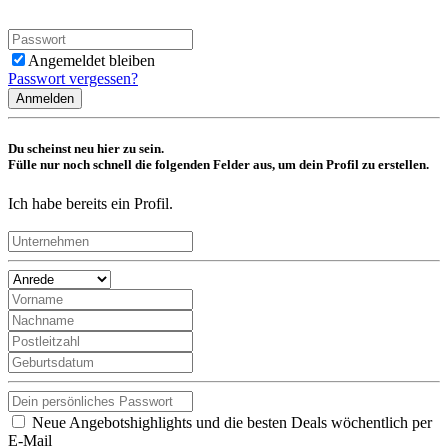
Angemeldet bleiben
Passwort vergessen?
Anmelden
Du scheinst neu hier zu sein.
Fülle nur noch schnell die folgenden Felder aus, um dein Profil zu erstellen.
Ich habe bereits ein Profil.
Neue Angebotshighlights und die besten Deals wöchentlich per
E-Mail