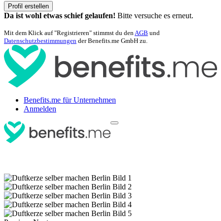
Profil erstellen
Da ist wohl etwas schief gelaufen!
Bitte versuche es erneut.
Mit dem Klick auf "Registrieren" stimmst du den
AGB
und
Datenschutzbestimmungen
der Benefits.me GmbH zu.
Benefits.me für Unternehmen
Anmelden