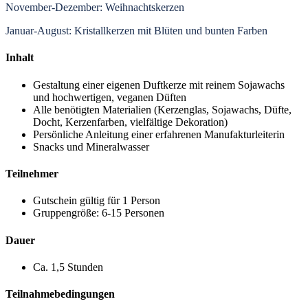
November-Dezember: Weihnachtskerzen
Januar-August: Kristallkerzen mit Blüten und bunten Farben
Inhalt
Gestaltung einer eigenen Duftkerze mit reinem Sojawachs
und hochwertigen, veganen Düften
Alle benötigten Materialien (Kerzenglas, Sojawachs, Düfte,
Docht, Kerzenfarben, vielfältige Dekoration)
Persönliche Anleitung einer erfahrenen Manufakturleiterin
Snacks und Mineralwasser
Teilnehmer
Gutschein gültig für 1 Person
Gruppengröße: 6-15 Personen
Dauer
Ca. 1,5 Stunden
Teilnahmebedingungen