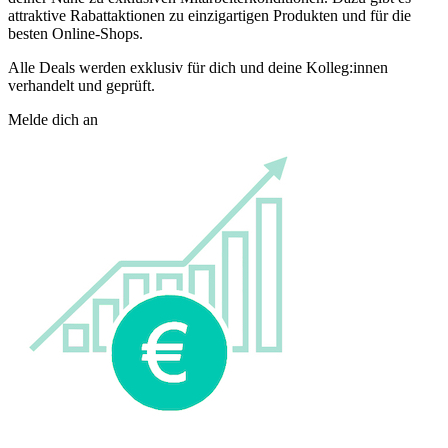
attraktive Rabattaktionen zu einzigartigen Produkten und für die
besten Online-Shops.
Alle Deals werden exklusiv für dich und deine Kolleg:innen
verhandelt und geprüft.
Melde dich an