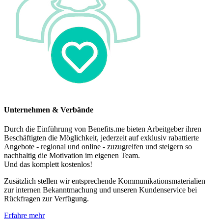
Unternehmen & Verbände
Durch die Einführung von Benefits.me bieten Arbeitgeber ihren
Beschäftigten die Möglichkeit, jederzeit auf exklusiv rabattierte
Angebote - regional und online - zuzugreifen und steigern so
nachhaltig die Motivation im eigenen Team.
Und das komplett kostenlos!
Zusätzlich stellen wir entsprechende Kommunikationsmaterialien
zur internen Bekanntmachung und unseren Kundenservice bei
Rückfragen zur Verfügung.
Erfahre mehr