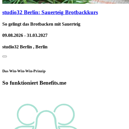
studio32 Berlin: Sauerteig Brotbackkurs
So gelingt das Brotbacken mit Sauerteig
09.08.2026 - 31.03.2027
studio32 Berlin , Berlin
Das Win-Win-Win-Prinzip
So funktioniert Benefits.me