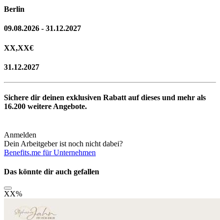
Berlin
09.08.2026 - 31.12.2027
XX,XX
€
31.12.2027
Sichere dir deinen exklusiven Rabatt auf dieses und mehr als
16.200
weitere Angebote.
Anmelden
Dein Arbeitgeber ist noch nicht dabei?
Benefits.me für Unternehmen
Das könnte dir auch gefallen
XX
%