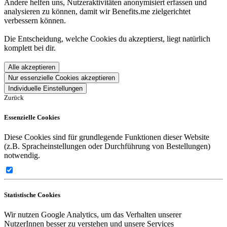
Andere helfen uns, Nutzeraktivitäten anonymisiert erfassen und
analysieren zu können, damit wir Benefits.me zielgerichtet
verbessern können.
Die Entscheidung, welche Cookies du akzeptierst, liegt natürlich
komplett bei dir.
Alle akzeptieren
Nur essenzielle Cookies akzeptieren
Individuelle Einstellungen
Zurück
Essenzielle Cookies
Diese Cookies sind für grundlegende Funktionen dieser Website
(z.B. Spracheinstellungen oder Durchführung von Bestellungen)
notwendig.
Statistische Cookies
Wir nutzen Google Analytics, um das Verhalten unserer
NutzerInnen besser zu verstehen und unsere Services