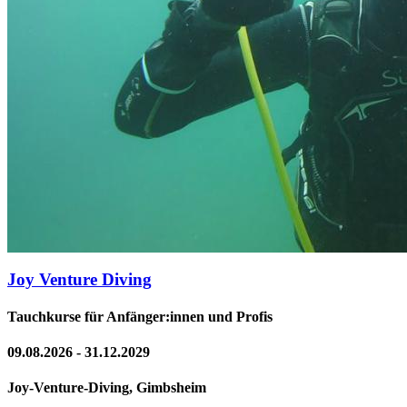
Joy Venture Diving
Tauchkurse für Anfänger:innen und Profis
09.08.2026 - 31.12.2029
Joy-Venture-Diving, Gimbsheim