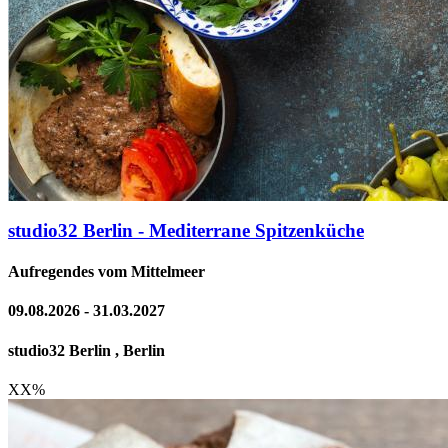
studio32 Berlin - Mediterrane Spitzenküche
Aufregendes vom Mittelmeer
09.08.2026 - 31.03.2027
studio32 Berlin , Berlin
XX
%