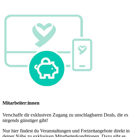
Mitarbeiter:innen
Verschaffe dir exklusiven Zugang zu unschlagbaren Deals, die es
nirgends günstiger gibt!
Nur hier findest du Veranstaltungen und Freizeitangebote direkt in
deiner Nähe zu exklusiven Mitarbeiterkonditionen. Dazu gibt es