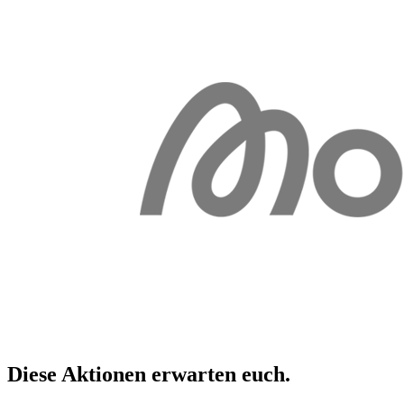
Diese Aktionen erwarten
euch
.