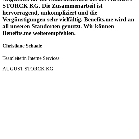
STORCK KG. Die Zusammenarbeit ist
hervorragend, unkompliziert und die
Vergünstigungen sehr vielfältig. Benefits.me wird an
all unseren Standorten genutzt. Wir können
Benefits.me weiterempfehlen.
Christiane Schaale
Teamleiterin Interne Services
AUGUST STORCK KG