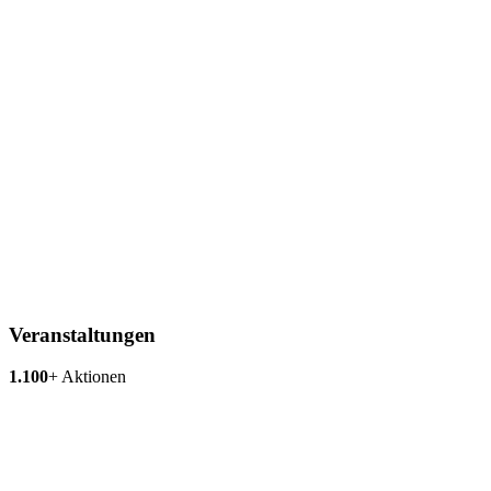
Veranstaltungen
1.100
+
Aktionen