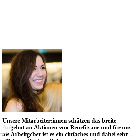
Unsere Mitarbeiter:innen schätzen das breite
Angebot an Aktionen von Benefits.me und für uns
als Arbeitgeber ist es ein einfaches und dabei sehr