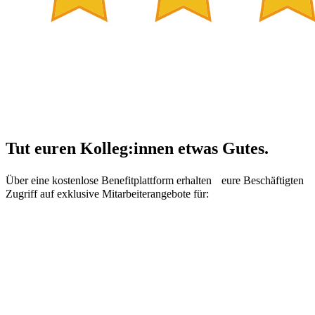
Tut euren Kolleg:innen etwas Gutes.
Über eine kostenlose Benefitplattform erhalten eure Beschäftigten
Zugriff auf exklusive Mitarbeiterangebote für: