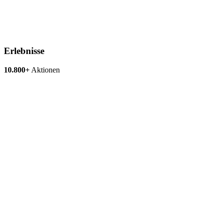
Erlebnisse
10.800+
Aktionen