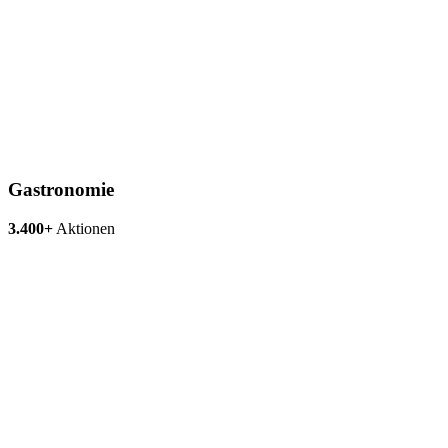
Gastronomie
3.400+
Aktionen