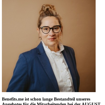
Benefits.me ist schon lange Bestandteil unseres
Angebotes für die Mitarbeitenden bei der AUGUST