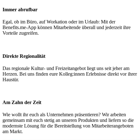
Immer abrufbar
Egal, ob im Büro, auf Workation oder im Urlaub: Mit der
Benefits.me-App können Mitarbeitende überall und jederzeit ihre
Vorteile zugreifen.
Direkte Regionalität
Das regionale Kultur- und Freizeitangebot liegt uns seit jeher am
Herzen. Bei uns finden eure Kolleg:innen Erlebnisse direkt vor ihrer
Haustür.
Am Zahn der Zeit
Wie wollt ihr euch als Unternehmen präsentieren? Wir arbeiten
gemeinsam mit euch stetig an unseren Produkten und liefern so die
modernste Lösung für die Bereitstellung von Mitarbeiterangeboten
am Markt.