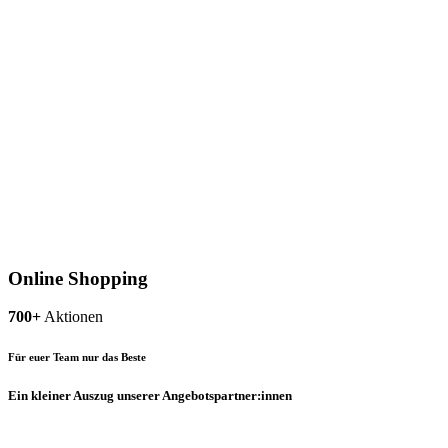
Online Shopping
700+
Aktionen
Für euer Team nur das Beste
Ein kleiner Auszug unserer Angebotspartner:innen