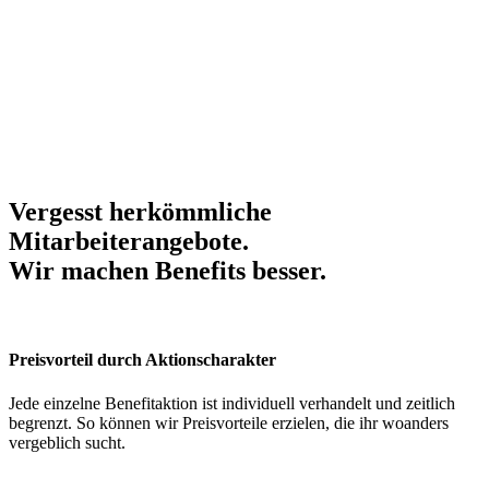
Vergesst herkömmliche
Mitarbeiterangebote.
Wir machen Benefits
besser
.
Preisvorteil durch Aktionscharakter
Jede einzelne Benefitaktion ist individuell verhandelt und zeitlich
begrenzt. So können wir Preisvorteile erzielen, die ihr woanders
vergeblich sucht.