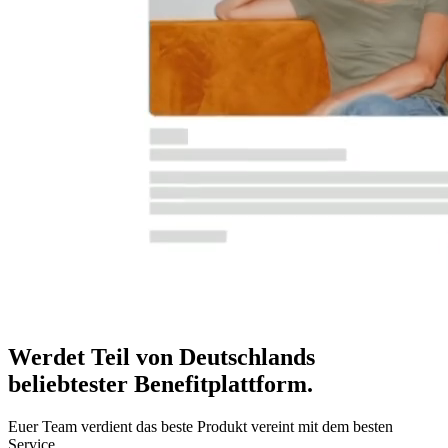
Werdet Teil von Deutschlands
beliebtester Benefitplattform
.
Euer Team verdient das beste Produkt vereint mit dem besten
Service.