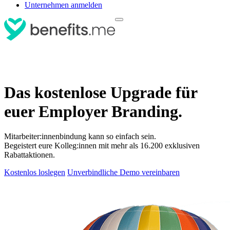
Unternehmen anmelden
Das kostenlose Upgrade für
euer Employer Branding.
Mitarbeiter:innenbindung kann so einfach sein.
Begeistert eure Kolleg:innen mit mehr als 16.200 exklusiven
Rabattaktionen.
Kostenlos loslegen
Unverbindliche Demo vereinbaren