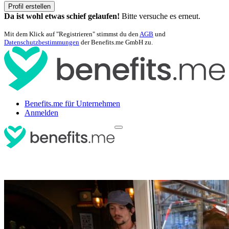
Profil erstellen
Da ist wohl etwas schief gelaufen!
Bitte versuche es erneut.
Mit dem Klick auf "Registrieren" stimmst du den
AGB
und
Datenschutzbestimmungen
der Benefits.me GmbH zu.
Benefits.me für Unternehmen
Anmelden