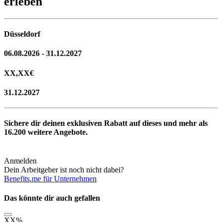
erleben
Düsseldorf
06.08.2026 - 31.12.2027
XX,XX
€
31.12.2027
Sichere dir deinen exklusiven Rabatt auf dieses und mehr als
16.200
weitere Angebote.
Anmelden
Dein Arbeitgeber ist noch nicht dabei?
Benefits.me für Unternehmen
Das könnte dir auch gefallen
XX
%