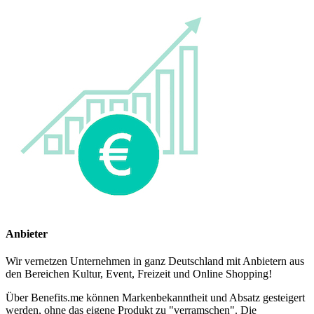
Anbieter
Wir vernetzen Unternehmen in ganz Deutschland mit Anbietern aus
den Bereichen Kultur, Event, Freizeit und Online Shopping!
Über Benefits.me können Markenbekanntheit und Absatz gesteigert
werden, ohne das eigene Produkt zu "verramschen". Die