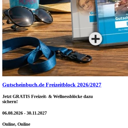
Gutscheinbuch.de Freizeitblock 2026/2027
Jetzt GRATIS Freizeit- & Wellnessblöcke dazu
sichern!
06.08.2026 - 30.11.2027
Online, Online