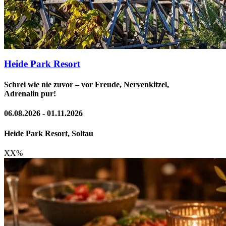
Heide Park Resort
Schrei wie nie zuvor – vor Freude, Nervenkitzel,
Adrenalin pur!
06.08.2026 - 01.11.2026
Heide Park Resort, Soltau
XX
%