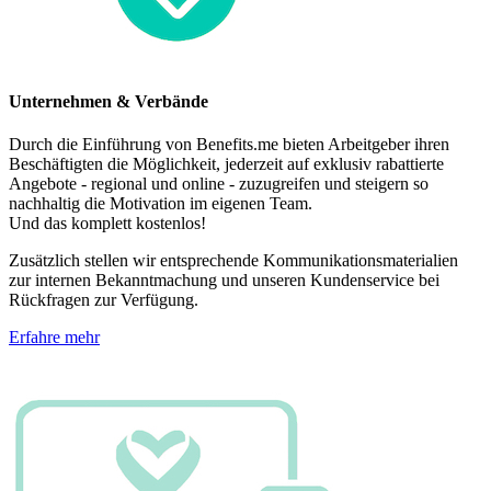
Unternehmen & Verbände
Durch die Einführung von Benefits.me bieten Arbeitgeber ihren
Beschäftigten die Möglichkeit, jederzeit auf exklusiv rabattierte
Angebote - regional und online - zuzugreifen und steigern so
nachhaltig die Motivation im eigenen Team.
Und das komplett kostenlos!
Zusätzlich stellen wir entsprechende Kommunikationsmaterialien
zur internen Bekanntmachung und unseren Kundenservice bei
Rückfragen zur Verfügung.
Erfahre mehr