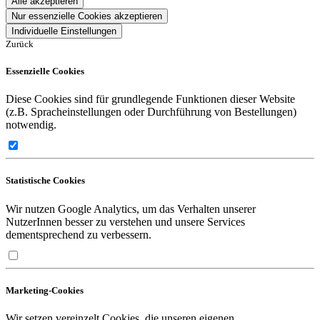
Alle akzeptieren
Nur essenzielle Cookies akzeptieren
Individuelle Einstellungen
Zurück
Essenzielle Cookies
Diese Cookies sind für grundlegende Funktionen dieser Website
(z.B. Spracheinstellungen oder Durchführung von Bestellungen)
notwendig.
Statistische Cookies
Wir nutzen Google Analytics, um das Verhalten unserer
NutzerInnen besser zu verstehen und unsere Services
dementsprechend zu verbessern.
Marketing-Cookies
Wir setzen vereinzelt Cookies, die unseren eigenen