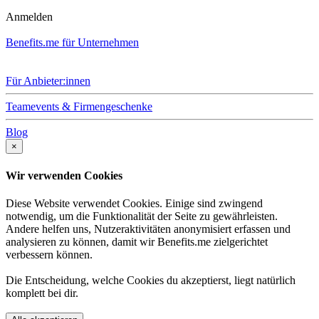
Anmelden
Benefits.me für Unternehmen
Für Anbieter:innen
Teamevents & Firmengeschenke
Blog
×
Wir verwenden Cookies
Diese Website verwendet Cookies. Einige sind zwingend
notwendig, um die Funktionalität der Seite zu gewährleisten.
Andere helfen uns, Nutzeraktivitäten anonymisiert erfassen und
analysieren zu können, damit wir Benefits.me zielgerichtet
verbessern können.
Die Entscheidung, welche Cookies du akzeptierst, liegt natürlich
komplett bei dir.