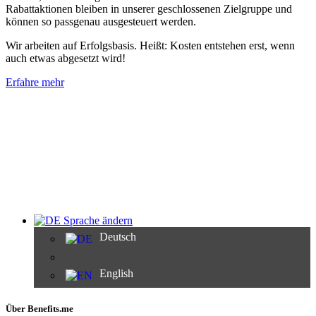
Rabattaktionen bleiben in unserer geschlossenen Zielgruppe und
können so passgenau ausgesteuert werden.
Wir arbeiten auf Erfolgsbasis. Heißt: Kosten entstehen erst, wenn
auch etwas abgesetzt wird!
Erfahre mehr
Sprache ändern
Deutsch
English
Über Benefits.me