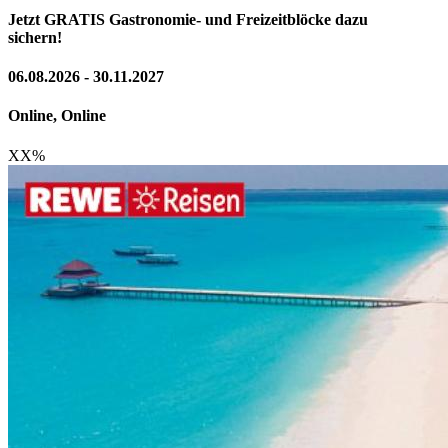
Jetzt GRATIS Gastronomie- und Freizeitblöcke dazu
sichern!
06.08.2026 - 30.11.2027
Online, Online
XX
%