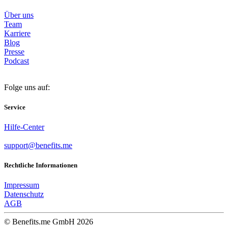
Über uns
Team
Karriere
Blog
Presse
Podcast
Folge uns auf:
Service
Hilfe-Center
support@benefits.me
Rechtliche Informationen
Impressum
Datenschutz
AGB
© Benefits.me GmbH 2026