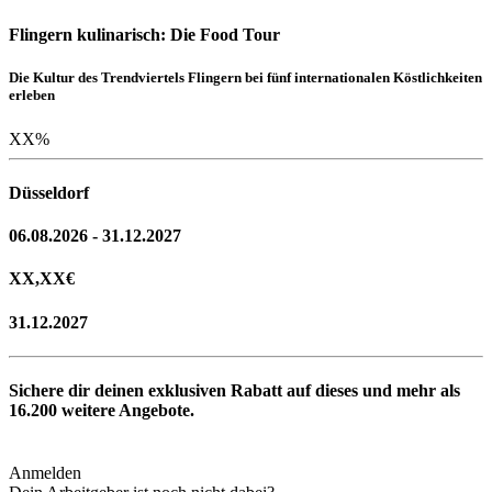
Flingern kulinarisch: Die Food Tour
Die Kultur des Trendviertels Flingern bei fünf internationalen Köstlichkeiten
erleben
XX
%
Düsseldorf
06.08.2026 - 31.12.2027
XX,XX
€
31.12.2027
Sichere dir deinen exklusiven Rabatt auf dieses und mehr als
16.200
weitere Angebote.
Anmelden