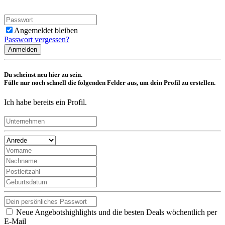
Angemeldet bleiben
Passwort vergessen?
Anmelden
Du scheinst neu hier zu sein.
Fülle nur noch schnell die folgenden Felder aus, um dein Profil zu erstellen.
Ich habe bereits ein Profil.
Neue Angebotshighlights und die besten Deals wöchentlich per
E-Mail