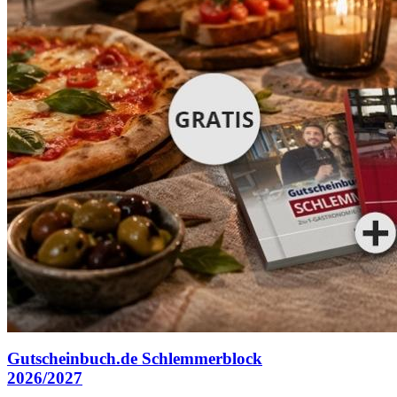
Gutscheinbuch.de Schlemmerblock
2026/2027