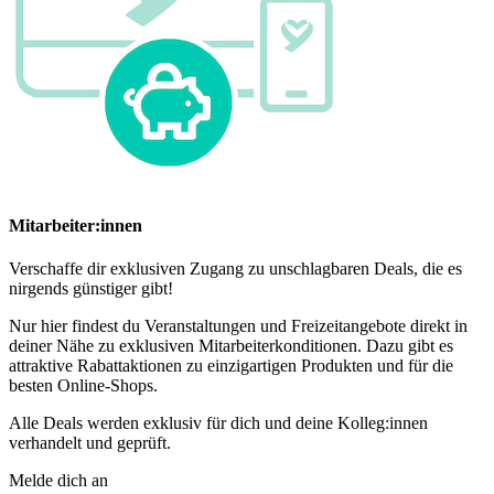
Mitarbeiter:innen
Verschaffe dir exklusiven Zugang zu unschlagbaren Deals, die es
nirgends günstiger gibt!
Nur hier findest du Veranstaltungen und Freizeitangebote direkt in
deiner Nähe zu exklusiven Mitarbeiterkonditionen. Dazu gibt es
attraktive Rabattaktionen zu einzigartigen Produkten und für die
besten Online-Shops.
Alle Deals werden exklusiv für dich und deine Kolleg:innen
verhandelt und geprüft.
Melde dich an