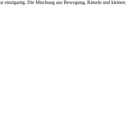
r einzigartig. Die Mischung aus Bewegung, Rätseln und kleinen