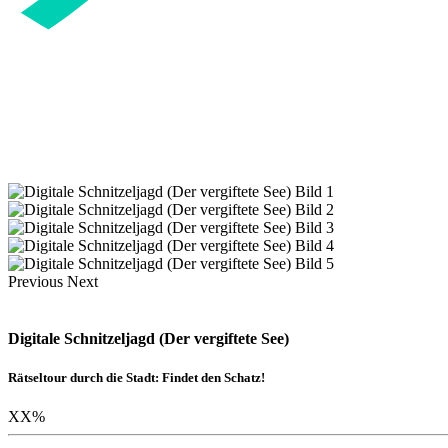
Previous
Next
Digitale Schnitzeljagd (Der vergiftete See)
Rätseltour durch die Stadt: Findet den Schatz!
XX
%