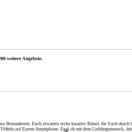
200
weitere Angebote.
anz Besonderem. Euch erwarten sechs kreative Rätsel, die Euch durch 
 Tüfteln auf Eurem Smartphone. Egal ob mit dem Lieblingsmensch, der 