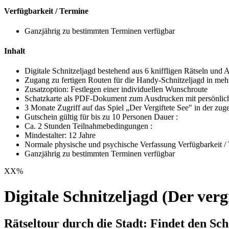
Verfügbarkeit / Termine
Ganzjährig zu bestimmten Terminen verfügbar
Inhalt
Digitale Schnitzeljagd bestehend aus 6 kniffligen Rätseln und
Zugang zu fertigen Routen für die Handy-Schnitzeljagd in meh
Zusatzoption: Festlegen einer individuellen Wunschroute
Schatzkarte als PDF-Dokument zum Ausdrucken mit persönl
3 Monate Zugriff auf das Spiel „Der Vergiftete See" in der zu
Gutschein gültig für bis zu 10 Personen Dauer :
Ca. 2 Stunden Teilnahmebedingungen :
Mindestalter: 12 Jahre
Normale physische und psychische Verfassung Verfügbarkeit / 
Ganzjährig zu bestimmten Terminen verfügbar
XX
%
Digitale Schnitzeljagd (Der vergi
Rätseltour durch die Stadt: Findet den Sch