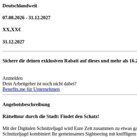
Deutschlandweit
07.08.2026 - 31.12.2027
XX,XX
€
31.12.2027
Sichere dir deinen exklusiven Rabatt auf dieses und mehr als
16.
Anmelden
Dein Arbeitgeber ist noch nicht dabei?
Benefits.me für Unternehmen
Angebotsbeschreibung
Rätseltour durch die Stadt: Findet den Schatz!
Mit der Digitalen Schnitzeljagd wird Eure Zeit zusammen zu etwas g
Schnitzeljagd kombiniert Ihr gemeinsames Sightseeing mit kniffligem