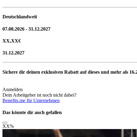
Deutschlandweit
07.08.2026 - 31.12.2027
XX,XX
€
31.12.2027
Sichere dir deinen exklusiven Rabatt auf dieses und mehr als
16.
Anmelden
Dein Arbeitgeber ist noch nicht dabei?
Benefits.me für Unternehmen
Das könnte dir auch gefallen
XX
%