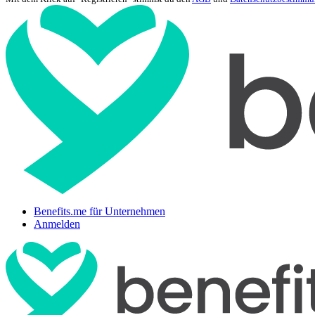
Benefits.me für Unternehmen
Anmelden