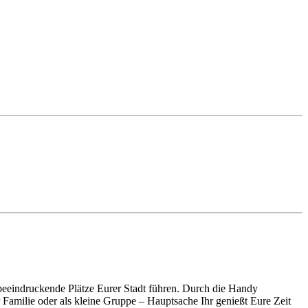
beeindruckende Plätze Eurer Stadt führen. Durch die Handy
Familie oder als kleine Gruppe – Hauptsache Ihr genießt Eure Zeit