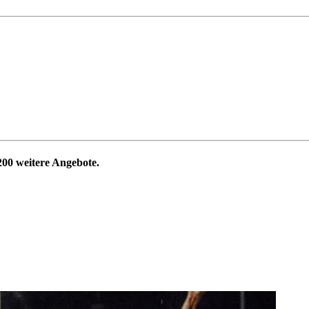
200
weitere Angebote.