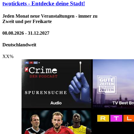
twotickets - Entdecke deine Stadt!
Jeden Monat neue Veranstaltungen - immer zu
Zweit und per Freikarte
08.08.2026 - 31.12.2027
Deutschlandweit
XX
%