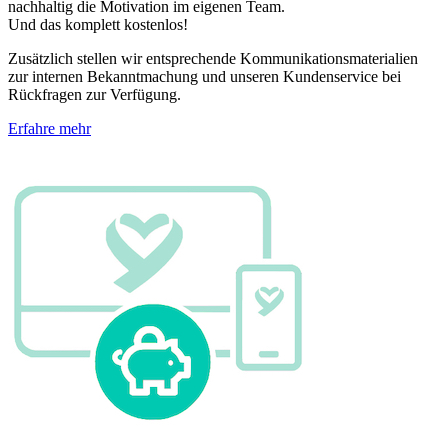
nachhaltig die Motivation im eigenen Team.
Und das komplett kostenlos!
Zusätzlich stellen wir entsprechende Kommunikationsmaterialien
zur internen Bekanntmachung und unseren Kundenservice bei
Rückfragen zur Verfügung.
Erfahre mehr