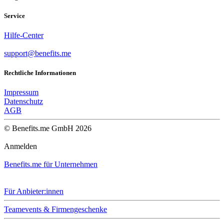
Service
Hilfe-Center
support@benefits.me
Rechtliche Informationen
Impressum
Datenschutz
AGB
© Benefits.me GmbH 2026
Anmelden
Benefits.me für Unternehmen
Für Anbieter:innen
Teamevents & Firmengeschenke