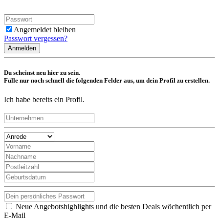
Angemeldet bleiben
Passwort vergessen?
Anmelden
Du scheinst neu hier zu sein.
Fülle nur noch schnell die folgenden Felder aus, um dein Profil zu erstellen.
Ich habe bereits ein Profil.
Neue Angebotshighlights und die besten Deals wöchentlich per
E-Mail