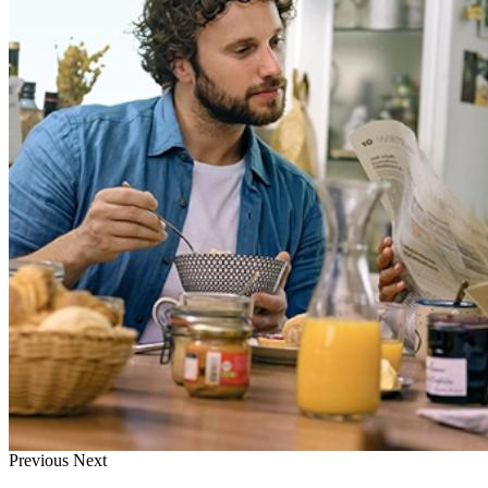
Previous
Next