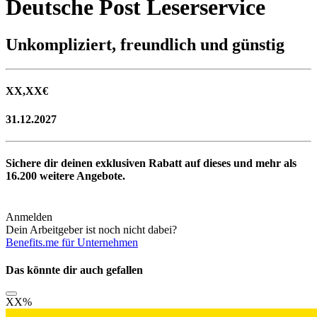
Deutsche Post Leserservice
Unkompliziert, freundlich und günstig
XX,XX
€
31.12.2027
Sichere dir deinen exklusiven Rabatt auf dieses und mehr als
16.200
weitere Angebote.
Anmelden
Dein Arbeitgeber ist noch nicht dabei?
Benefits.me für Unternehmen
Das könnte dir auch gefallen
XX
%