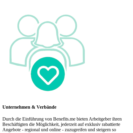
Unternehmen & Verbände
Durch die Einführung von Benefits.me bieten Arbeitgeber ihren
Beschäftigten die Möglichkeit, jederzeit auf exklusiv rabattierte
Angebote - regional und online - zuzugreifen und steigern so