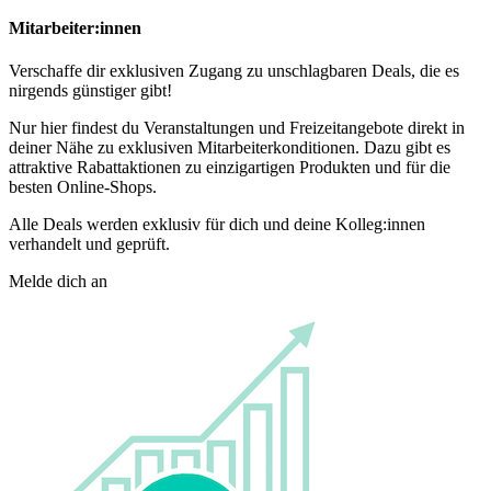
Mitarbeiter:innen
Verschaffe dir exklusiven Zugang zu unschlagbaren Deals, die es
nirgends günstiger gibt!
Nur hier findest du Veranstaltungen und Freizeitangebote direkt in
deiner Nähe zu exklusiven Mitarbeiterkonditionen. Dazu gibt es
attraktive Rabattaktionen zu einzigartigen Produkten und für die
besten Online-Shops.
Alle Deals werden exklusiv für dich und deine Kolleg:innen
verhandelt und geprüft.
Melde dich an