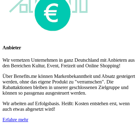
Anbieter
Wir vernetzen Unternehmen in ganz Deutschland mit Anbietern aus
den Bereichen Kultur, Event, Freizeit und Online Shopping!
Über Benefits.me können Markenbekanntheit und Absatz gesteigert
werden, ohne das eigene Produkt zu "verramschen". Die
Rabattaktionen bleiben in unserer geschlossenen Zielgruppe und
können so passgenau ausgesteuert werden.
Wir arbeiten auf Erfolgsbasis. Heißt: Kosten entstehen erst, wenn
auch etwas abgesetzt wird!
Erfahre mehr