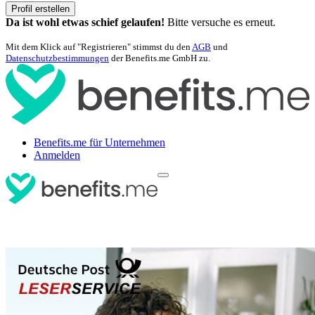
Profil erstellen
Da ist wohl etwas schief gelaufen!
Bitte versuche es erneut.
Mit dem Klick auf "Registrieren" stimmst du den
AGB
und
Datenschutzbestimmungen
der Benefits.me GmbH zu.
Benefits.me für Unternehmen
Anmelden