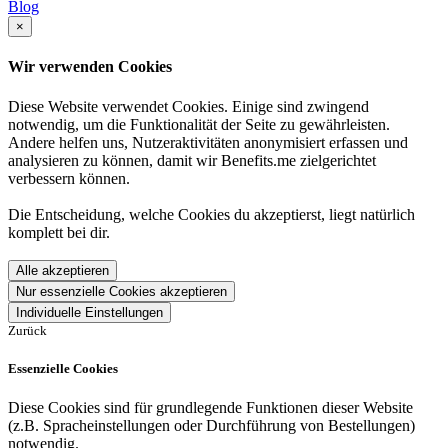
Blog
×
Wir verwenden Cookies
Diese Website verwendet Cookies. Einige sind zwingend
notwendig, um die Funktionalität der Seite zu gewährleisten.
Andere helfen uns, Nutzeraktivitäten anonymisiert erfassen und
analysieren zu können, damit wir Benefits.me zielgerichtet
verbessern können.
Die Entscheidung, welche Cookies du akzeptierst, liegt natürlich
komplett bei dir.
Alle akzeptieren
Nur essenzielle Cookies akzeptieren
Individuelle Einstellungen
Zurück
Essenzielle Cookies
Diese Cookies sind für grundlegende Funktionen dieser Website
(z.B. Spracheinstellungen oder Durchführung von Bestellungen)
notwendig.