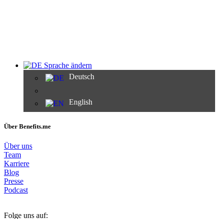
Sprache ändern
Deutsch
English
Über Benefits.me
Über uns
Team
Karriere
Blog
Presse
Podcast
Folge uns auf: