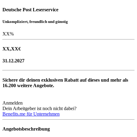
Deutsche Post Leserservice
Unkompliziert, freundlich und günstig
XX
%
XX,XX
€
31.12.2027
Sichere dir deinen exklusiven Rabatt auf dieses und mehr als
16.200
weitere Angebote.
Anmelden
Dein Arbeitgeber ist noch nicht dabei?
Benefits.me für Unternehmen
Angebotsbeschreibung