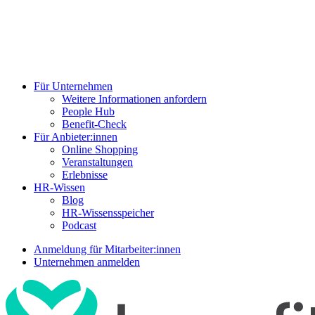
Für Unternehmen
Weitere Informationen anfordern
People Hub
Benefit-Check
Für Anbieter:innen
Online Shopping
Veranstaltungen
Erlebnisse
HR-Wissen
Blog
HR-Wissensspeicher
Podcast
Anmeldung für Mitarbeiter:innen
Unternehmen anmelden