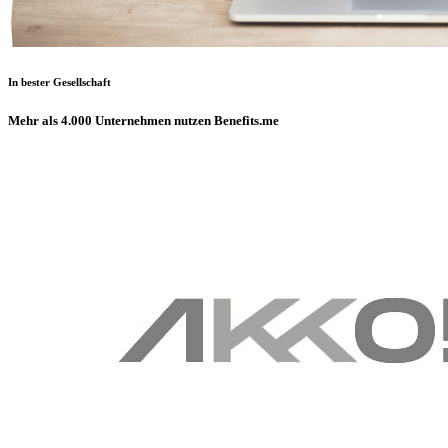
In bester Gesellschaft
Mehr als 4.000 Unternehmen nutzen Benefits.me