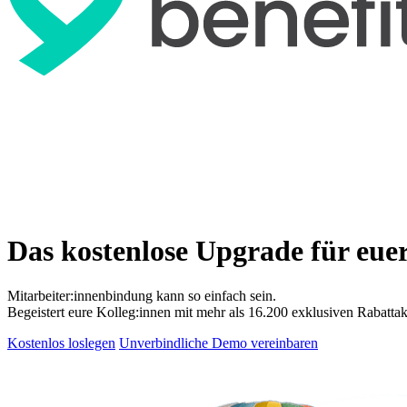
Das kostenlose Upgrade für eue
Mitarbeiter:innenbindung kann so einfach sein.
Begeistert eure Kolleg:innen mit mehr als 16.200 exklusiven Rabattak
Kostenlos loslegen
Unverbindliche Demo vereinbaren