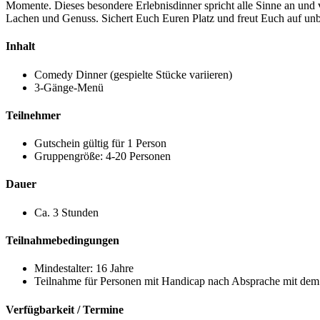
Momente. Dieses besondere Erlebnisdinner spricht alle Sinne an und
Lachen und Genuss. Sichert Euch Euren Platz und freut Euch auf unb
Inhalt
Comedy Dinner (gespielte Stücke variieren)
3-Gänge-Menü
Teilnehmer
Gutschein gültig für 1 Person
Gruppengröße: 4-20 Personen
Dauer
Ca. 3 Stunden
Teilnahmebedingungen
Mindestalter: 16 Jahre
Teilnahme für Personen mit Handicap nach Absprache mit dem 
Verfügbarkeit / Termine