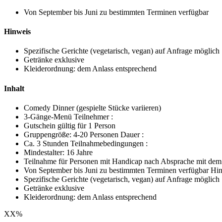
Von September bis Juni zu bestimmten Terminen verfügbar
Hinweis
Spezifische Gerichte (vegetarisch, vegan) auf Anfrage möglich
Getränke exklusive
Kleiderordnung: dem Anlass entsprechend
Inhalt
Comedy Dinner (gespielte Stücke variieren)
3-Gänge-Menü Teilnehmer :
Gutschein gültig für 1 Person
Gruppengröße: 4-20 Personen Dauer :
Ca. 3 Stunden Teilnahmebedingungen :
Mindestalter: 16 Jahre
Teilnahme für Personen mit Handicap nach Absprache mit dem V
Von September bis Juni zu bestimmten Terminen verfügbar Hin
Spezifische Gerichte (vegetarisch, vegan) auf Anfrage möglich
Getränke exklusive
Kleiderordnung: dem Anlass entsprechend
XX
%