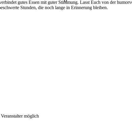
 verbindet gutes Essen mit guter Stimmung. Lasst Euch von der humorv
eschwerte Stunden, die noch lange in Erinnerung bleiben.
Veranstalter möglich