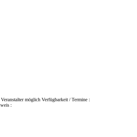
eranstalter möglich Verfügbarkeit / Termine :
weis :