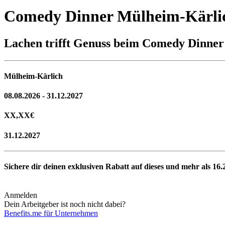
Comedy Dinner Mülheim-Kärli
Lachen trifft Genuss beim Comedy Dinner
Mülheim-Kärlich
08.08.2026 - 31.12.2027
XX,XX
€
31.12.2027
Sichere dir deinen exklusiven Rabatt auf dieses und mehr als
16.
Anmelden
Dein Arbeitgeber ist noch nicht dabei?
Benefits.me für Unternehmen