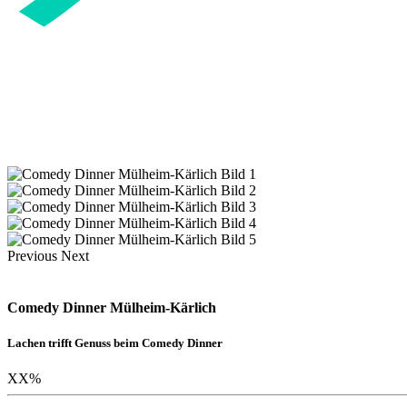
Previous
Next
Comedy Dinner Mülheim-Kärlich
Lachen trifft Genuss beim Comedy Dinner
XX
%