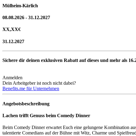
Mülheim-Kärlich
08.08.2026 - 31.12.2027
XX,XX
€
31.12.2027
Sichere dir deinen exklusiven Rabatt auf dieses und mehr als
16.
Anmelden
Dein Arbeitgeber ist noch nicht dabei?
Benefits.me für Unternehmen
Angebotsbeschreibung
Lachen trifft Genuss beim Comedy Dinner
Beim Comedy Dinner erwartet Euch eine gelungene Kombination aus 
talentierte Comedians auf der Bühne mit Witz, Charme und Spielfreud