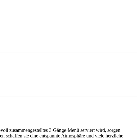
oll zusammengestelltes 3-Gänge-Menü serviert wird, sorgen
n schaffen sie eine entspannte Atmosphäre und viele herzliche