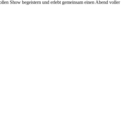
ollen Show begeistern und erlebt gemeinsam einen Abend voller