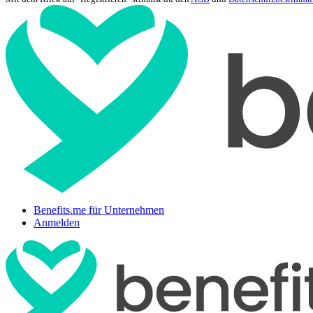
Benefits.me für Unternehmen
Anmelden