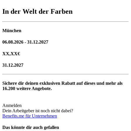
In der Welt der Farben
München
06.08.2026 - 31.12.2027
XX,XX
€
31.12.2027
Sichere dir deinen exklusiven Rabatt auf dieses und mehr als
16.200
weitere Angebote.
Anmelden
Dein Arbeitgeber ist noch nicht dabei?
Benefits.me für Unternehmen
Das könnte dir auch gefallen