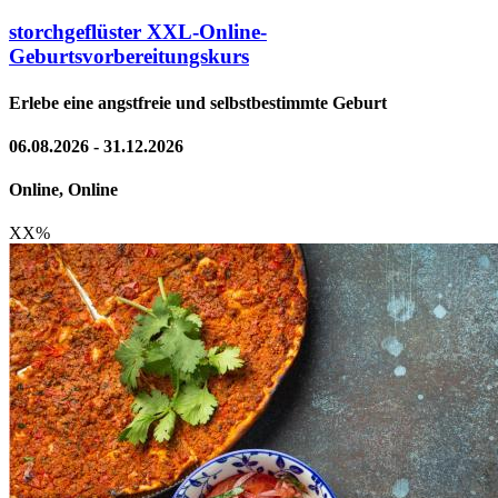
storchgeflüster XXL-Online-
Geburtsvorbereitungskurs
Erlebe eine angstfreie und selbstbestimmte Geburt
06.08.2026 - 31.12.2026
Online, Online
XX
%