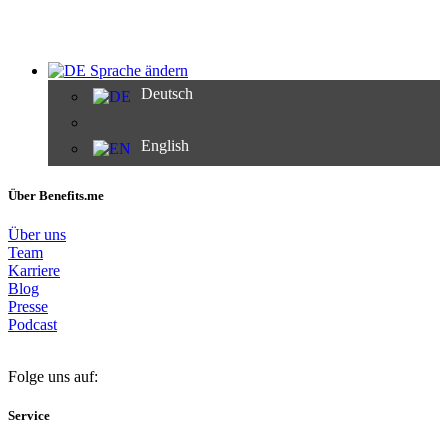
Sprache ändern
Deutsch
English
Über Benefits.me
Über uns
Team
Karriere
Blog
Presse
Podcast
Folge uns auf:
Service