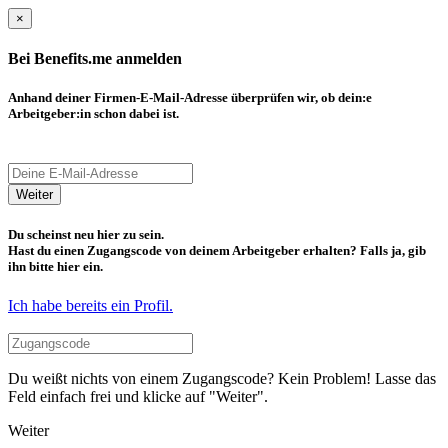
×
Bei Benefits.me anmelden
Anhand deiner Firmen-E-Mail-Adresse überprüfen wir, ob dein:e
Arbeitgeber:in schon dabei ist.
Weiter
Du scheinst neu hier zu sein.
Hast du einen Zugangscode von deinem Arbeitgeber erhalten? Falls ja, gib
ihn bitte hier ein.
Ich habe bereits ein Profil.
Du weißt nichts von einem Zugangscode? Kein Problem! Lasse das
Feld einfach frei und klicke auf "Weiter".
Weiter