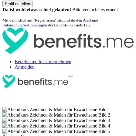
Profil erstellen
Da ist wohl etwas schief gelaufen!
Bitte versuche es erneut.
Mit dem Klick auf "Registrieren" stimmst du den
AGB
und
Datenschutzbestimmungen
der Benefits.me GmbH zu.
Benefits.me für Unternehmen
Anmelden