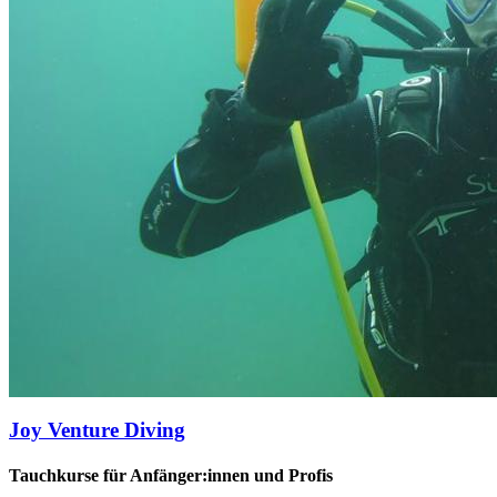
Joy Venture Diving
Tauchkurse für Anfänger:innen und Profis