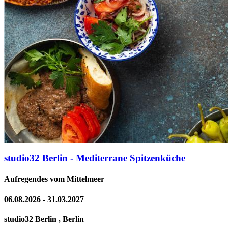
studio32 Berlin - Mediterrane Spitzenküche
Aufregendes vom Mittelmeer
06.08.2026 - 31.03.2027
studio32 Berlin , Berlin