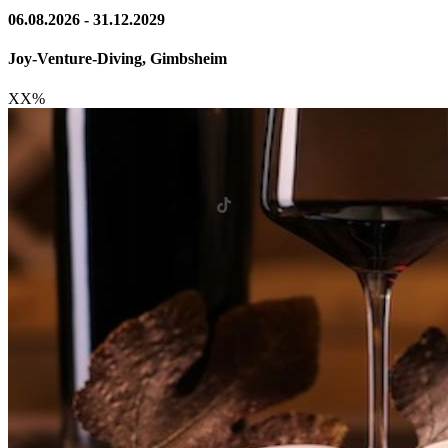
06.08.2026 - 31.12.2029
Joy-Venture-Diving, Gimbsheim
XX
%