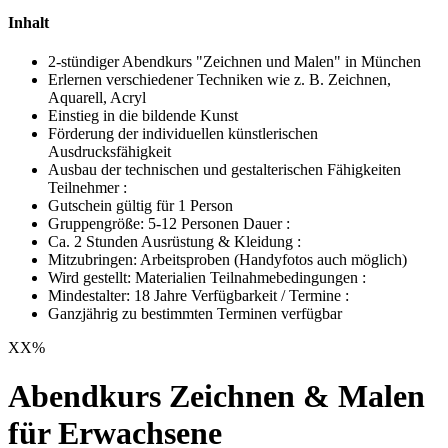
Inhalt
2-stündiger Abendkurs "Zeichnen und Malen" in München
Erlernen verschiedener Techniken wie z. B. Zeichnen,
Aquarell, Acryl
Einstieg in die bildende Kunst
Förderung der individuellen künstlerischen
Ausdrucksfähigkeit
Ausbau der technischen und gestalterischen Fähigkeiten
Teilnehmer :
Gutschein gültig für 1 Person
Gruppengröße: 5-12 Personen Dauer :
Ca. 2 Stunden Ausrüstung & Kleidung :
Mitzubringen: Arbeitsproben (Handyfotos auch möglich)
Wird gestellt: Materialien Teilnahmebedingungen :
Mindestalter: 18 Jahre Verfügbarkeit / Termine :
Ganzjährig zu bestimmten Terminen verfügbar
XX
%
Abendkurs Zeichnen & Malen
für Erwachsene