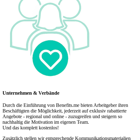
Unternehmen & Verbände
Durch die Einführung von Benefits.me bieten Arbeitgeber ihren
Beschäftigten die Möglichkeit, jederzeit auf exklusiv rabattierte
Angebote - regional und online - zuzugreifen und steigern so
nachhaltig die Motivation im eigenen Team.
Und das komplett kostenlos!
Zusätzlich stellen wir entsprechende Kommunikationsmaterialien