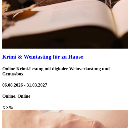
Krimi & Weintasting für zu Hause
Online Krimi-Lesung mit digitaler Weinverkostung und
Genussbox
06.08.2026 - 31.03.2027
Online, Online
XX
%