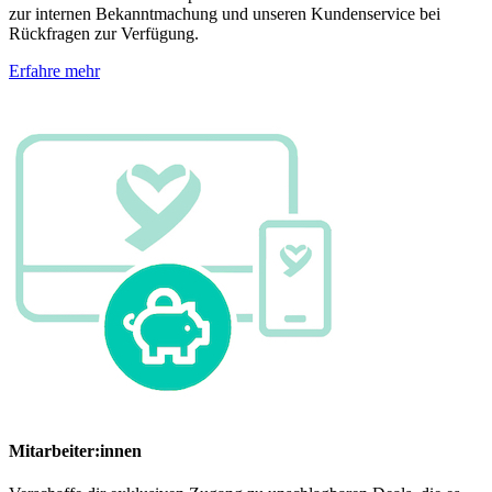
zur internen Bekanntmachung und unseren Kundenservice bei
Rückfragen zur Verfügung.
Erfahre mehr
Mitarbeiter:innen