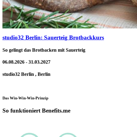
studio32 Berlin: Sauerteig Brotbackkurs
So gelingt das Brotbacken mit Sauerteig
06.08.2026 - 31.03.2027
studio32 Berlin , Berlin
Das Win-Win-Win-Prinzip
So funktioniert Benefits.me