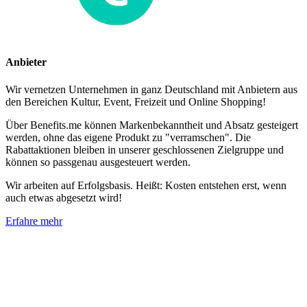
Anbieter
Wir vernetzen Unternehmen in ganz Deutschland mit Anbietern aus
den Bereichen Kultur, Event, Freizeit und Online Shopping!
Über Benefits.me können Markenbekanntheit und Absatz gesteigert
werden, ohne das eigene Produkt zu "verramschen". Die
Rabattaktionen bleiben in unserer geschlossenen Zielgruppe und
können so passgenau ausgesteuert werden.
Wir arbeiten auf Erfolgsbasis. Heißt: Kosten entstehen erst, wenn
auch etwas abgesetzt wird!
Erfahre mehr