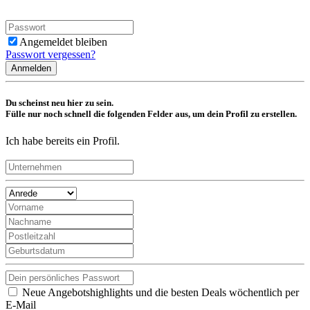
Angemeldet bleiben
Passwort vergessen?
Anmelden
Du scheinst neu hier zu sein.
Fülle nur noch schnell die folgenden Felder aus, um dein Profil zu erstellen.
Ich habe bereits ein Profil.
Neue Angebotshighlights und die besten Deals wöchentlich per
E-Mail