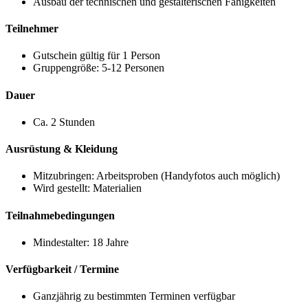
Ausbau der technischen und gestalterischen Fähigkeiten
Teilnehmer
Gutschein gültig für 1 Person
Gruppengröße: 5-12 Personen
Dauer
Ca. 2 Stunden
Ausrüstung & Kleidung
Mitzubringen: Arbeitsproben (Handyfotos auch möglich)
Wird gestellt: Materialien
Teilnahmebedingungen
Mindestalter: 18 Jahre
Verfügbarkeit / Termine
Ganzjährig zu bestimmten Terminen verfügbar