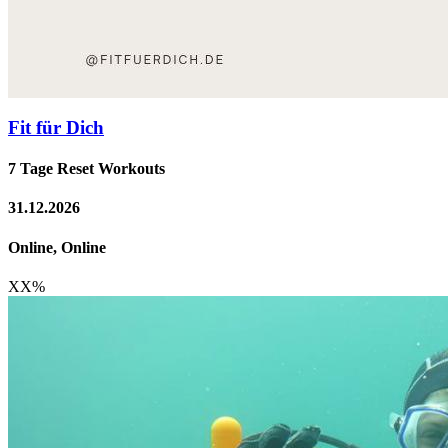
Fit für Dich
7 Tage Reset Workouts
31.12.2026
Online, Online
XX
%