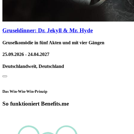
Gruseldinner: Dr. Jekyll & Mr. Hyde
Gruselkomödie in fünf Akten und mit vier Gängen
25.09.2026 - 24.04.2027
Deutschlandweit, Deutschland
Das Win-Win-Win-Prinzip
So funktioniert Benefits.me