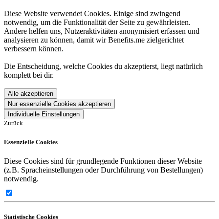
Diese Website verwendet Cookies. Einige sind zwingend
notwendig, um die Funktionalität der Seite zu gewährleisten.
Andere helfen uns, Nutzeraktivitäten anonymisiert erfassen und
analysieren zu können, damit wir Benefits.me zielgerichtet
verbessern können.
Die Entscheidung, welche Cookies du akzeptierst, liegt natürlich
komplett bei dir.
Alle akzeptieren
Nur essenzielle Cookies akzeptieren
Individuelle Einstellungen
Zurück
Essenzielle Cookies
Diese Cookies sind für grundlegende Funktionen dieser Website
(z.B. Spracheinstellungen oder Durchführung von Bestellungen)
notwendig.
Statistische Cookies