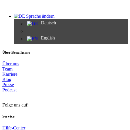
Sprache ändern
Deutsch
English
Über Benefits.me
Über uns
Team
Karriere
Blog
Presse
Podcast
Folge uns auf:
Service
Hilfe-Center