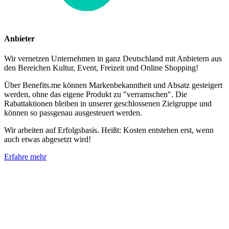
Anbieter
Wir vernetzen Unternehmen in ganz Deutschland mit Anbietern aus
den Bereichen Kultur, Event, Freizeit und Online Shopping!
Über Benefits.me können Markenbekanntheit und Absatz gesteigert
werden, ohne das eigene Produkt zu "verramschen". Die
Rabattaktionen bleiben in unserer geschlossenen Zielgruppe und
können so passgenau ausgesteuert werden.
Wir arbeiten auf Erfolgsbasis. Heißt: Kosten entstehen erst, wenn
auch etwas abgesetzt wird!
Erfahre mehr