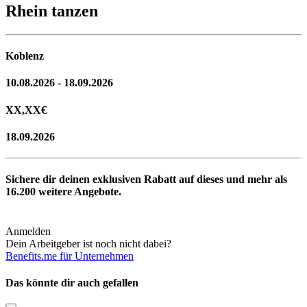
Rhein tanzen
Koblenz
10.08.2026 - 18.09.2026
XX,XX
€
18.09.2026
Sichere dir deinen exklusiven Rabatt auf dieses und mehr als
16.200
weitere Angebote.
Anmelden
Dein Arbeitgeber ist noch nicht dabei?
Benefits.me für Unternehmen
Das könnte dir auch gefallen