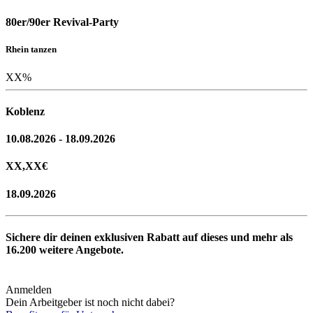
80er/90er Revival-Party
Rhein tanzen
XX
%
Koblenz
10.08.2026 - 18.09.2026
XX,XX
€
18.09.2026
Sichere dir deinen exklusiven Rabatt auf dieses und mehr als
16.200
weitere Angebote.
Anmelden
Dein Arbeitgeber ist noch nicht dabei?