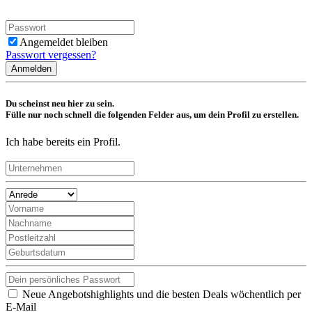
Angemeldet bleiben
Passwort vergessen?
Anmelden
Du scheinst neu hier zu sein.
Fülle nur noch schnell die folgenden Felder aus, um dein Profil zu erstellen.
Ich habe bereits ein Profil.
Neue Angebotshighlights und die besten Deals wöchentlich per
E-Mail