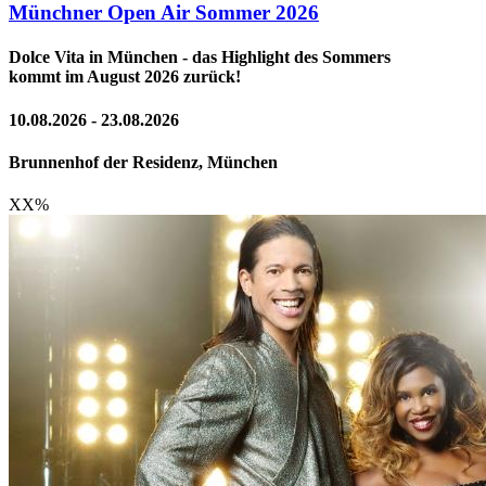
Münchner Open Air Sommer 2026
Dolce Vita in München - das Highlight des Sommers
kommt im August 2026 zurück!
10.08.2026 - 23.08.2026
Brunnenhof der Residenz, München
XX
%