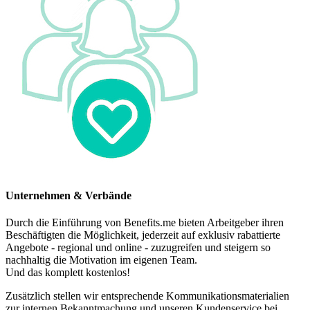
Unternehmen & Verbände
Durch die Einführung von Benefits.me bieten Arbeitgeber ihren
Beschäftigten die Möglichkeit, jederzeit auf exklusiv rabattierte
Angebote - regional und online - zuzugreifen und steigern so
nachhaltig die Motivation im eigenen Team.
Und das komplett kostenlos!
Zusätzlich stellen wir entsprechende Kommunikationsmaterialien
zur internen Bekanntmachung und unseren Kundenservice bei