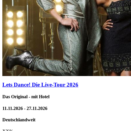
Lets Dance! Die Live-Tour 2026
Das Original - mit Hotel
11.11.2026 - 27.11.2026
Deutschlandweit