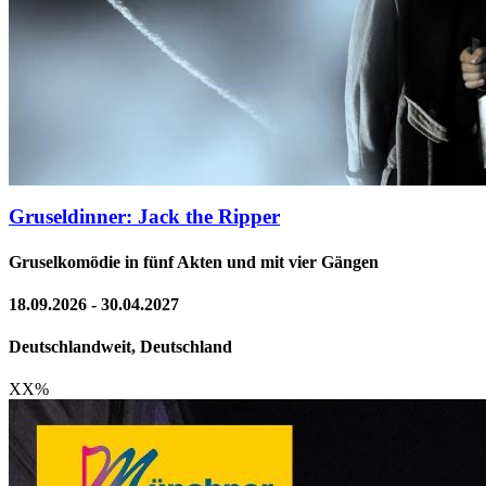
Gruseldinner: Jack the Ripper
Gruselkomödie in fünf Akten und mit vier Gängen
18.09.2026 - 30.04.2027
Deutschlandweit, Deutschland
XX
%