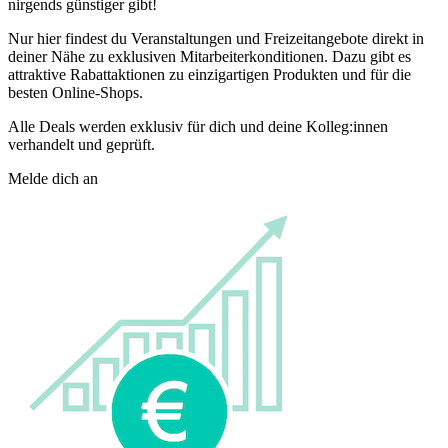
nirgends günstiger gibt!
Nur hier findest du Veranstaltungen und Freizeitangebote direkt in
deiner Nähe zu exklusiven Mitarbeiterkonditionen. Dazu gibt es
attraktive Rabattaktionen zu einzigartigen Produkten und für die
besten Online-Shops.
Alle Deals werden exklusiv für dich und deine Kolleg:innen
verhandelt und geprüft.
Melde dich an