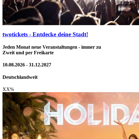
twotickets - Entdecke deine Stadt!
Jeden Monat neue Veranstaltungen - immer zu
Zweit und per Freikarte
10.08.2026 - 31.12.2027
Deutschlandweit
XX
%