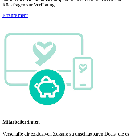
Rückfragen zur Verfügung.
Erfahre mehr
Mitarbeiter:innen
Verschaffe dir exklusiven Zugang zu unschlagbaren Deals, die es