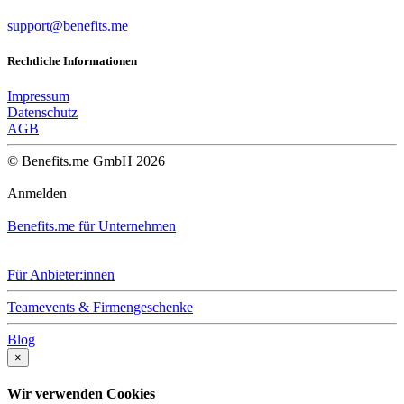
support@benefits.me
Rechtliche Informationen
Impressum
Datenschutz
AGB
© Benefits.me GmbH 2026
Anmelden
Benefits.me für Unternehmen
Für Anbieter:innen
Teamevents & Firmengeschenke
Blog
×
Wir verwenden Cookies