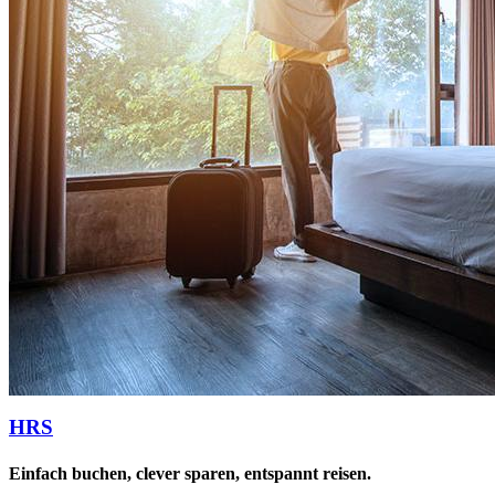
HRS
Einfach buchen, clever sparen, entspannt reisen.