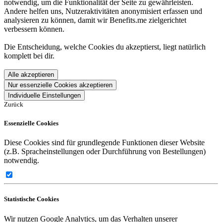
notwendig, um die Funktionalität der Seite zu gewährleisten.
Andere helfen uns, Nutzeraktivitäten anonymisiert erfassen und
analysieren zu können, damit wir Benefits.me zielgerichtet
verbessern können.
Die Entscheidung, welche Cookies du akzeptierst, liegt natürlich
komplett bei dir.
Alle akzeptieren
Nur essenzielle Cookies akzeptieren
Individuelle Einstellungen
Zurück
Essenzielle Cookies
Diese Cookies sind für grundlegende Funktionen dieser Website
(z.B. Spracheinstellungen oder Durchführung von Bestellungen)
notwendig.
Statistische Cookies
Wir nutzen Google Analytics, um das Verhalten unserer