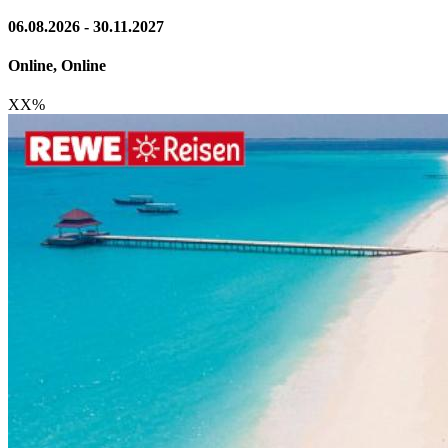
06.08.2026 - 30.11.2027
Online, Online
XX
%