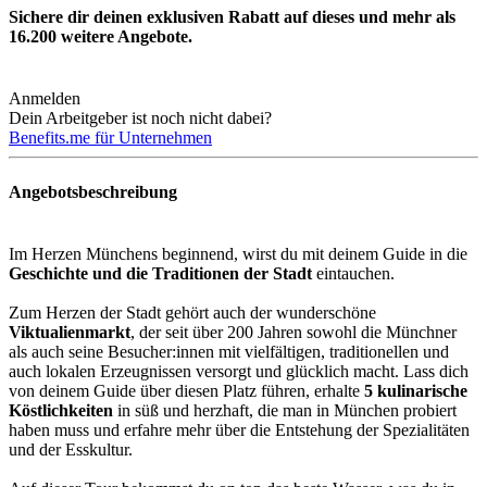
Sichere dir deinen exklusiven Rabatt auf dieses und mehr als
16.200
weitere Angebote.
Anmelden
Dein Arbeitgeber ist noch nicht dabei?
Benefits.me für Unternehmen
Angebotsbeschreibung
Im Herzen Münchens beginnend, wirst du mit deinem Guide in die
Geschichte und die Traditionen der Stadt
eintauchen.
Zum Herzen der Stadt gehört auch der wunderschöne
Viktualienmarkt
, der seit über 200 Jahren sowohl die Münchner
als auch seine Besucher:innen mit vielfältigen, traditionellen und
auch lokalen Erzeugnissen versorgt und glücklich macht. Lass dich
von deinem Guide über diesen Platz führen, erhalte
5 kulinarische
Köstlichkeiten
in süß und herzhaft, die man in München probiert
haben muss und erfahre mehr über die Entstehung der Spezialitäten
und der Esskultur.