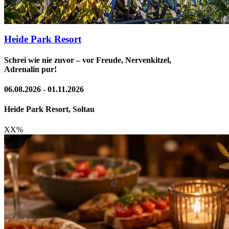
Heide Park Resort
Schrei wie nie zuvor – vor Freude, Nervenkitzel,
Adrenalin pur!
06.08.2026 - 01.11.2026
Heide Park Resort, Soltau
XX
%