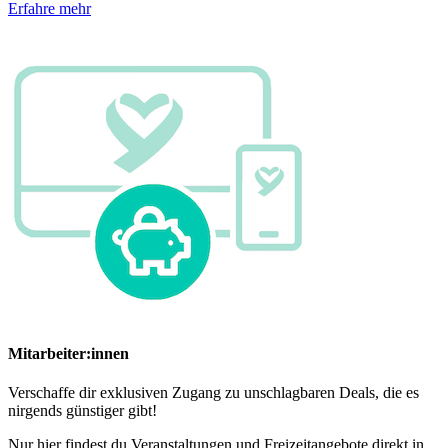
Erfahre mehr
Mitarbeiter:innen
Verschaffe dir exklusiven Zugang zu unschlagbaren Deals, die es
nirgends günstiger gibt!
Nur hier findest du Veranstaltungen und Freizeitangebote direkt in