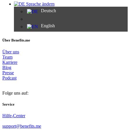
Sprache ändern
Deutsch
English
Über Benefits.me
Über uns
Team
Karriere
Blog
Presse
Podcast
Folge uns auf:
Service
Hilfe-Center
support@benefits.me