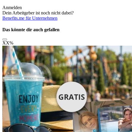
Anmelden
Dein Arbeitgeber ist noch nicht dabei?
Benefits.me für Unternehmen
Das könnte dir auch gefallen
XX
%