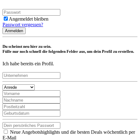
Angemeldet bleiben
Passwort vergessen?
Anmelden
Du scheinst neu hier zu sein.
Fülle nur noch schnell die folgenden Felder aus, um dein Profil zu erstellen.
Ich habe bereits ein Profil.
Neue Angebotshighlights und die besten Deals wöchentlich per
E-Mail