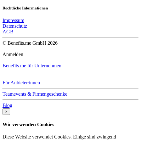
Rechtliche Informationen
Impressum
Datenschutz
AGB
© Benefits.me GmbH 2026
Anmelden
Benefits.me für Unternehmen
Für Anbieter:innen
Teamevents & Firmengeschenke
Blog
×
Wir verwenden Cookies
Diese Website verwendet Cookies. Einige sind zwingend