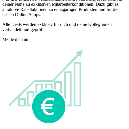
deiner Nähe zu exklusiven Mitarbeiterkonditionen. Dazu gibt es
attraktive Rabattaktionen zu einzigartigen Produkten und für die
besten Online-Shops.
Alle Deals werden exklusiv für dich und deine Kolleg:innen
verhandelt und geprüft.
Melde dich an