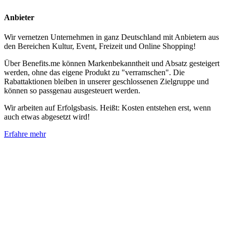
Anbieter
Wir vernetzen Unternehmen in ganz Deutschland mit Anbietern aus
den Bereichen Kultur, Event, Freizeit und Online Shopping!
Über Benefits.me können Markenbekanntheit und Absatz gesteigert
werden, ohne das eigene Produkt zu "verramschen". Die
Rabattaktionen bleiben in unserer geschlossenen Zielgruppe und
können so passgenau ausgesteuert werden.
Wir arbeiten auf Erfolgsbasis. Heißt: Kosten entstehen erst, wenn
auch etwas abgesetzt wird!
Erfahre mehr