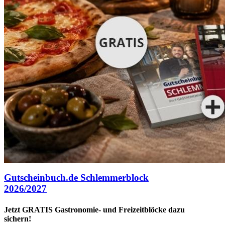
Gutscheinbuch.de Schlemmerblock
2026/2027
Jetzt GRATIS Gastronomie- und Freizeitblöcke dazu
sichern!