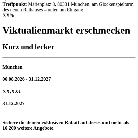
Treffpunkt
: Marienplatz 8, 80331 München, am Glockenspielturm
des neuen Rathauses – unten am Eingang
XX
%
Viktualienmarkt erschmecken
Kurz und lecker
München
06.08.2026 - 31.12.2027
XX,XX
€
31.12.2027
Sichere dir deinen exklusiven Rabatt auf dieses und mehr als
16.200
weitere Angebote.