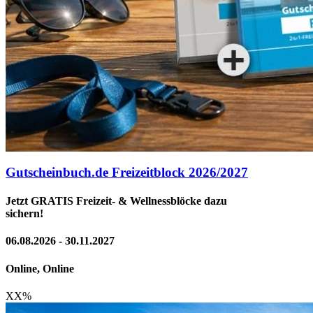
Gutscheinbuch.de Freizeitblock 2026/2027
Jetzt GRATIS Freizeit- & Wellnessblöcke dazu
sichern!
06.08.2026 - 30.11.2027
Online, Online
XX
%