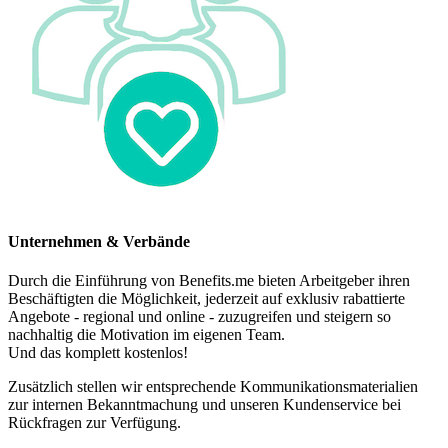
Unternehmen & Verbände
Durch die Einführung von Benefits.me bieten Arbeitgeber ihren
Beschäftigten die Möglichkeit, jederzeit auf exklusiv rabattierte
Angebote - regional und online - zuzugreifen und steigern so
nachhaltig die Motivation im eigenen Team.
Und das komplett kostenlos!
Zusätzlich stellen wir entsprechende Kommunikationsmaterialien
zur internen Bekanntmachung und unseren Kundenservice bei
Rückfragen zur Verfügung.