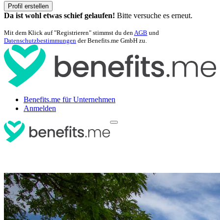
Profil erstellen
Da ist wohl etwas schief gelaufen!
Bitte versuche es erneut.
Mit dem Klick auf "Registrieren" stimmst du den
AGB
und
Datenschutzbestimmungen
der Benefits.me GmbH zu.
Benefits.me für Unternehmen
Anmelden