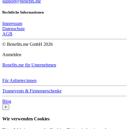
support@benefits.me
Rechtliche Informationen
Impressum
Datenschutz
AGB
© Benefits.me GmbH 2026
Anmelden
Benefits.me für Unternehmen
Für Anbieter:innen
Teamevents & Firmengeschenke
Blog
×
Wir verwenden Cookies