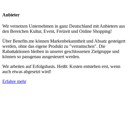
Anbieter
Wir vernetzen Unternehmen in ganz Deutschland mit Anbietern aus
den Bereichen Kultur, Event, Freizeit und Online Shopping!
Über Benefits.me können Markenbekanntheit und Absatz gesteigert
werden, ohne das eigene Produkt zu "verramschen". Die
Rabattaktionen bleiben in unserer geschlossenen Zielgruppe und
können so passgenau ausgesteuert werden.
Wir arbeiten auf Erfolgsbasis. Heißt: Kosten entstehen erst, wenn
auch etwas abgesetzt wird!
Erfahre mehr