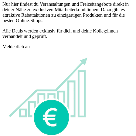
Nur hier findest du Veranstaltungen und Freizeitangebote direkt in
deiner Nähe zu exklusiven Mitarbeiterkonditionen. Dazu gibt es
attraktive Rabattaktionen zu einzigartigen Produkten und für die
besten Online-Shops.
Alle Deals werden exklusiv für dich und deine Kolleg:innen
verhandelt und geprüft.
Melde dich an