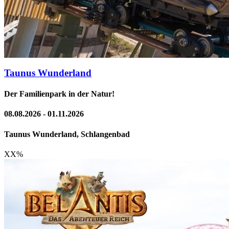
Taunus Wunderland
Der Familienpark in der Natur!
08.08.2026 - 01.11.2026
Taunus Wunderland, Schlangenbad
XX
%