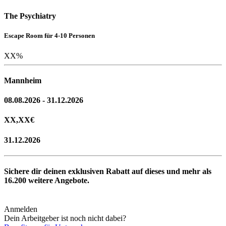
The Psychiatry
Escape Room für 4-10 Personen
XX
%
Mannheim
08.08.2026 - 31.12.2026
XX,XX
€
31.12.2026
Sichere dir deinen exklusiven Rabatt auf dieses und mehr als
16.200
weitere Angebote.
Anmelden
Dein Arbeitgeber ist noch nicht dabei?