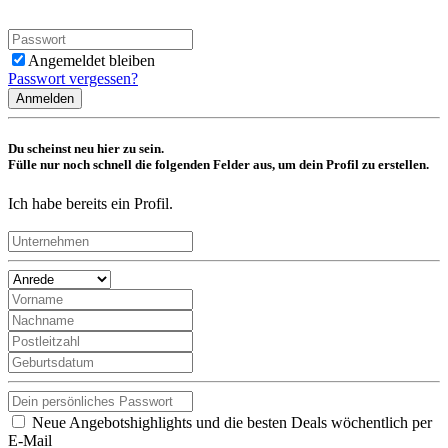
Angemeldet bleiben
Passwort vergessen?
Anmelden
Du scheinst neu hier zu sein.
Fülle nur noch schnell die folgenden Felder aus, um dein Profil zu erstellen.
Ich habe bereits ein Profil.
Neue Angebotshighlights und die besten Deals wöchentlich per
E-Mail