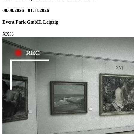
08.08.2026 - 01.11.2026
Event Park GmbH, Leipzig
XX
%