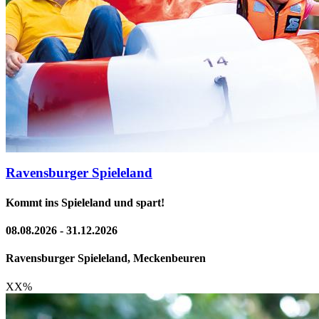
Ravensburger Spieleland
Kommt ins Spieleland und spart!
08.08.2026 - 31.12.2026
Ravensburger Spieleland, Meckenbeuren
XX
%