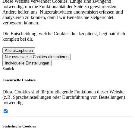
Diese Website verwendet Cookies. Einige sind zwingend
notwendig, um die Funktionalität der Seite zu gewährleisten.
Andere helfen uns, Nutzeraktivitäten anonymisiert erfassen und
analysieren zu können, damit wir Benefits.me zielgerichtet
verbessern können.
Die Entscheidung, welche Cookies du akzeptierst, liegt natürlich
komplett bei dir.
Alle akzeptieren
Nur essenzielle Cookies akzeptieren
Individuelle Einstellungen
Zurück
Essenzielle Cookies
Diese Cookies sind für grundlegende Funktionen dieser Website
(z.B. Spracheinstellungen oder Durchführung von Bestellungen)
notwendig.
Statistische Cookies