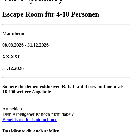
Escape Room für 4-10 Personen
Mannheim
08.08.2026 - 31.12.2026
XX,XX
€
31.12.2026
Sichere dir deinen exklusiven Rabatt auf dieses und mehr als
16.200
weitere Angebote.
Anmelden
Dein Arbeitgeber ist noch nicht dabei?
Benefits.me für Unternehmen
Das könnte dir auch gefallen