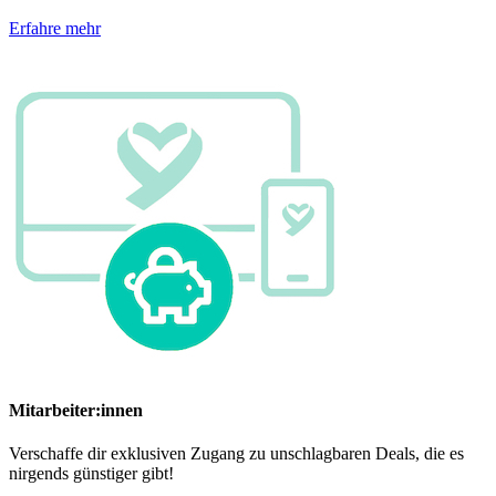
Erfahre mehr
Mitarbeiter:innen
Verschaffe dir exklusiven Zugang zu unschlagbaren Deals, die es
nirgends günstiger gibt!