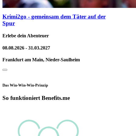
Krimi2go - gemeinsam dem Täter auf der
Spur
Erlebe dein Abenteuer
08.08.2026 - 31.03.2027
Frankfurt am Main, Nieder-Saulheim
Das Win-Win-Win-Prinzip
So funktioniert Benefits.me