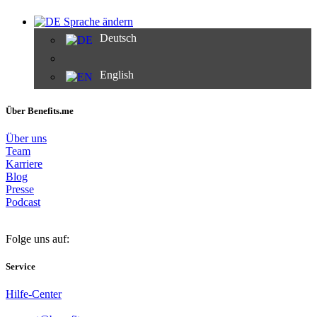
Sprache ändern
Deutsch
English
Über Benefits.me
Über uns
Team
Karriere
Blog
Presse
Podcast
Folge uns auf:
Service
Hilfe-Center