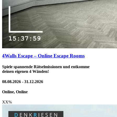
4Walls Escape – Online Escape Rooms
Spiele spannende Rätselmissionen und entkomme
deinen eigenen 4 Wänden!
08.08.2026 - 31.12.2026
Online, Online
XX
%