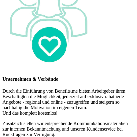
Unternehmen & Verbände
Durch die Einführung von Benefits.me bieten Arbeitgeber ihren
Beschäftigten die Möglichkeit, jederzeit auf exklusiv rabattierte
Angebote - regional und online - zuzugreifen und steigern so
nachhaltig die Motivation im eigenen Team.
Und das komplett kostenlos!
Zusätzlich stellen wir entsprechende Kommunikationsmaterialien
zur internen Bekanntmachung und unseren Kundenservice bei
Rückfragen zur Verfügung.