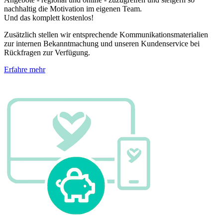
nachhaltig die Motivation im eigenen Team.
Und das komplett kostenlos!
Zusätzlich stellen wir entsprechende Kommunikationsmaterialien
zur internen Bekanntmachung und unseren Kundenservice bei
Rückfragen zur Verfügung.
Erfahre mehr