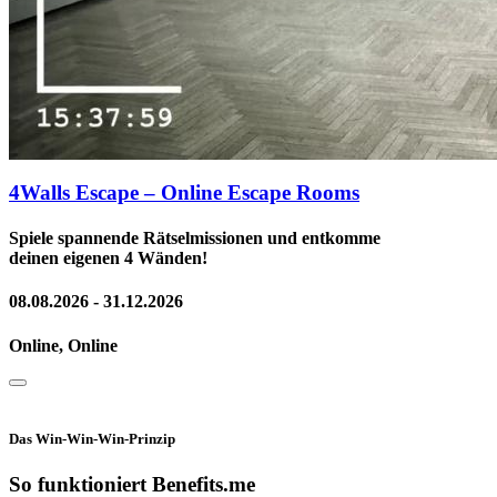
4Walls Escape – Online Escape Rooms
Spiele spannende Rätselmissionen und entkomme
deinen eigenen 4 Wänden!
08.08.2026 - 31.12.2026
Online, Online
Das Win-Win-Win-Prinzip
So funktioniert Benefits.me