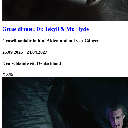
Gruseldinner: Dr. Jekyll & Mr. Hyde
Gruselkomödie in fünf Akten und mit vier Gängen
25.09.2026 - 24.04.2027
Deutschlandweit, Deutschland
XX
%