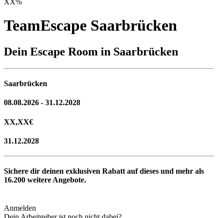
XX
%
TeamEscape Saarbrücken
Dein Escape Room in Saarbrücken
Saarbrücken
08.08.2026 - 31.12.2028
XX,XX
€
31.12.2028
Sichere dir deinen exklusiven Rabatt auf dieses und mehr als
16.200
weitere Angebote.
Anmelden
Dein Arbeitgeber ist noch nicht dabei?