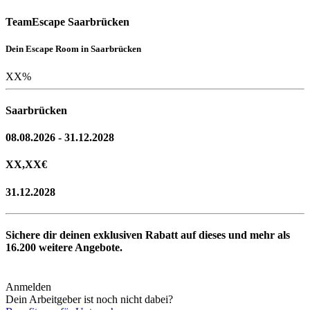
TeamEscape Saarbrücken
Dein Escape Room in Saarbrücken
XX
%
Saarbrücken
08.08.2026 - 31.12.2028
XX,XX
€
31.12.2028
Sichere dir deinen exklusiven Rabatt auf dieses und mehr als
16.200
weitere Angebote.
Anmelden
Dein Arbeitgeber ist noch nicht dabei?