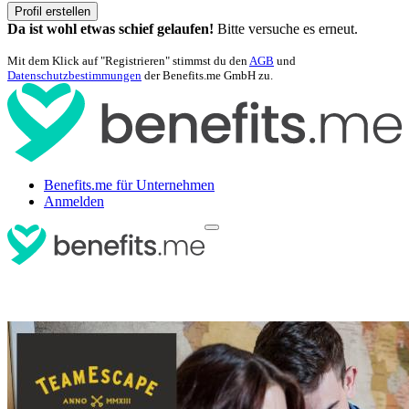
Profil erstellen
Da ist wohl etwas schief gelaufen!
Bitte versuche es erneut.
Mit dem Klick auf "Registrieren" stimmst du den
AGB
und
Datenschutzbestimmungen
der Benefits.me GmbH zu.
Benefits.me für Unternehmen
Anmelden