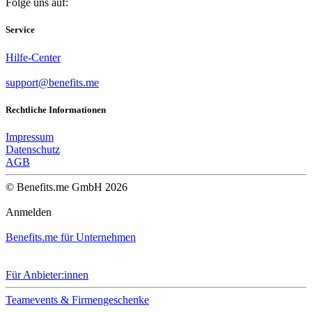
Folge uns auf:
Service
Hilfe-Center
support@benefits.me
Rechtliche Informationen
Impressum
Datenschutz
AGB
© Benefits.me GmbH 2026
Anmelden
Benefits.me für Unternehmen
Für Anbieter:innen
Teamevents & Firmengeschenke