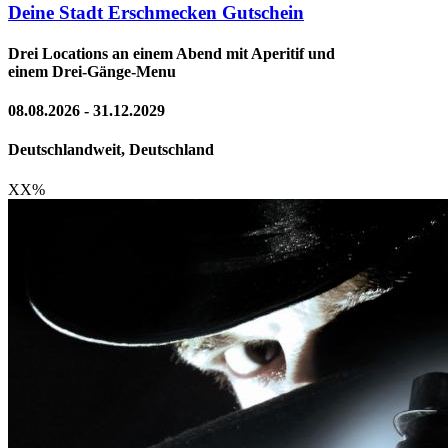
Deine Stadt Erschmecken Gutschein
Drei Locations an einem Abend mit Aperitif und
einem Drei-Gänge-Menu
08.08.2026 - 31.12.2029
Deutschlandweit, Deutschland
XX
%