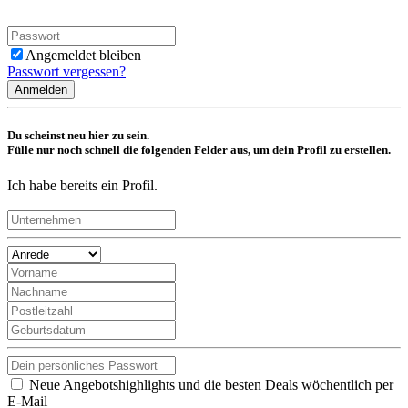
Angemeldet bleiben
Passwort vergessen?
Anmelden
Du scheinst neu hier zu sein.
Fülle nur noch schnell die folgenden Felder aus, um dein Profil zu erstellen.
Ich habe bereits ein Profil.
Neue Angebotshighlights und die besten Deals wöchentlich per
E-Mail