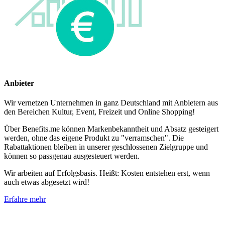
Anbieter
Wir vernetzen Unternehmen in ganz Deutschland mit Anbietern aus
den Bereichen Kultur, Event, Freizeit und Online Shopping!
Über Benefits.me können Markenbekanntheit und Absatz gesteigert
werden, ohne das eigene Produkt zu "verramschen". Die
Rabattaktionen bleiben in unserer geschlossenen Zielgruppe und
können so passgenau ausgesteuert werden.
Wir arbeiten auf Erfolgsbasis. Heißt: Kosten entstehen erst, wenn
auch etwas abgesetzt wird!
Erfahre mehr