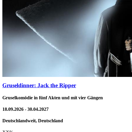
Gruseldinner: Jack the Ripper
Gruselkomödie in fünf Akten und mit vier Gängen
18.09.2026 - 30.04.2027
Deutschlandweit, Deutschland