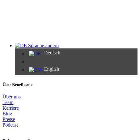
Sprache ändern
Deutsch
English
Über Benefits.me
Über uns
Team
Karriere
Blog
Presse
Podcast