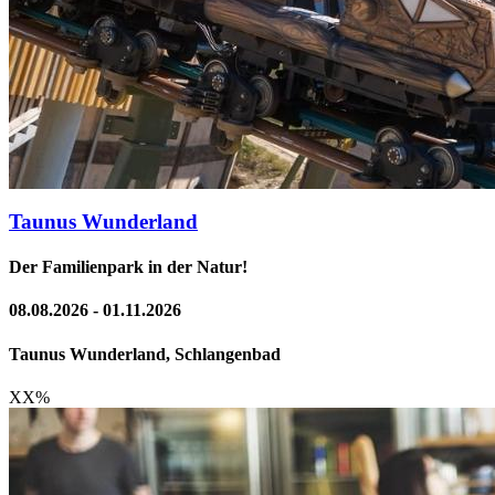
Taunus Wunderland
Der Familienpark in der Natur!
08.08.2026 - 01.11.2026
Taunus Wunderland, Schlangenbad
XX
%