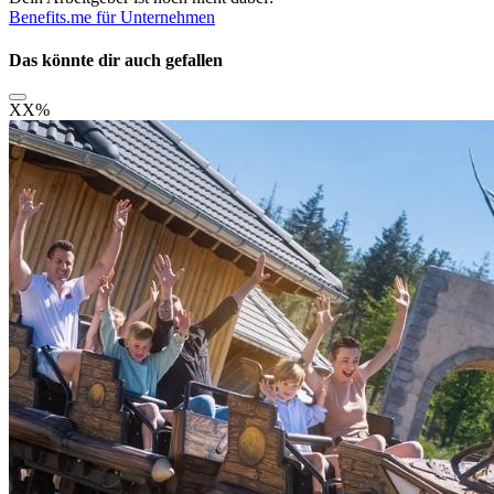
Benefits.me für Unternehmen
Das könnte dir auch gefallen
XX
%