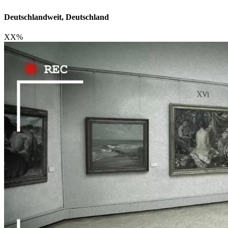
Deutschlandweit, Deutschland
XX
%