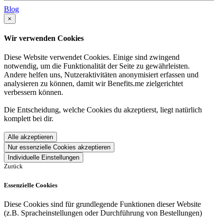
Blog
×
Wir verwenden Cookies
Diese Website verwendet Cookies. Einige sind zwingend
notwendig, um die Funktionalität der Seite zu gewährleisten.
Andere helfen uns, Nutzeraktivitäten anonymisiert erfassen und
analysieren zu können, damit wir Benefits.me zielgerichtet
verbessern können.
Die Entscheidung, welche Cookies du akzeptierst, liegt natürlich
komplett bei dir.
Alle akzeptieren
Nur essenzielle Cookies akzeptieren
Individuelle Einstellungen
Zurück
Essenzielle Cookies
Diese Cookies sind für grundlegende Funktionen dieser Website
(z.B. Spracheinstellungen oder Durchführung von Bestellungen)