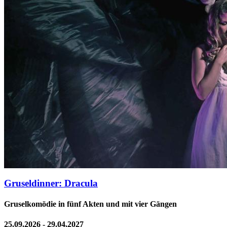
Gruseldinner: Dracula
Gruselkomödie in fünf Akten und mit vier Gängen
25.09.2026 - 29.04.2027