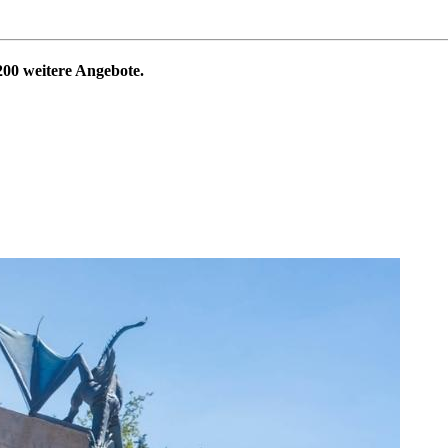
200
weitere Angebote.