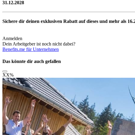
31.12.2028
Sichere dir deinen exklusiven Rabatt auf dieses und mehr als
16.
Anmelden
Dein Arbeitgeber ist noch nicht dabei?
Benefits.me für Unternehmen
Das könnte dir auch gefallen
XX
%