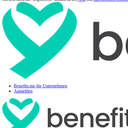
Benefits.me für Unternehmen
Anmelden