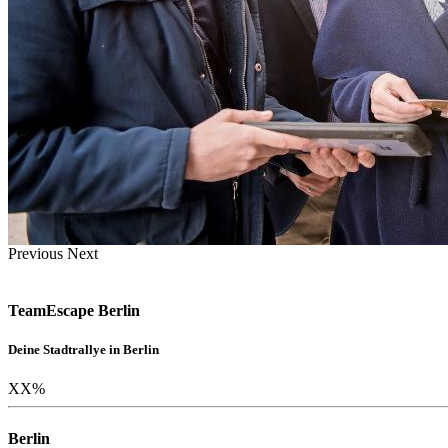
Previous
Next
TeamEscape Berlin
Deine Stadtrallye in Berlin
XX
%
Berlin