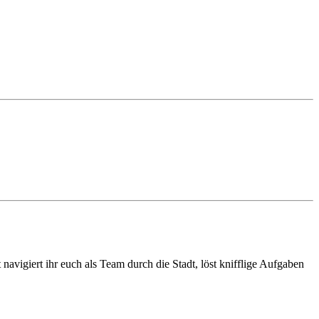
 navigiert ihr euch als Team durch die Stadt, löst knifflige Aufgaben