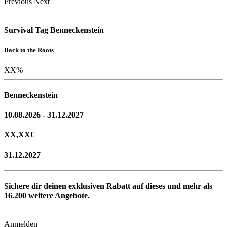
Previous
Next
Survival Tag Benneckenstein
Back to the Roots
XX
%
Benneckenstein
10.08.2026 - 31.12.2027
XX,XX
€
31.12.2027
Sichere dir deinen exklusiven Rabatt auf dieses und mehr als
16.200
weitere Angebote.
Anmelden