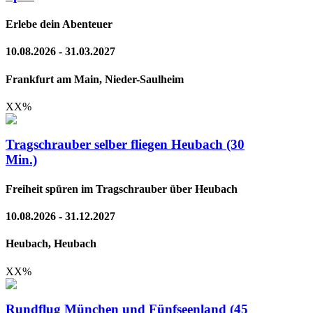
Erlebe dein Abenteuer
10.08.2026 - 31.03.2027
Frankfurt am Main, Nieder-Saulheim
XX
%
Tragschrauber selber fliegen Heubach (30
Min.)
Freiheit spüren im Tragschrauber über Heubach
10.08.2026 - 31.12.2027
Heubach, Heubach
XX
%
Rundflug München und Fünfseenland (45