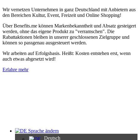
Wir vernetzen Unternehmen in ganz Deutschland mit Anbietern aus
den Bereichen Kultur, Event, Freizeit und Online Shopping!
Über Benefits.me können Markenbekanntheit und Absatz gesteigert
werden, ohne das eigene Produkt zu "verramschen". Die
Rabattaktionen bleiben in unserer geschlossenen Zielgruppe und
können so passgenau ausgesteuert werden.
Wir arbeiten auf Erfolgsbasis. Heißt: Kosten entstehen erst, wenn
auch etwas abgesetzt wird!
Erfahre mehr
Sprache ändern
Deutsch