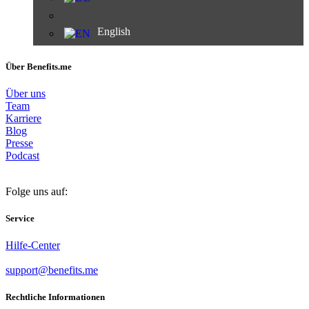
English
Über Benefits.me
Über uns
Team
Karriere
Blog
Presse
Podcast
Folge uns auf:
Service
Hilfe-Center
support@benefits.me
Rechtliche Informationen