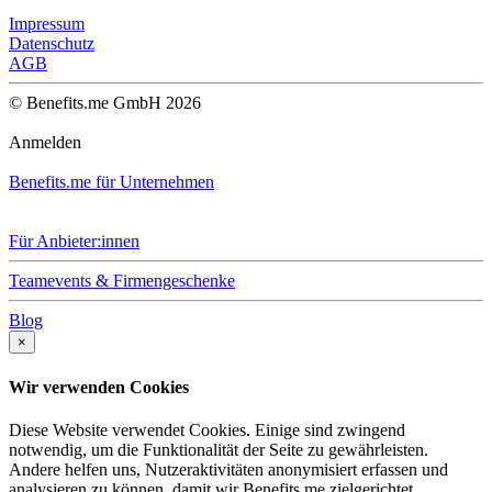
Impressum
Datenschutz
AGB
© Benefits.me GmbH 2026
Anmelden
Benefits.me für Unternehmen
Für Anbieter:innen
Teamevents & Firmengeschenke
Blog
×
Wir verwenden Cookies
Diese Website verwendet Cookies. Einige sind zwingend
notwendig, um die Funktionalität der Seite zu gewährleisten.
Andere helfen uns, Nutzeraktivitäten anonymisiert erfassen und
analysieren zu können, damit wir Benefits.me zielgerichtet