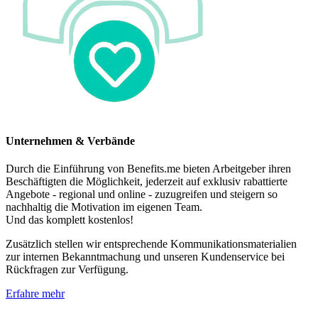
Unternehmen & Verbände
Durch die Einführung von Benefits.me bieten Arbeitgeber ihren
Beschäftigten die Möglichkeit, jederzeit auf exklusiv rabattierte
Angebote - regional und online - zuzugreifen und steigern so
nachhaltig die Motivation im eigenen Team.
Und das komplett kostenlos!
Zusätzlich stellen wir entsprechende Kommunikationsmaterialien
zur internen Bekanntmachung und unseren Kundenservice bei
Rückfragen zur Verfügung.
Erfahre mehr