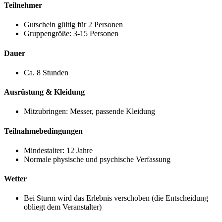
Teilnehmer
Gutschein gültig für 2 Personen
Gruppengröße: 3-15 Personen
Dauer
Ca. 8 Stunden
Ausrüstung & Kleidung
Mitzubringen: Messer, passende Kleidung
Teilnahmebedingungen
Mindestalter: 12 Jahre
Normale physische und psychische Verfassung
Wetter
Bei Sturm wird das Erlebnis verschoben (die Entscheidung
obliegt dem Veranstalter)