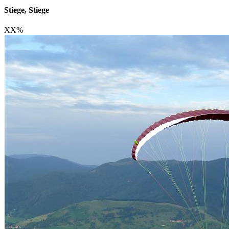
Stiege, Stiege
XX
%