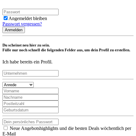
Angemeldet bleiben
Passwort vergessen?
Anmelden
Du scheinst neu hier zu sein.
Fülle nur noch schnell die folgenden Felder aus, um dein Profil zu erstellen.
Ich habe bereits ein Profil.
Neue Angebotshighlights und die besten Deals wöchentlich per
E-Mail