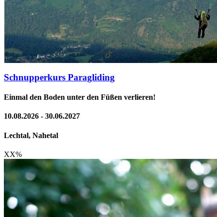
Schnupperkurs Paragliding
Einmal den Boden unter den Füßen verlieren!
10.08.2026 - 30.06.2027
Lechtal, Nahetal
XX
%