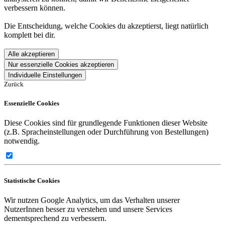
verbessern können.
Die Entscheidung, welche Cookies du akzeptierst, liegt natürlich
komplett bei dir.
Alle akzeptieren
Nur essenzielle Cookies akzeptieren
Individuelle Einstellungen
Zurück
Essenzielle Cookies
Diese Cookies sind für grundlegende Funktionen dieser Website
(z.B. Spracheinstellungen oder Durchführung von Bestellungen)
notwendig.
Statistische Cookies
Wir nutzen Google Analytics, um das Verhalten unserer
NutzerInnen besser zu verstehen und unsere Services
dementsprechend zu verbessern.