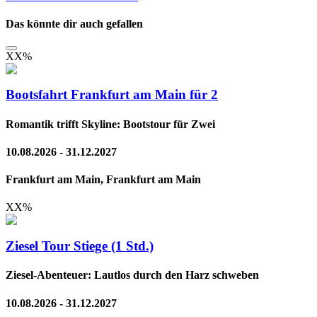
Das könnte dir auch gefallen
XX
%
Bootsfahrt Frankfurt am Main für 2
Romantik trifft Skyline: Bootstour für Zwei
10.08.2026 - 31.12.2027
Frankfurt am Main, Frankfurt am Main
XX
%
Ziesel Tour Stiege (1 Std.)
Ziesel-Abenteuer: Lautlos durch den Harz schweben
10.08.2026 - 31.12.2027