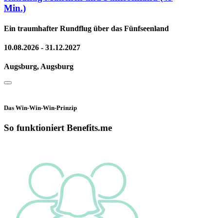
Min.)
Ein traumhafter Rundflug über das Fünfseenland
10.08.2026 - 31.12.2027
Augsburg, Augsburg
Das Win-Win-Win-Prinzip
So funktioniert Benefits.me