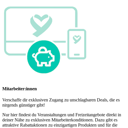
Mitarbeiter:innen
Verschaffe dir exklusiven Zugang zu unschlagbaren Deals, die es
nirgends günstiger gibt!
Nur hier findest du Veranstaltungen und Freizeitangebote direkt in
deiner Nähe zu exklusiven Mitarbeiterkonditionen. Dazu gibt es
attraktive Rabattaktionen zu einzigartigen Produkten und für die