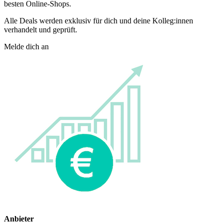
besten Online-Shops.
Alle Deals werden exklusiv für dich und deine Kolleg:innen
verhandelt und geprüft.
Melde dich an
Anbieter