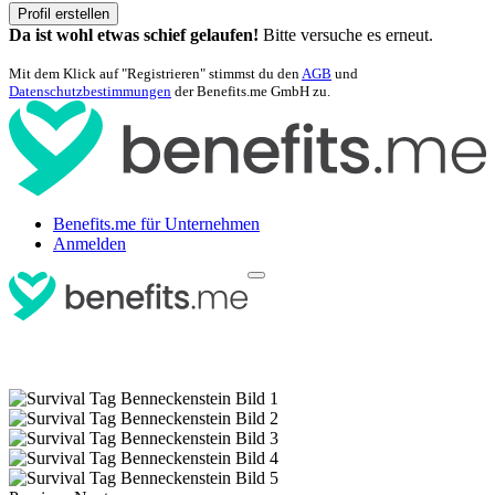
Profil erstellen
Da ist wohl etwas schief gelaufen!
Bitte versuche es erneut.
Mit dem Klick auf "Registrieren" stimmst du den
AGB
und
Datenschutzbestimmungen
der Benefits.me GmbH zu.
Benefits.me für Unternehmen
Anmelden