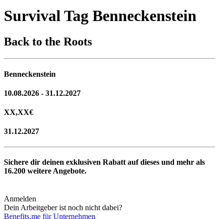
Survival Tag Benneckenstein
Back to the Roots
Benneckenstein
10.08.2026 - 31.12.2027
XX,XX
€
31.12.2027
Sichere dir deinen exklusiven Rabatt auf dieses und mehr als
16.200
weitere Angebote.
Anmelden
Dein Arbeitgeber ist noch nicht dabei?
Benefits.me für Unternehmen