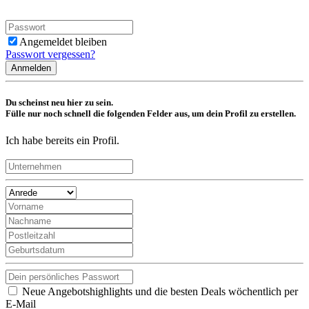
Angemeldet bleiben
Passwort vergessen?
Anmelden
Du scheinst neu hier zu sein.
Fülle nur noch schnell die folgenden Felder aus, um dein Profil zu erstellen.
Ich habe bereits ein Profil.
Neue Angebotshighlights und die besten Deals wöchentlich per
E-Mail