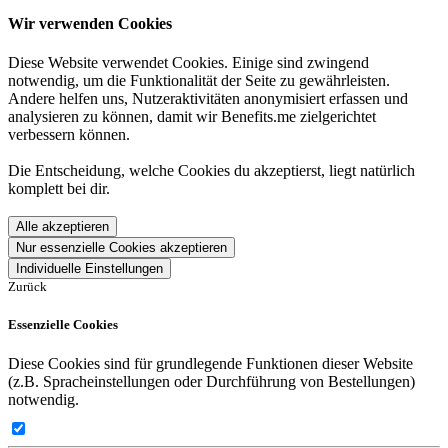
Wir verwenden Cookies
Diese Website verwendet Cookies. Einige sind zwingend
notwendig, um die Funktionalität der Seite zu gewährleisten.
Andere helfen uns, Nutzeraktivitäten anonymisiert erfassen und
analysieren zu können, damit wir Benefits.me zielgerichtet
verbessern können.
Die Entscheidung, welche Cookies du akzeptierst, liegt natürlich
komplett bei dir.
Alle akzeptieren
Nur essenzielle Cookies akzeptieren
Individuelle Einstellungen
Zurück
Essenzielle Cookies
Diese Cookies sind für grundlegende Funktionen dieser Website
(z.B. Spracheinstellungen oder Durchführung von Bestellungen)
notwendig.