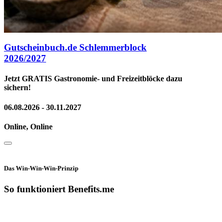
Gutscheinbuch.de Schlemmerblock
2026/2027
Jetzt GRATIS Gastronomie- und Freizeitblöcke dazu
sichern!
06.08.2026 - 30.11.2027
Online, Online
Das Win-Win-Win-Prinzip
So funktioniert Benefits.me