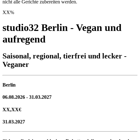
nicht alle Gerichte zubereiten werden.
XX
%
studio32 Berlin - Vegan und
aufregend
Saisonal, regional, tierfrei und lecker -
Veganer
Berlin
06.08.2026 - 31.03.2027
XX,XX
€
31.03.2027