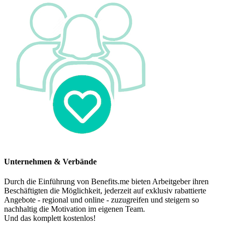
Unternehmen & Verbände
Durch die Einführung von Benefits.me bieten Arbeitgeber ihren
Beschäftigten die Möglichkeit, jederzeit auf exklusiv rabattierte
Angebote - regional und online - zuzugreifen und steigern so
nachhaltig die Motivation im eigenen Team.
Und das komplett kostenlos!