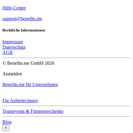
Hilfe-Center
support@benefits.me
Rechtliche Informationen
Impressum
Datenschutz
AGB
© Benefits.me GmbH 2026
Anmelden
Benefits.me für Unternehmen
Für Anbieter:innen
Teamevents & Firmengeschenke
Blog
×