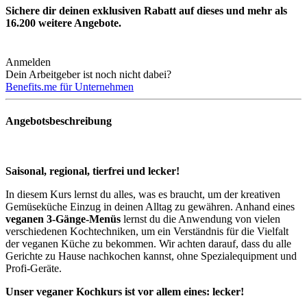
Sichere dir deinen exklusiven Rabatt auf dieses und mehr als
16.200
weitere Angebote.
Anmelden
Dein Arbeitgeber ist noch nicht dabei?
Benefits.me für Unternehmen
Angebotsbeschreibung
Saisonal, regional, tierfrei und lecker!
In diesem Kurs lernst du alles, was es braucht, um der kreativen
Gemüseküche Einzug in deinen Alltag zu gewähren. Anhand eines
veganen 3-Gänge-Menüs
lernst du die Anwendung von vielen
verschiedenen Kochtechniken, um ein Verständnis für die Vielfalt
der veganen Küche zu bekommen. Wir achten darauf, dass du alle
Gerichte zu Hause nachkochen kannst, ohne Spezialequipment und
Profi-Geräte.
Unser veganer Kochkurs ist vor allem eines: lecker!