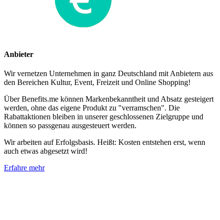
Anbieter
Wir vernetzen Unternehmen in ganz Deutschland mit Anbietern aus
den Bereichen Kultur, Event, Freizeit und Online Shopping!
Über Benefits.me können Markenbekanntheit und Absatz gesteigert
werden, ohne das eigene Produkt zu "verramschen". Die
Rabattaktionen bleiben in unserer geschlossenen Zielgruppe und
können so passgenau ausgesteuert werden.
Wir arbeiten auf Erfolgsbasis. Heißt: Kosten entstehen erst, wenn
auch etwas abgesetzt wird!
Erfahre mehr