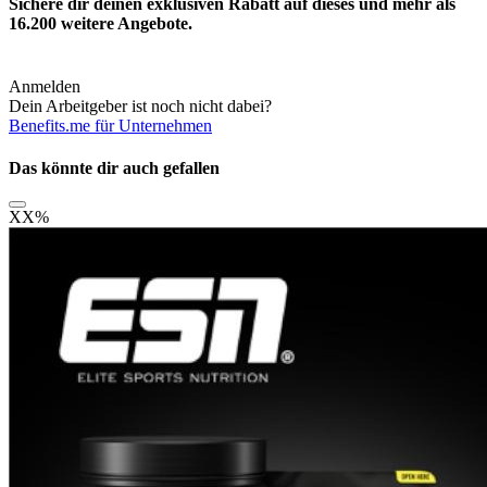
Sichere dir deinen exklusiven Rabatt auf dieses und mehr als
16.200
weitere Angebote.
Anmelden
Dein Arbeitgeber ist noch nicht dabei?
Benefits.me für Unternehmen
Das könnte dir auch gefallen
XX
%