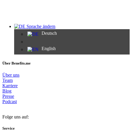
Sprache ändern
Deutsch
English
Über Benefits.me
Über uns
Team
Karriere
Blog
Presse
Podcast
Folge uns auf:
Service