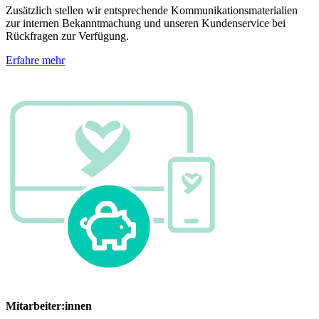
Zusätzlich stellen wir entsprechende Kommunikationsmaterialien
zur internen Bekanntmachung und unseren Kundenservice bei
Rückfragen zur Verfügung.
Erfahre mehr
Mitarbeiter:innen