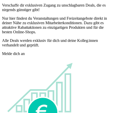
Verschaffe dir exklusiven Zugang zu unschlagbaren Deals, die es
nirgends günstiger gibt!
Nur hier findest du Veranstaltungen und Freizeitangebote direkt in
deiner Nähe zu exklusiven Mitarbeiterkonditionen. Dazu gibt es
attraktive Rabattaktionen zu einzigartigen Produkten und für die
besten Online-Shops.
Alle Deals werden exklusiv für dich und deine Kolleg:innen
verhandelt und geprüft.
Melde dich an