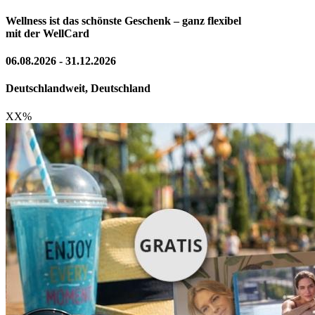
Wellness ist das schönste Geschenk – ganz flexibel
mit der WellCard
06.08.2026 - 31.12.2026
Deutschlandweit, Deutschland
XX
%