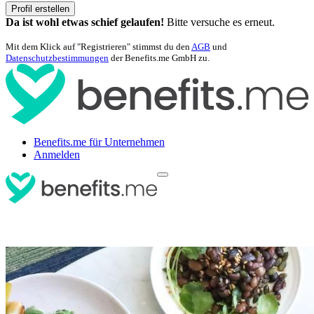
Profil erstellen
Da ist wohl etwas schief gelaufen!
Bitte versuche es erneut.
Mit dem Klick auf "Registrieren" stimmst du den
AGB
und
Datenschutzbestimmungen
der Benefits.me GmbH zu.
Benefits.me für Unternehmen
Anmelden