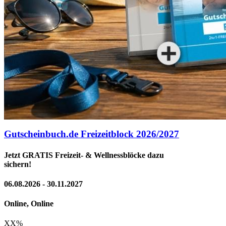
Gutscheinbuch.de Freizeitblock 2026/2027
Jetzt GRATIS Freizeit- & Wellnessblöcke dazu
sichern!
06.08.2026 - 30.11.2027
Online, Online
XX
%