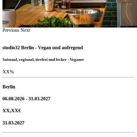
Previous
Next
studio32 Berlin - Vegan und aufregend
Saisonal, regional, tierfrei und lecker - Veganer
XX
%
Berlin
06.08.2026 - 31.03.2027
XX,XX
€
31.03.2027