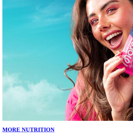
MORE NUTRITION