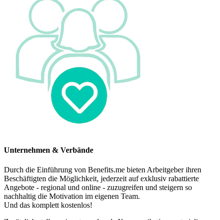
Unternehmen & Verbände
Durch die Einführung von Benefits.me bieten Arbeitgeber ihren
Beschäftigten die Möglichkeit, jederzeit auf exklusiv rabattierte
Angebote - regional und online - zuzugreifen und steigern so
nachhaltig die Motivation im eigenen Team.
Und das komplett kostenlos!