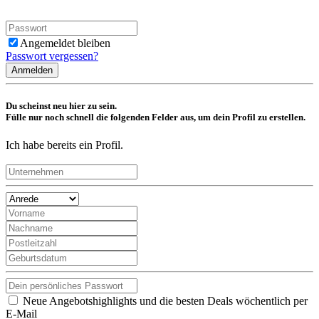
Angemeldet bleiben
Passwort vergessen?
Anmelden
Du scheinst neu hier zu sein.
Fülle nur noch schnell die folgenden Felder aus, um dein Profil zu erstellen.
Ich habe bereits ein Profil.
Neue Angebotshighlights und die besten Deals wöchentlich per
E-Mail