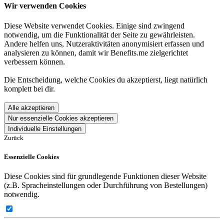
Wir verwenden Cookies
Diese Website verwendet Cookies. Einige sind zwingend
notwendig, um die Funktionalität der Seite zu gewährleisten.
Andere helfen uns, Nutzeraktivitäten anonymisiert erfassen und
analysieren zu können, damit wir Benefits.me zielgerichtet
verbessern können.
Die Entscheidung, welche Cookies du akzeptierst, liegt natürlich
komplett bei dir.
Alle akzeptieren
Nur essenzielle Cookies akzeptieren
Individuelle Einstellungen
Zurück
Essenzielle Cookies
Diese Cookies sind für grundlegende Funktionen dieser Website
(z.B. Spracheinstellungen oder Durchführung von Bestellungen)
notwendig.