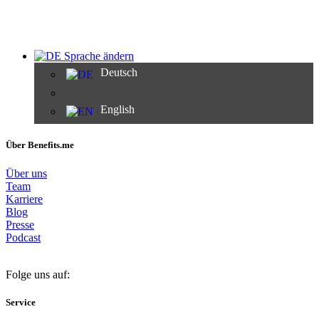
Sprache ändern
Deutsch
English
Über Benefits.me
Über uns
Team
Karriere
Blog
Presse
Podcast
Folge uns auf:
Service