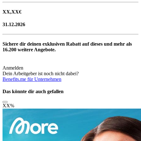
XX,XX
€
31.12.2026
Sichere dir deinen exklusiven Rabatt auf dieses und mehr als
16.200
weitere Angebote.
Anmelden
Dein Arbeitgeber ist noch nicht dabei?
Benefits.me für Unternehmen
Das könnte dir auch gefallen
XX
%