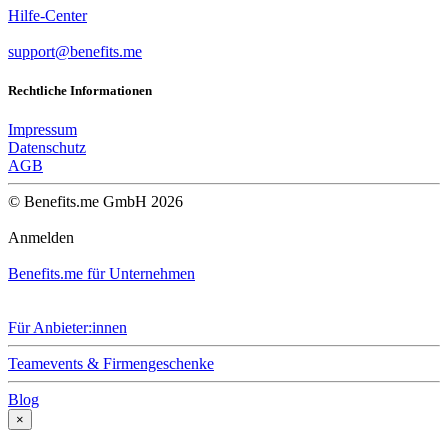
Hilfe-Center
support@benefits.me
Rechtliche Informationen
Impressum
Datenschutz
AGB
© Benefits.me GmbH 2026
Anmelden
Benefits.me für Unternehmen
Für Anbieter:innen
Teamevents & Firmengeschenke
Blog
×