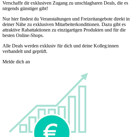
Verschaffe dir exklusiven Zugang zu unschlagbaren Deals, die es
nirgends günstiger gibt!
Nur hier findest du Veranstaltungen und Freizeitangebote direkt in
deiner Nähe zu exklusiven Mitarbeiterkonditionen. Dazu gibt es
attraktive Rabattaktionen zu einzigartigen Produkten und für die
besten Online-Shops.
Alle Deals werden exklusiv für dich und deine Kolleg:innen
verhandelt und geprüft.
Melde dich an