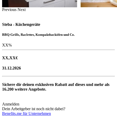
Previous
Next
Steba - Küchengeräte
BBQ-Grills, Raclettes, Kompaktbacköfen und Co.
XX
%
XX,XX
€
31.12.2026
Sichere dir deinen exklusiven Rabatt auf dieses und mehr als
16.200
weitere Angebote.
Anmelden
Dein Arbeitgeber ist noch nicht dabei?
Benefits.me für Unternehmen