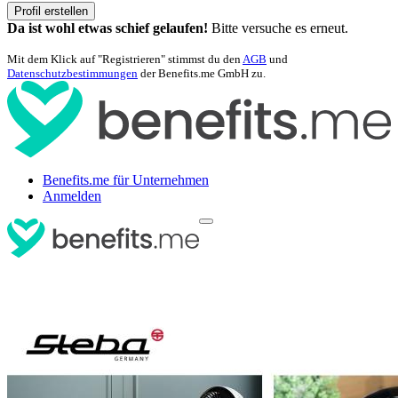
Profil erstellen
Da ist wohl etwas schief gelaufen!
Bitte versuche es erneut.
Mit dem Klick auf "Registrieren" stimmst du den
AGB
und
Datenschutzbestimmungen
der Benefits.me GmbH zu.
Benefits.me für Unternehmen
Anmelden