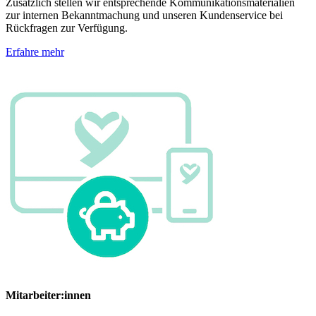
Zusätzlich stellen wir entsprechende Kommunikationsmaterialien
zur internen Bekanntmachung und unseren Kundenservice bei
Rückfragen zur Verfügung.
Erfahre mehr
Mitarbeiter:innen