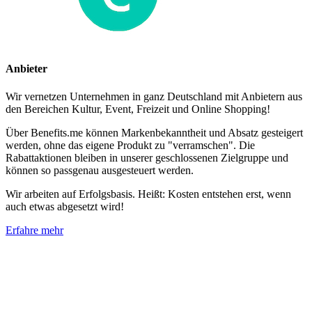
Anbieter
Wir vernetzen Unternehmen in ganz Deutschland mit Anbietern aus
den Bereichen Kultur, Event, Freizeit und Online Shopping!
Über Benefits.me können Markenbekanntheit und Absatz gesteigert
werden, ohne das eigene Produkt zu "verramschen". Die
Rabattaktionen bleiben in unserer geschlossenen Zielgruppe und
können so passgenau ausgesteuert werden.
Wir arbeiten auf Erfolgsbasis. Heißt: Kosten entstehen erst, wenn
auch etwas abgesetzt wird!
Erfahre mehr