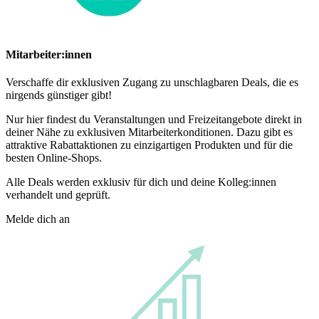
Mitarbeiter:innen
Verschaffe dir exklusiven Zugang zu unschlagbaren Deals, die es
nirgends günstiger gibt!
Nur hier findest du Veranstaltungen und Freizeitangebote direkt in
deiner Nähe zu exklusiven Mitarbeiterkonditionen. Dazu gibt es
attraktive Rabattaktionen zu einzigartigen Produkten und für die
besten Online-Shops.
Alle Deals werden exklusiv für dich und deine Kolleg:innen
verhandelt und geprüft.
Melde dich an