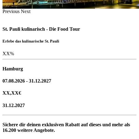
Previous
Next
St. Pauli kulinarisch - Die Food Tour
Erlebe das kulinarische St. Pauli
XX
%
Hamburg
07.08.2026 - 31.12.2027
XX,XX
€
31.12.2027
Sichere dir deinen exklusiven Rabatt auf dieses und mehr als
16.200
weitere Angebote.