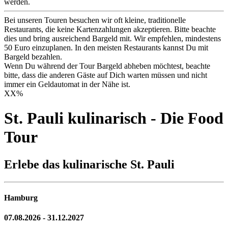
werden.
Bei unseren Touren besuchen wir oft kleine, traditionelle
Restaurants, die keine Kartenzahlungen akzeptieren. Bitte beachte
dies und bring ausreichend Bargeld mit. Wir empfehlen, mindestens
50 Euro einzuplanen. In den meisten Restaurants kannst Du mit
Bargeld bezahlen.
Wenn Du während der Tour Bargeld abheben möchtest, beachte
bitte, dass die anderen Gäste auf Dich warten müssen und nicht
immer ein Geldautomat in der Nähe ist.
XX
%
St. Pauli kulinarisch - Die Food
Tour
Erlebe das kulinarische St. Pauli
Hamburg
07.08.2026 - 31.12.2027