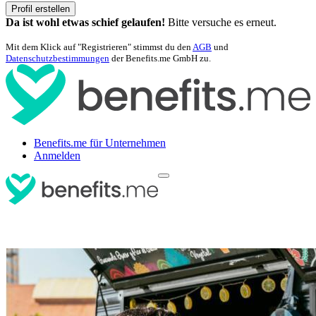
Profil erstellen
Da ist wohl etwas schief gelaufen!
Bitte versuche es erneut.
Mit dem Klick auf "Registrieren" stimmst du den
AGB
und
Datenschutzbestimmungen
der Benefits.me GmbH zu.
Benefits.me für Unternehmen
Anmelden