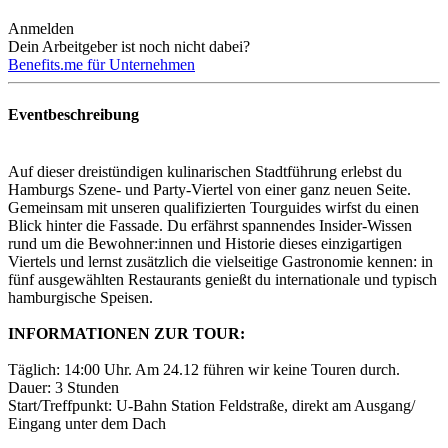
Anmelden
Dein Arbeitgeber ist noch nicht dabei?
Benefits.me für Unternehmen
Eventbeschreibung
Auf dieser dreistündigen kulinarischen Stadtführung erlebst du
Hamburgs Szene- und Party-Viertel von einer ganz neuen Seite.
Gemeinsam mit unseren qualifizierten Tourguides wirfst du einen
Blick hinter die Fassade. Du erfährst spannendes Insider-Wissen
rund um die Bewohner:innen und Historie dieses einzigartigen
Viertels und lernst zusätzlich die vielseitige Gastronomie kennen: in
fünf ausgewählten Restaurants genießt du internationale und typisch
hamburgische Speisen.
INFORMATIONEN ZUR TOUR:
Täglich: 14:00 Uhr. Am 24.12 führen wir keine Touren durch.
Dauer: 3 Stunden
Start/Treffpunkt: U-Bahn Station Feldstraße, direkt am Ausgang/
Eingang unter dem Dach