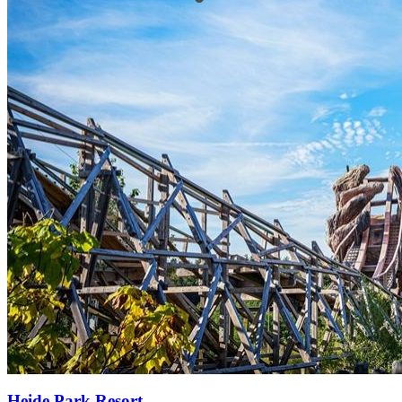
Heide Park Resort