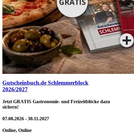
Gutscheinbuch.de Schlemmerblock
2026/2027
Jetzt GRATIS Gastronomie- und Freizeitblöcke dazu
sichern!
07.08.2026 - 30.11.2027
Online, Online