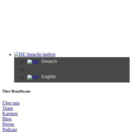
Sprache ändern
Deutsch
English
Über Benefits.me
Über uns
Team
Karriere
Blog
Presse
Podcast