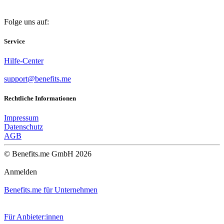
Folge uns auf:
Service
Hilfe-Center
support@benefits.me
Rechtliche Informationen
Impressum
Datenschutz
AGB
© Benefits.me GmbH 2026
Anmelden
Benefits.me für Unternehmen
Für Anbieter:innen