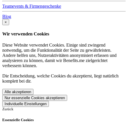
Teamevents & Firmengeschenke
Blog
×
Wir verwenden Cookies
Diese Website verwendet Cookies. Einige sind zwingend
notwendig, um die Funktionalität der Seite zu gewährleisten.
Andere helfen uns, Nutzeraktivitäten anonymisiert erfassen und
analysieren zu können, damit wir Benefits.me zielgerichtet
verbessern können.
Die Entscheidung, welche Cookies du akzeptierst, liegt natürlich
komplett bei dir.
Alle akzeptieren
Nur essenzielle Cookies akzeptieren
Individuelle Einstellungen
Zurück
Essenzielle Cookies