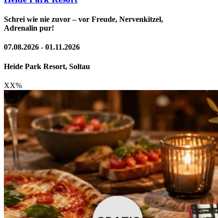
Schrei wie nie zuvor – vor Freude, Nervenkitzel,
Adrenalin pur!
07.08.2026 - 01.11.2026
Heide Park Resort, Soltau
XX
%