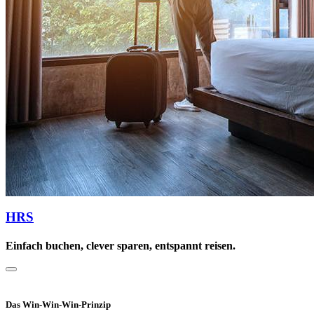
HRS
Einfach buchen, clever sparen, entspannt reisen.
Das Win-Win-Win-Prinzip