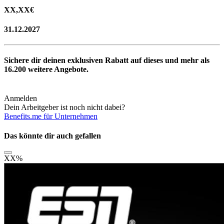
XX,XX
€
31.12.2027
Sichere dir deinen exklusiven Rabatt auf dieses und mehr als
16.200
weitere Angebote.
Anmelden
Dein Arbeitgeber ist noch nicht dabei?
Benefits.me für Unternehmen
Das könnte dir auch gefallen
XX
%