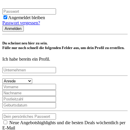
Angemeldet bleiben
Passwort vergessen?
Anmelden
Du scheinst neu hier zu sein.
Fülle nur noch schnell die folgenden Felder aus, um dein Profil zu erstellen.
Ich habe bereits ein Profil.
Neue Angebotshighlights und die besten Deals wöchentlich per
E-Mail