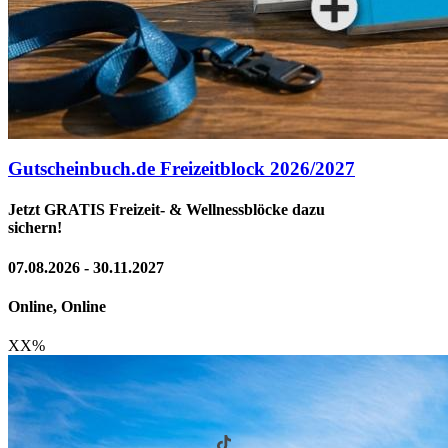
Gutscheinbuch.de Freizeitblock 2026/2027
Jetzt GRATIS Freizeit- & Wellnessblöcke dazu
sichern!
07.08.2026 - 30.11.2027
Online, Online
XX
%