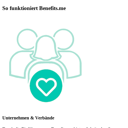
So funktioniert Benefits.me
Unternehmen & Verbände