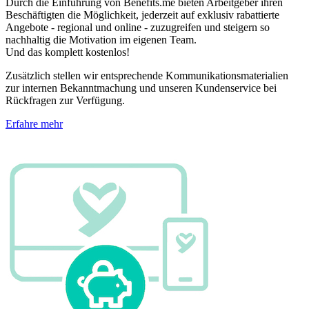
Durch die Einführung von Benefits.me bieten Arbeitgeber ihren
Beschäftigten die Möglichkeit, jederzeit auf exklusiv rabattierte
Angebote - regional und online - zuzugreifen und steigern so
nachhaltig die Motivation im eigenen Team.
Und das komplett kostenlos!
Zusätzlich stellen wir entsprechende Kommunikationsmaterialien
zur internen Bekanntmachung und unseren Kundenservice bei
Rückfragen zur Verfügung.
Erfahre mehr