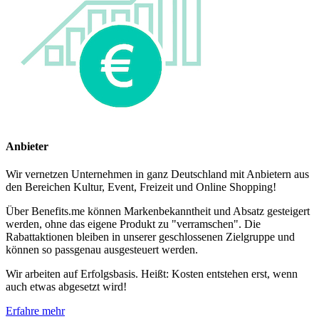
Anbieter
Wir vernetzen Unternehmen in ganz Deutschland mit Anbietern aus
den Bereichen Kultur, Event, Freizeit und Online Shopping!
Über Benefits.me können Markenbekanntheit und Absatz gesteigert
werden, ohne das eigene Produkt zu "verramschen". Die
Rabattaktionen bleiben in unserer geschlossenen Zielgruppe und
können so passgenau ausgesteuert werden.
Wir arbeiten auf Erfolgsbasis. Heißt: Kosten entstehen erst, wenn
auch etwas abgesetzt wird!
Erfahre mehr