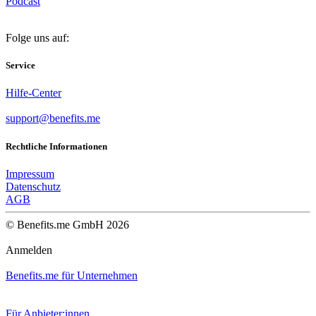
Podcast
Folge uns auf:
Service
Hilfe-Center
support@benefits.me
Rechtliche Informationen
Impressum
Datenschutz
AGB
© Benefits.me GmbH 2026
Anmelden
Benefits.me für Unternehmen
Für Anbieter:innen