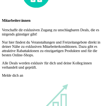
Mitarbeiter:innen
Verschaffe dir exklusiven Zugang zu unschlagbaren Deals, die es
nirgends günstiger gibt!
Nur hier findest du Veranstaltungen und Freizeitangebote direkt in
deiner Nähe zu exklusiven Mitarbeiterkonditionen. Dazu gibt es
attraktive Rabattaktionen zu einzigartigen Produkten und für die
besten Online-Shops.
Alle Deals werden exklusiv für dich und deine Kolleg:innen
verhandelt und geprüft.
Melde dich an