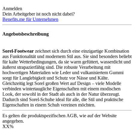
Anmelden
Dein Arbeitgeber ist noch nicht dabei?
Benefits.me für Unternehmen
Angebotsbeschreibung
Sorel-Footwear
zeichnet sich durch eine einzigartige Kombination
aus Funktionalität und modernem Stil aus. Sie sind besonders beliebt
für kalte Wetterbedingungen, da sie warm gefüttert, wasserdicht und
äußerst strapazierfähig sind. Die robuste Verarbeitung mit
hochwertigen Materialien wie Leder und vulkanisiertem Gummi
sorgt für Langlebigkeit und Schutz vor Nässe und Kälte.
Gleichzeitig legt Sorel großen Wert auf Design – viele Modelle
verbinden wintertaugliche Eigenschaften mit einem modischen
Look, der sowohl in der Stadt als auch in der Natur überzeugt.
Dadurch sind Sorel-Schuhe ideal für alle, die Stil und praktische
Eigenschaften in einem Schuh vereinen möchten.
Es gelten die produktspezifischen AGB, wie auf der Website
angegeben.
XX
%