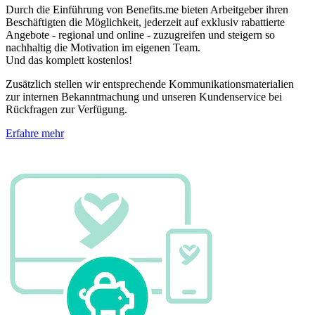
Durch die Einführung von Benefits.me bieten Arbeitgeber ihren
Beschäftigten die Möglichkeit, jederzeit auf exklusiv rabattierte
Angebote - regional und online - zuzugreifen und steigern so
nachhaltig die Motivation im eigenen Team.
Und das komplett kostenlos!
Zusätzlich stellen wir entsprechende Kommunikationsmaterialien
zur internen Bekanntmachung und unseren Kundenservice bei
Rückfragen zur Verfügung.
Erfahre mehr