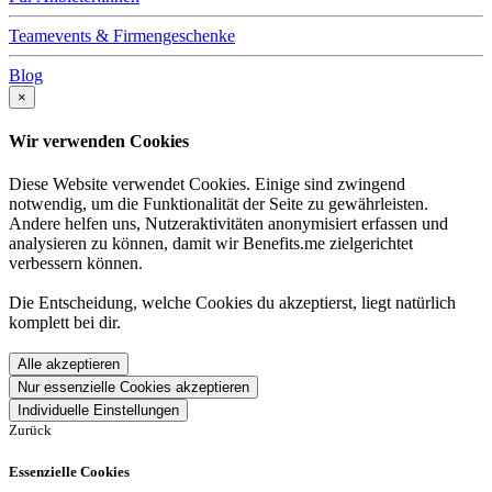
Teamevents & Firmengeschenke
Blog
×
Wir verwenden Cookies
Diese Website verwendet Cookies. Einige sind zwingend
notwendig, um die Funktionalität der Seite zu gewährleisten.
Andere helfen uns, Nutzeraktivitäten anonymisiert erfassen und
analysieren zu können, damit wir Benefits.me zielgerichtet
verbessern können.
Die Entscheidung, welche Cookies du akzeptierst, liegt natürlich
komplett bei dir.
Alle akzeptieren
Nur essenzielle Cookies akzeptieren
Individuelle Einstellungen
Zurück
Essenzielle Cookies