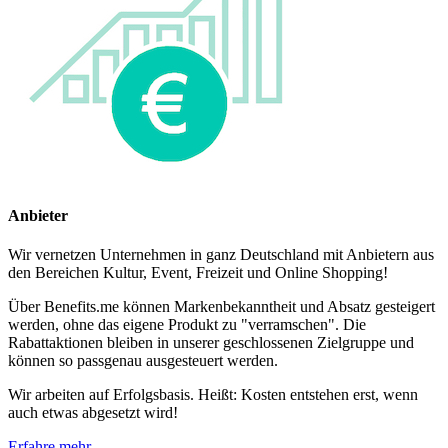
Anbieter
Wir vernetzen Unternehmen in ganz Deutschland mit Anbietern aus
den Bereichen Kultur, Event, Freizeit und Online Shopping!
Über Benefits.me können Markenbekanntheit und Absatz gesteigert
werden, ohne das eigene Produkt zu "verramschen". Die
Rabattaktionen bleiben in unserer geschlossenen Zielgruppe und
können so passgenau ausgesteuert werden.
Wir arbeiten auf Erfolgsbasis. Heißt: Kosten entstehen erst, wenn
auch etwas abgesetzt wird!
Erfahre mehr