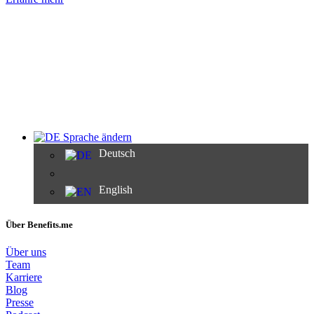
Sprache ändern
Deutsch
English
Über Benefits.me
Über uns
Team
Karriere
Blog
Presse