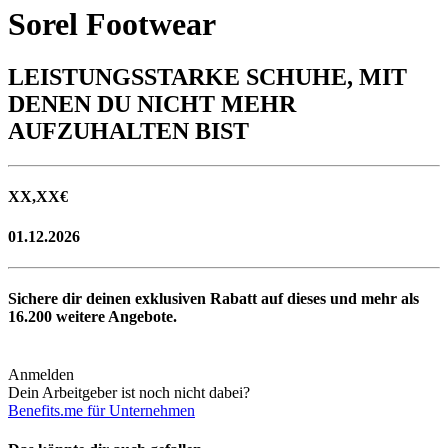
Sorel Footwear
LEISTUNGSSTARKE SCHUHE, MIT
DENEN DU NICHT MEHR
AUFZUHALTEN BIST
XX,XX
€
01.12.2026
Sichere dir deinen exklusiven Rabatt auf dieses und mehr als
16.200
weitere Angebote.
Anmelden
Dein Arbeitgeber ist noch nicht dabei?
Benefits.me für Unternehmen