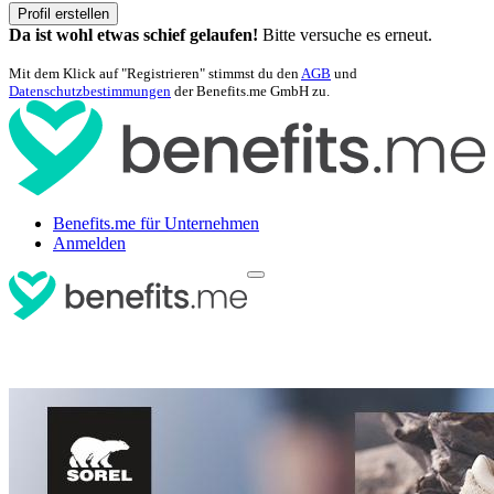
Profil erstellen
Da ist wohl etwas schief gelaufen!
Bitte versuche es erneut.
Mit dem Klick auf "Registrieren" stimmst du den
AGB
und
Datenschutzbestimmungen
der Benefits.me GmbH zu.
Benefits.me für Unternehmen
Anmelden