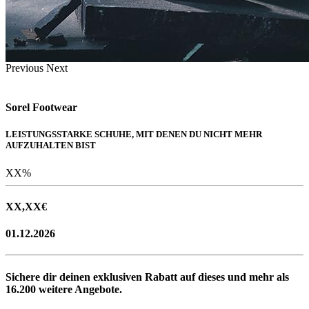
Previous
Next
Sorel Footwear
LEISTUNGSSTARKE SCHUHE, MIT DENEN DU NICHT MEHR
AUFZUHALTEN BIST
XX
%
XX,XX
€
01.12.2026
Sichere dir deinen exklusiven Rabatt auf dieses und mehr als
16.200
weitere Angebote.