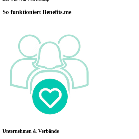
So funktioniert Benefits.me
Unternehmen & Verbände