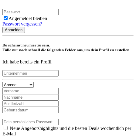
Angemeldet bleiben
Passwort vergessen?
Anmelden
Du scheinst neu hier zu sein.
Fülle nur noch schnell die folgenden Felder aus, um dein Profil zu erstellen.
Ich habe bereits ein Profil.
Neue Angebotshighlights und die besten Deals wöchentlich per
E-Mail