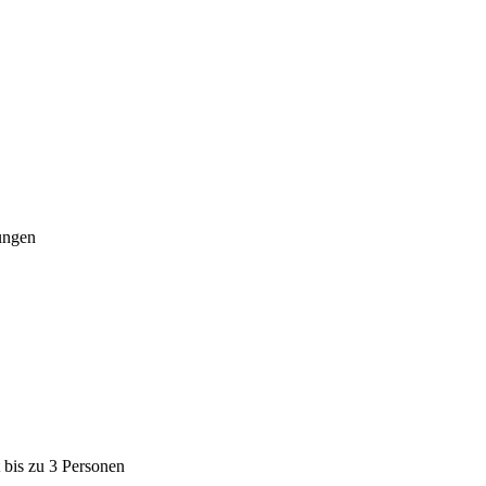
ungen
bis zu 3 Personen