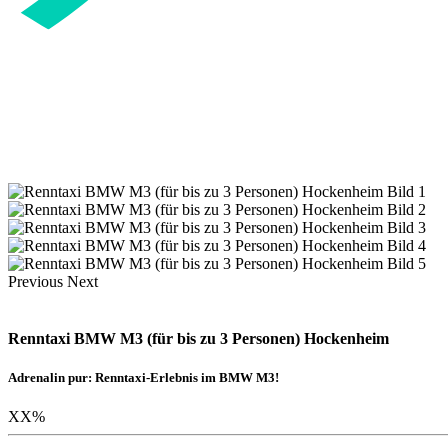
Previous
Next
Renntaxi BMW M3 (für bis zu 3 Personen) Hockenheim
Adrenalin pur: Renntaxi-Erlebnis im BMW M3!
XX
%