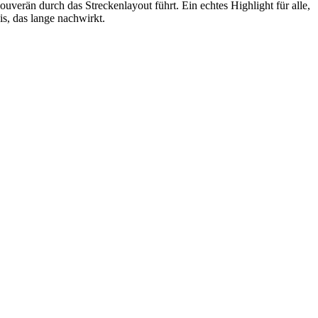
uverän durch das Streckenlayout führt. Ein echtes Highlight für alle,
s, das lange nachwirkt.