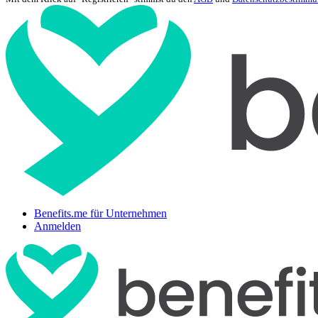
Benefits.me für Unternehmen
Anmelden