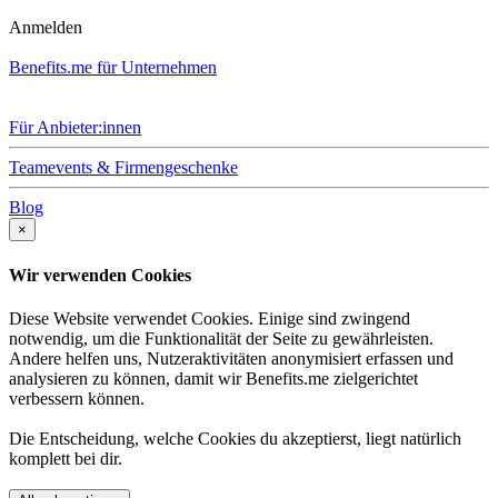
Anmelden
Benefits.me für Unternehmen
Für Anbieter:innen
Teamevents & Firmengeschenke
Blog
×
Wir verwenden Cookies
Diese Website verwendet Cookies. Einige sind zwingend
notwendig, um die Funktionalität der Seite zu gewährleisten.
Andere helfen uns, Nutzeraktivitäten anonymisiert erfassen und
analysieren zu können, damit wir Benefits.me zielgerichtet
verbessern können.
Die Entscheidung, welche Cookies du akzeptierst, liegt natürlich
komplett bei dir.