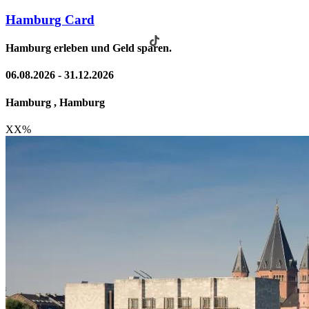
Hamburg Card
Hamburg erleben und Geld sparen.
06.08.2026 - 31.12.2026
Hamburg , Hamburg
XX
%