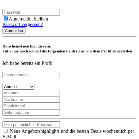
Angemeldet bleiben
Passwort vergessen?
Anmelden
Du scheinst neu hier zu sein.
Fülle nur noch schnell die folgenden Felder aus, um dein Profil zu erstellen.
Ich habe bereits ein Profil.
Neue Angebotshighlights und die besten Deals wöchentlich per
E-Mail