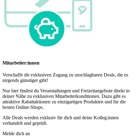
Mitarbeiter:innen
Verschaffe dir exklusiven Zugang zu unschlagbaren Deals, die es
nirgends günstiger gibt!
Nur hier findest du Veranstaltungen und Freizeitangebote direkt in
deiner Nähe zu exklusiven Mitarbeiterkonditionen. Dazu gibt es
attraktive Rabattaktionen zu einzigartigen Produkten und für die
besten Online-Shops.
Alle Deals werden exklusiv für dich und deine Kolleg:innen
verhandelt und geprüft.
Melde dich an