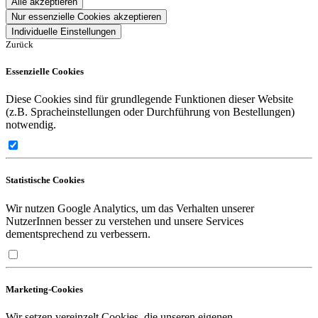
Alle akzeptieren
Nur essenzielle Cookies akzeptieren
Individuelle Einstellungen
Zurück
Essenzielle Cookies
Diese Cookies sind für grundlegende Funktionen dieser Website
(z.B. Spracheinstellungen oder Durchführung von Bestellungen)
notwendig.
Statistische Cookies
Wir nutzen Google Analytics, um das Verhalten unserer
NutzerInnen besser zu verstehen und unsere Services
dementsprechend zu verbessern.
Marketing-Cookies
Wir setzen vereinzelt Cookies, die unseren eigenen