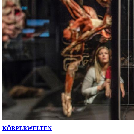
KÖRPERWELTEN