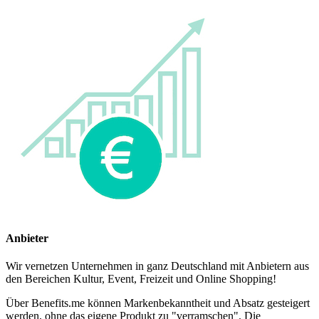
Anbieter
Wir vernetzen Unternehmen in ganz Deutschland mit Anbietern aus
den Bereichen Kultur, Event, Freizeit und Online Shopping!
Über Benefits.me können Markenbekanntheit und Absatz gesteigert
werden, ohne das eigene Produkt zu "verramschen". Die