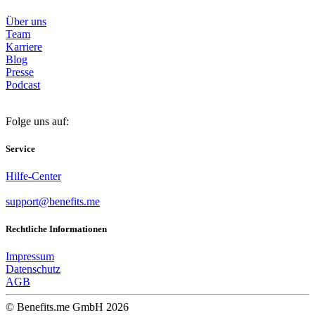
Über uns
Team
Karriere
Blog
Presse
Podcast
Folge uns auf:
Service
Hilfe-Center
support@benefits.me
Rechtliche Informationen
Impressum
Datenschutz
AGB
© Benefits.me GmbH 2026