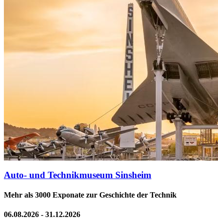
Auto- und Technikmuseum Sinsheim
Mehr als 3000 Exponate zur Geschichte der Technik
06.08.2026 - 31.12.2026