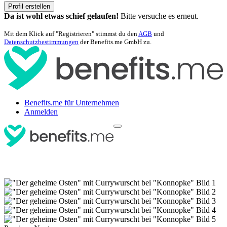
Profil erstellen
Da ist wohl etwas schief gelaufen!
Bitte versuche es erneut.
Mit dem Klick auf "Registrieren" stimmst du den
AGB
und
Datenschutzbestimmungen
der Benefits.me GmbH zu.
Benefits.me für Unternehmen
Anmelden