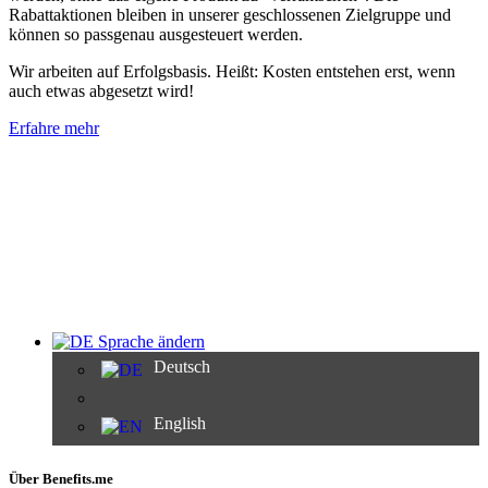
Rabattaktionen bleiben in unserer geschlossenen Zielgruppe und
können so passgenau ausgesteuert werden.
Wir arbeiten auf Erfolgsbasis. Heißt: Kosten entstehen erst, wenn
auch etwas abgesetzt wird!
Erfahre mehr
Sprache ändern
Deutsch
English
Über Benefits.me