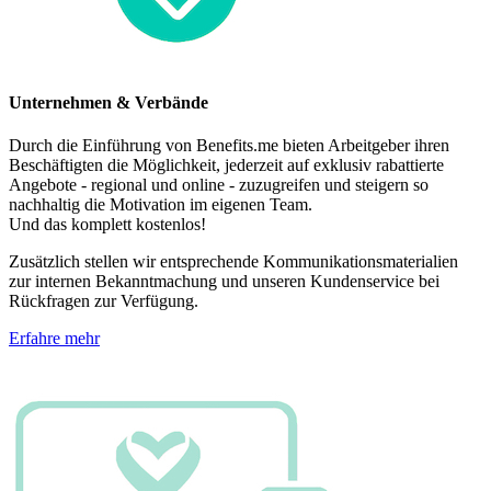
Unternehmen & Verbände
Durch die Einführung von Benefits.me bieten Arbeitgeber ihren
Beschäftigten die Möglichkeit, jederzeit auf exklusiv rabattierte
Angebote - regional und online - zuzugreifen und steigern so
nachhaltig die Motivation im eigenen Team.
Und das komplett kostenlos!
Zusätzlich stellen wir entsprechende Kommunikationsmaterialien
zur internen Bekanntmachung und unseren Kundenservice bei
Rückfragen zur Verfügung.
Erfahre mehr