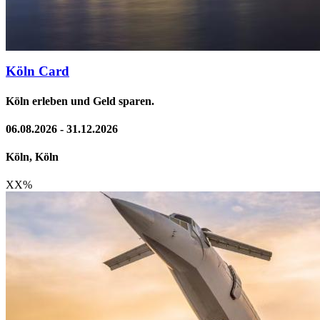
Köln Card
Köln erleben und Geld sparen.
06.08.2026 - 31.12.2026
Köln, Köln
XX
%