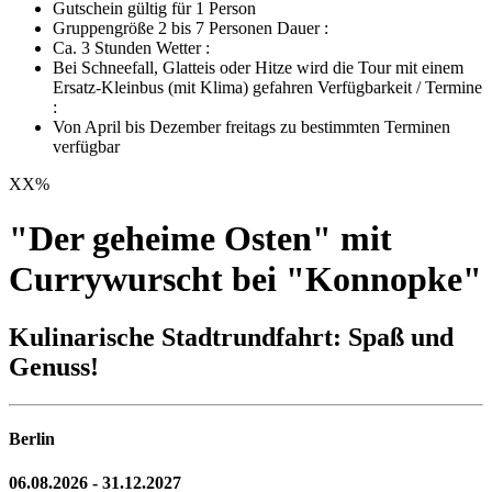
Gutschein gültig für 1 Person
Gruppengröße 2 bis 7 Personen Dauer :
Ca. 3 Stunden Wetter :
Bei Schneefall, Glatteis oder Hitze wird die Tour mit einem
Ersatz-Kleinbus (mit Klima) gefahren Verfügbarkeit / Termine
:
Von April bis Dezember freitags zu bestimmten Terminen
verfügbar
XX
%
"Der geheime Osten" mit
Currywurscht bei "Konnopke"
Kulinarische Stadtrundfahrt: Spaß und
Genuss!
Berlin
06.08.2026 - 31.12.2027