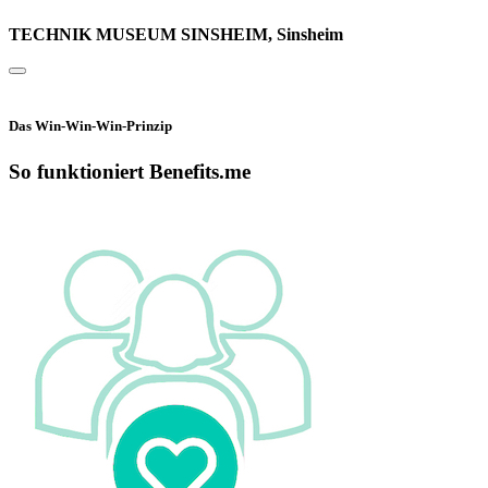
TECHNIK MUSEUM SINSHEIM, Sinsheim
Das Win-Win-Win-Prinzip
So funktioniert Benefits.me