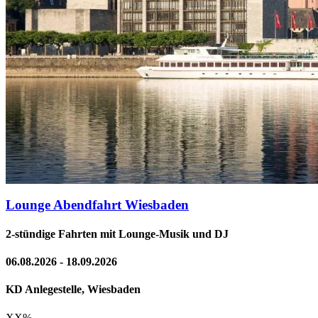
Lounge Abendfahrt Wiesbaden
2-stündige Fahrten mit Lounge-Musik und DJ
06.08.2026 - 18.09.2026
KD Anlegestelle, Wiesbaden
XX
%