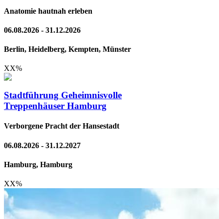
Anatomie hautnah erleben
06.08.2026 - 31.12.2026
Berlin, Heidelberg, Kempten, Münster
XX
%
Stadtführung Geheimnisvolle
Treppenhäuser Hamburg
Verborgene Pracht der Hansestadt
06.08.2026 - 31.12.2027
Hamburg, Hamburg
XX
%