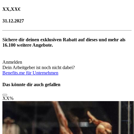
XX,XX
€
31.12.2027
Sichere dir deinen exklusiven Rabatt auf dieses und mehr als
16.100
weitere Angebote.
Anmelden
Dein Arbeitgeber ist noch nicht dabei?
Benefits.me für Unternehmen
Das könnte dir auch gefallen
XX
%