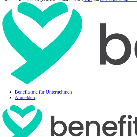
Benefits.me für Unternehmen
Anmelden