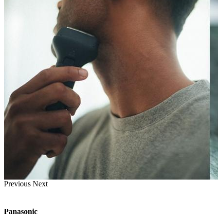
Previous
Next
Panasonic