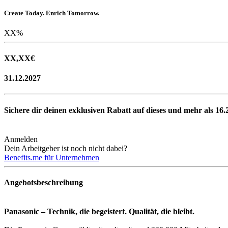
Create Today. Enrich Tomorrow.
XX
%
XX,XX
€
31.12.2027
Sichere dir deinen exklusiven Rabatt auf dieses und mehr als
16.
Anmelden
Dein Arbeitgeber ist noch nicht dabei?
Benefits.me für Unternehmen
Angebotsbeschreibung
Panasonic – Technik, die begeistert. Qualität, die bleibt.