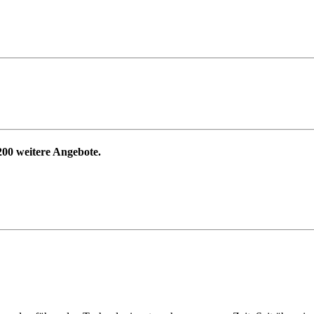
200
weitere Angebote.