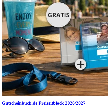
Gutscheinbuch.de Freizeitblock 2026/2027