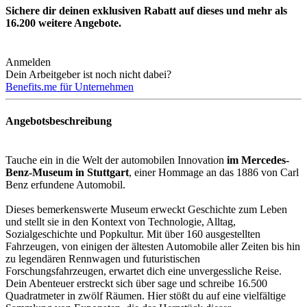
Sichere dir deinen exklusiven Rabatt auf dieses und mehr als
16.200
weitere Angebote.
Anmelden
Dein Arbeitgeber ist noch nicht dabei?
Benefits.me für Unternehmen
Angebotsbeschreibung
Tauche ein in die Welt der automobilen Innovation
im Mercedes-
Benz-Museum in Stuttgart
, einer Hommage an das 1886 von Carl
Benz erfundene Automobil.
Dieses bemerkenswerte Museum erweckt Geschichte zum Leben
und stellt sie in den Kontext von Technologie, Alltag,
Sozialgeschichte und Popkultur. Mit über 160 ausgestellten
Fahrzeugen, von einigen der ältesten Automobile aller Zeiten bis hin
zu legendären Rennwagen und futuristischen
Forschungsfahrzeugen, erwartet dich eine unvergessliche Reise.
Dein Abenteuer erstreckt sich über sage und schreibe 16.500
Quadratmeter in zwölf Räumen. Hier stößt du auf eine vielfältige