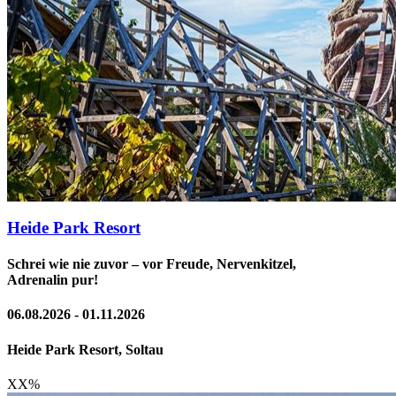
Heide Park Resort
Schrei wie nie zuvor – vor Freude, Nervenkitzel,
Adrenalin pur!
06.08.2026 - 01.11.2026
Heide Park Resort, Soltau
XX
%