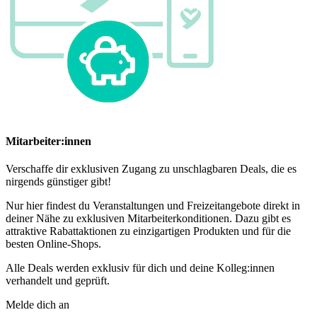
Mitarbeiter:innen
Verschaffe dir exklusiven Zugang zu unschlagbaren Deals, die es
nirgends günstiger gibt!
Nur hier findest du Veranstaltungen und Freizeitangebote direkt in
deiner Nähe zu exklusiven Mitarbeiterkonditionen. Dazu gibt es
attraktive Rabattaktionen zu einzigartigen Produkten und für die
besten Online-Shops.
Alle Deals werden exklusiv für dich und deine Kolleg:innen
verhandelt und geprüft.
Melde dich an