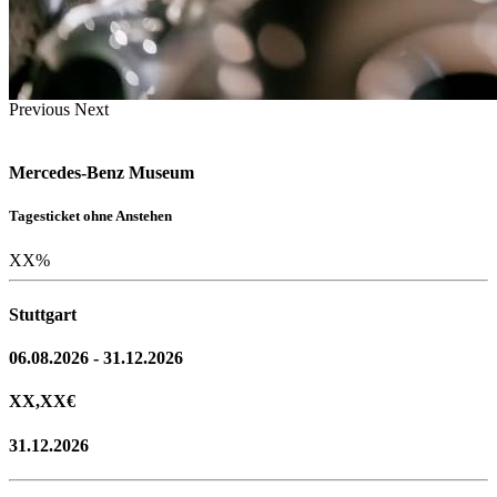
Previous
Next
Mercedes-Benz Museum
Tagesticket ohne Anstehen
XX
%
Stuttgart
06.08.2026 - 31.12.2026
XX,XX
€
31.12.2026