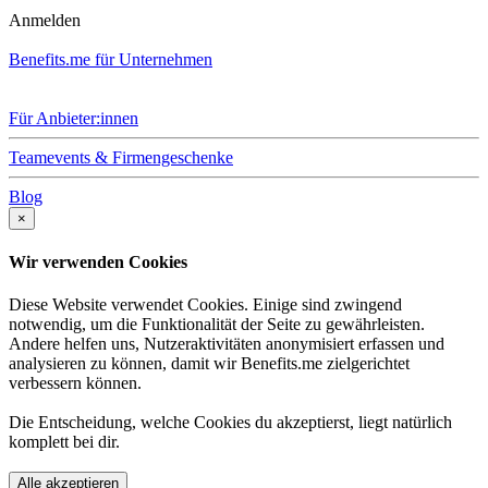
Anmelden
Benefits.me für Unternehmen
Für Anbieter:innen
Teamevents & Firmengeschenke
Blog
×
Wir verwenden Cookies
Diese Website verwendet Cookies. Einige sind zwingend
notwendig, um die Funktionalität der Seite zu gewährleisten.
Andere helfen uns, Nutzeraktivitäten anonymisiert erfassen und
analysieren zu können, damit wir Benefits.me zielgerichtet
verbessern können.
Die Entscheidung, welche Cookies du akzeptierst, liegt natürlich
komplett bei dir.
Alle akzeptieren