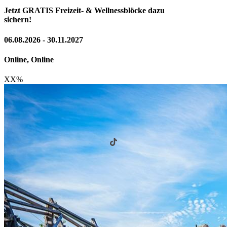
Jetzt GRATIS Freizeit- & Wellnessblöcke dazu
sichern!
06.08.2026 - 30.11.2027
Online, Online
XX
%