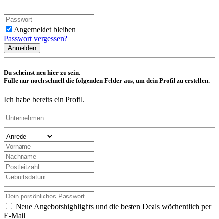
Angemeldet bleiben
Passwort vergessen?
Anmelden
Du scheinst neu hier zu sein.
Fülle nur noch schnell die folgenden Felder aus, um dein Profil zu erstellen.
Ich habe bereits ein Profil.
Neue Angebotshighlights und die besten Deals wöchentlich per
E-Mail