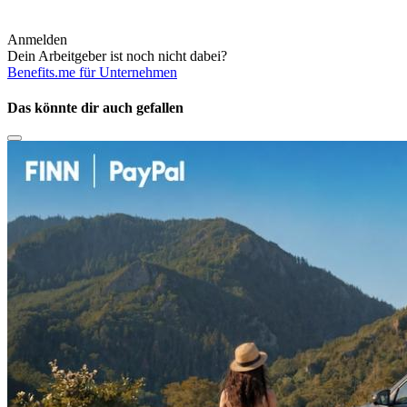
Anmelden
Dein Arbeitgeber ist noch nicht dabei?
Benefits.me für Unternehmen
Das könnte dir auch gefallen