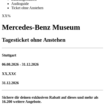
Audioguide
Ticket ohne Anstehen
XX
%
Mercedes-Benz Museum
Tagesticket ohne Anstehen
Stuttgart
06.08.2026 - 31.12.2026
XX,XX
€
31.12.2026
Sichere dir deinen exklusiven Rabatt auf dieses und mehr als
16.200
weitere Angebote.