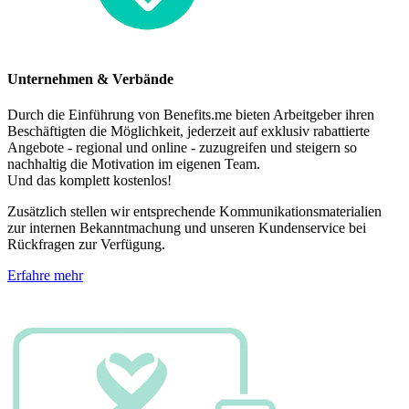
Unternehmen & Verbände
Durch die Einführung von Benefits.me bieten Arbeitgeber ihren
Beschäftigten die Möglichkeit, jederzeit auf exklusiv rabattierte
Angebote - regional und online - zuzugreifen und steigern so
nachhaltig die Motivation im eigenen Team.
Und das komplett kostenlos!
Zusätzlich stellen wir entsprechende Kommunikationsmaterialien
zur internen Bekanntmachung und unseren Kundenservice bei
Rückfragen zur Verfügung.
Erfahre mehr