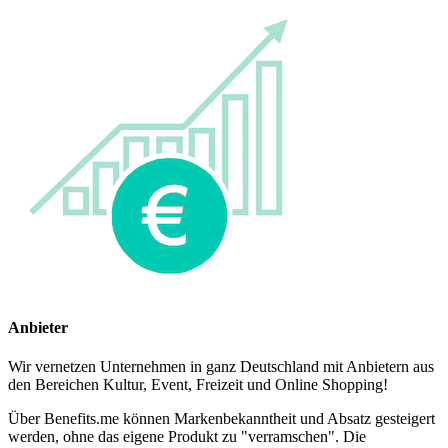
Anbieter
Wir vernetzen Unternehmen in ganz Deutschland mit Anbietern aus
den Bereichen Kultur, Event, Freizeit und Online Shopping!
Über Benefits.me können Markenbekanntheit und Absatz gesteigert
werden, ohne das eigene Produkt zu "verramschen". Die