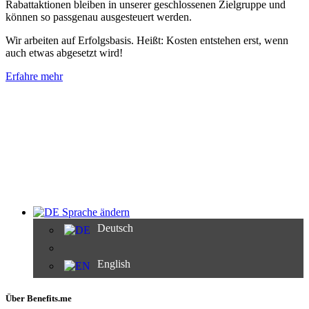
Rabattaktionen bleiben in unserer geschlossenen Zielgruppe und
können so passgenau ausgesteuert werden.
Wir arbeiten auf Erfolgsbasis. Heißt: Kosten entstehen erst, wenn
auch etwas abgesetzt wird!
Erfahre mehr
Sprache ändern
Deutsch
English
Über Benefits.me