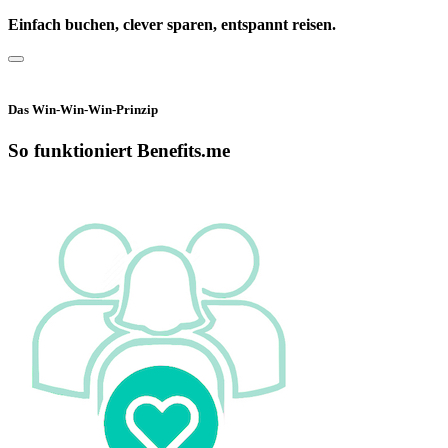
Einfach buchen, clever sparen, entspannt reisen.
Das Win-Win-Win-Prinzip
So funktioniert Benefits.me