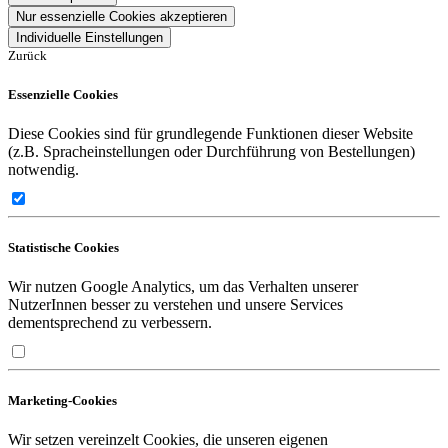
Nur essenzielle Cookies akzeptieren
Individuelle Einstellungen
Zurück
Essenzielle Cookies
Diese Cookies sind für grundlegende Funktionen dieser Website
(z.B. Spracheinstellungen oder Durchführung von Bestellungen)
notwendig.
Statistische Cookies
Wir nutzen Google Analytics, um das Verhalten unserer
NutzerInnen besser zu verstehen und unsere Services
dementsprechend zu verbessern.
Marketing-Cookies
Wir setzen vereinzelt Cookies, die unseren eigenen