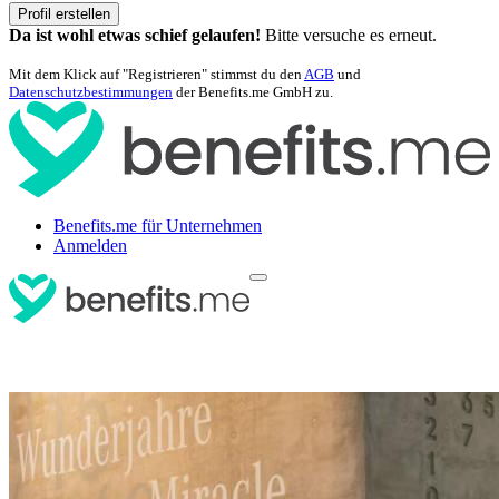
Profil erstellen
Da ist wohl etwas schief gelaufen!
Bitte versuche es erneut.
Mit dem Klick auf "Registrieren" stimmst du den
AGB
und
Datenschutzbestimmungen
der Benefits.me GmbH zu.
Benefits.me für Unternehmen
Anmelden