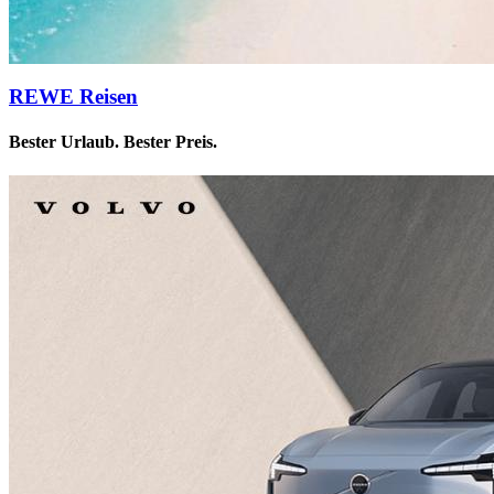
REWE Reisen
Bester Urlaub. Bester Preis.