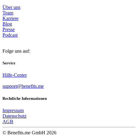
Über uns
Team
Karriere
Blog
Presse
Podcast
Folge uns auf:
Service
Hilfe-Center
support@benefits.me
Rechtliche Informationen
Impressum
Datenschutz
AGB
© Benefits.me GmbH 2026