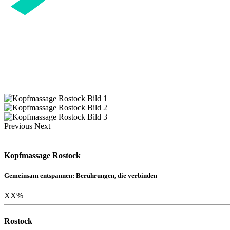
Previous
Next
Kopfmassage Rostock
Gemeinsam entspannen: Berührungen, die verbinden
XX
%
Rostock