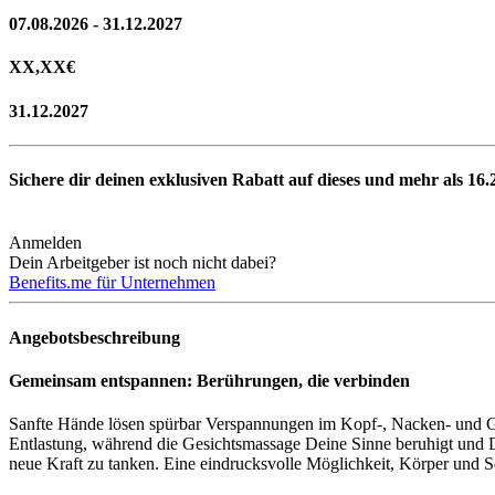
07.08.2026 - 31.12.2027
XX,XX
€
31.12.2027
Sichere dir deinen exklusiven Rabatt auf dieses und mehr als
16.
Anmelden
Dein Arbeitgeber ist noch nicht dabei?
Benefits.me für Unternehmen
Angebotsbeschreibung
Gemeinsam entspannen: Berührungen, die verbinden
Sanfte Hände lösen spürbar Verspannungen im Kopf-, Nacken- und Ges
Entlastung, während die Gesichtsmassage Deine Sinne beruhigt und D
neue Kraft zu tanken. Eine eindrucksvolle Möglichkeit, Körper und S