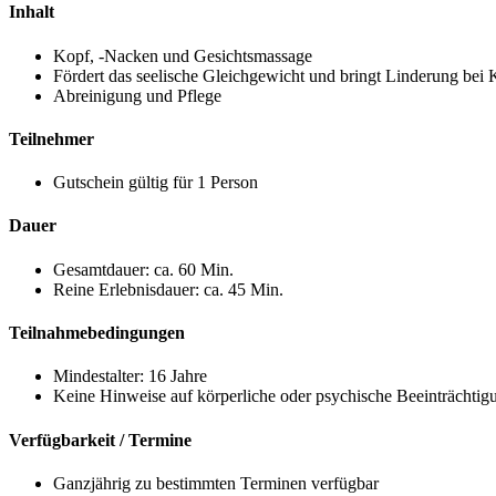
Inhalt
Kopf, -Nacken und Gesichtsmassage
Fördert das seelische Gleichgewicht und bringt Linderung bei
Abreinigung und Pflege
Teilnehmer
Gutschein gültig für 1 Person
Dauer
Gesamtdauer: ca. 60 Min.
Reine Erlebnisdauer: ca. 45 Min.
Teilnahmebedingungen
Mindestalter: 16 Jahre
Keine Hinweise auf körperliche oder psychische Beeinträchtig
Verfügbarkeit / Termine
Ganzjährig zu bestimmten Terminen verfügbar