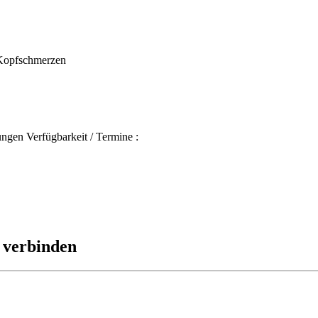
 Kopfschmerzen
ngen Verfügbarkeit / Termine :
 verbinden