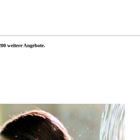
200
weitere Angebote.