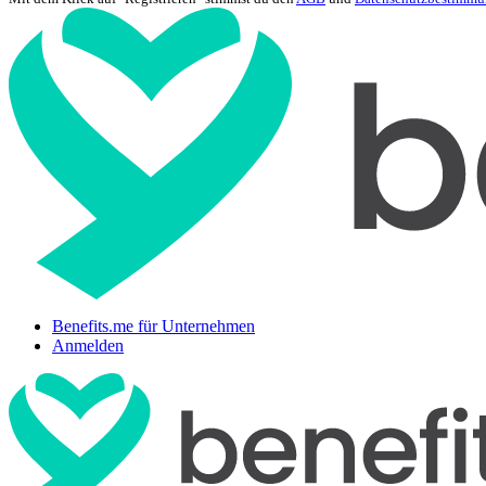
Benefits.me für Unternehmen
Anmelden