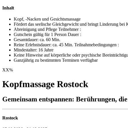
Inhalt
Kopf, -Nacken und Gesichtsmassage
Fördert das seelische Gleichgewicht und bringt Linderung bei
Abreinigung und Pflege Teilnehmer :
Gutschein gültig für 1 Person Dauer :
Gesamtdauer: ca. 60 Min.
Reine Erlebnisdauer: ca. 45 Min. Teilnahmebedingungen :
Mindestalter: 16 Jahre
Keine Hinweise auf körperliche oder psychische Beeinträchtigu
Ganzjährig zu bestimmten Terminen verfügbar
XX
%
Kopfmassage Rostock
Gemeinsam entspannen: Berührungen, die
Rostock