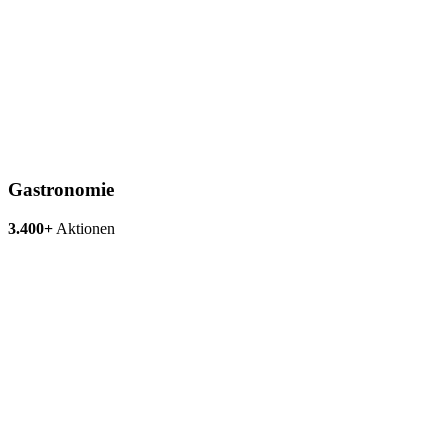
Gastronomie
3.400+
Aktionen