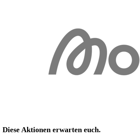
Diese Aktionen erwarten
euch
.