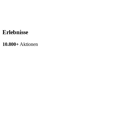
Erlebnisse
10.800+
Aktionen