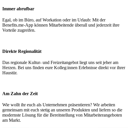
Immer abrufbar
Egal, ob im Büro, auf Workation oder im Urlaub: Mit der
Benefits.me-App können Mitarbeitende überall und jederzeit ihre
Vorteile zugreifen.
Direkte Regionalität
Das regionale Kultur- und Freizeitangebot liegt uns seit jeher am
Herzen. Bei uns finden eure Kolleg:innen Erlebnisse direkt vor ihrer
Haustür.
Am Zahn der Zeit
Wie wollt ihr euch als Unternehmen präsentieren? Wir arbeiten
gemeinsam mit euch stetig an unseren Produkten und liefern so die
modernste Lösung für die Bereitstellung von Mitarbeiterangeboten
am Markt.