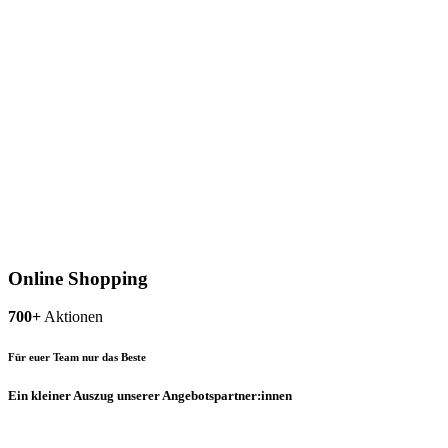
Online Shopping
700+
Aktionen
Für euer Team nur das Beste
Ein kleiner Auszug unserer Angebotspartner:innen