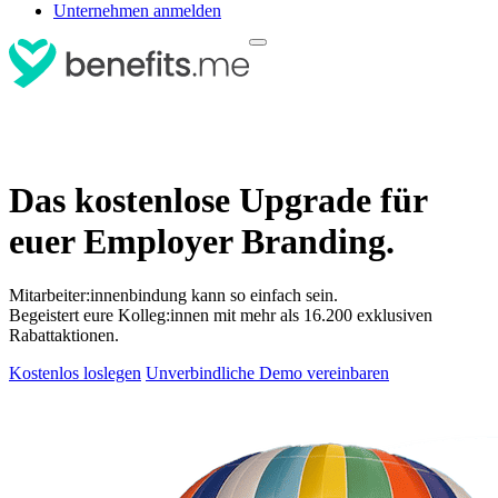
Unternehmen anmelden
Das kostenlose Upgrade für
euer Employer Branding.
Mitarbeiter:innenbindung kann so einfach sein.
Begeistert eure Kolleg:innen mit mehr als 16.200 exklusiven
Rabattaktionen.
Kostenlos loslegen
Unverbindliche Demo vereinbaren