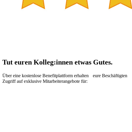
Tut euren Kolleg:innen etwas Gutes.
Über eine kostenlose Benefitplattform erhalten eure Beschäftigten
Zugriff auf exklusive Mitarbeiterangebote für: