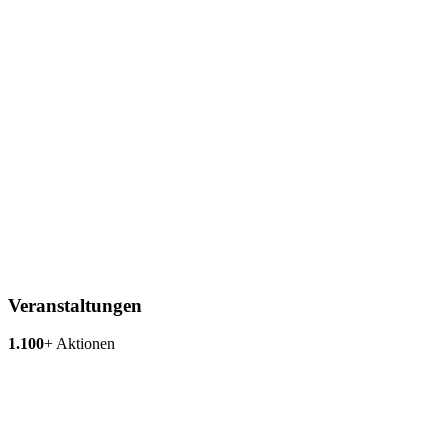
Veranstaltungen
1.100
+
Aktionen