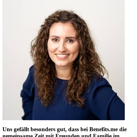
Uns gefällt besonders gut, dass bei Benefits.me die
gemeinsame Zeit mit Freunden und Familie im