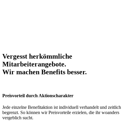
Vergesst herkömmliche
Mitarbeiterangebote.
Wir machen Benefits
besser
.
Preisvorteil durch Aktionscharakter
Jede einzelne Benefitaktion ist individuell verhandelt und zeitlich
begrenzt. So können wir Preisvorteile erzielen, die ihr woanders
vergeblich sucht.