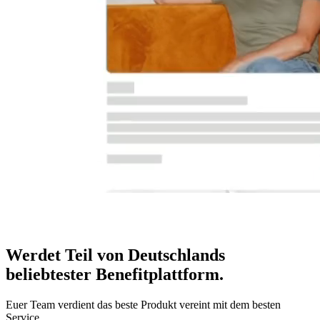
Werdet Teil von Deutschlands
beliebtester Benefitplattform
.
Euer Team verdient das beste Produkt vereint mit dem besten
Service.