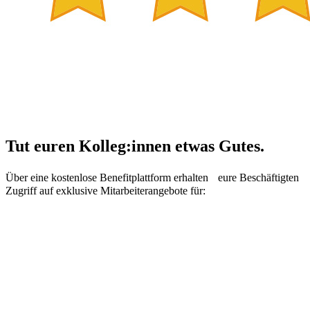
Tut euren Kolleg:innen etwas Gutes.
Über eine kostenlose Benefitplattform erhalten eure Beschäftigten
Zugriff auf exklusive Mitarbeiterangebote für: