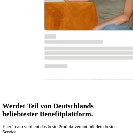
Werdet Teil von Deutschlands
beliebtester Benefitplattform
.
Euer Team verdient das beste Produkt vereint mit dem besten
Service.