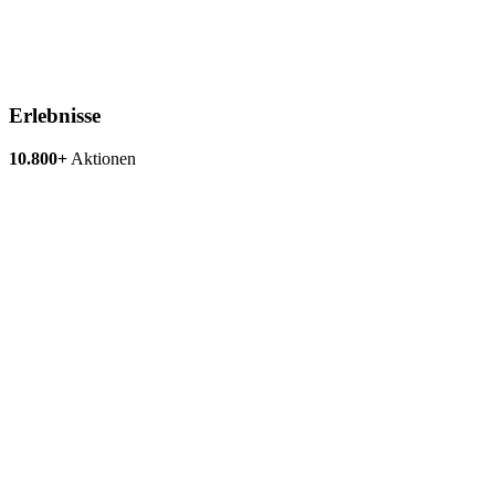
Erlebnisse
10.800+
Aktionen