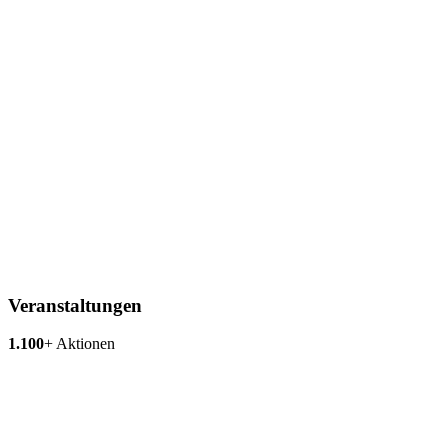
Veranstaltungen
1.100
+
Aktionen