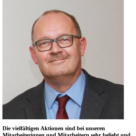
Die vielfältigen Aktionen sind bei unseren
Mitarbeiterinnen und Mitarbeitern sehr beliebt und