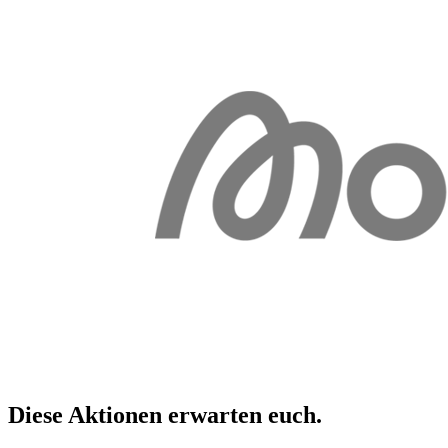
Diese Aktionen erwarten
euch
.