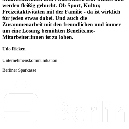
werden fleißig gebucht. Ob Sport, Kultur,
Freizeitaktivitäten mit der Familie - da ist wirklich
für jeden etwas dabei. Und auch die
Zusammenarbeit mit den freundlichen und immer
um eine Lösung bemühten Benefits.me-
Mitarbeiter:innen ist zu loben.
Udo Rieken
Unternehmenskommunikation
Berliner Sparkasse