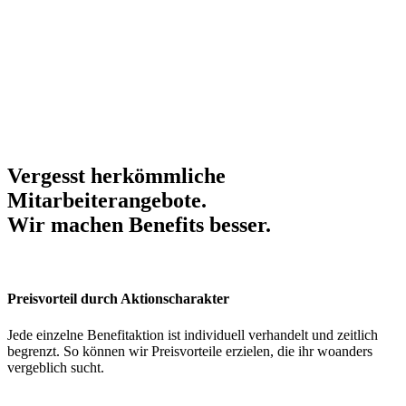
Vergesst herkömmliche
Mitarbeiterangebote.
Wir machen Benefits
besser
.
Preisvorteil durch Aktionscharakter
Jede einzelne Benefitaktion ist individuell verhandelt und zeitlich
begrenzt. So können wir Preisvorteile erzielen, die ihr woanders
vergeblich sucht.