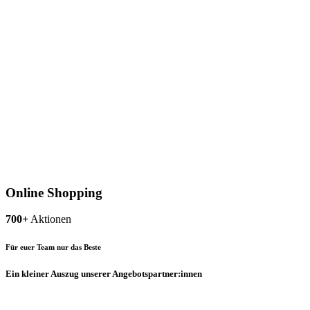
Online Shopping
700+
Aktionen
Für euer Team nur das Beste
Ein kleiner Auszug unserer Angebotspartner:innen