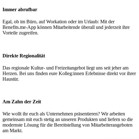
Immer abrufbar
Egal, ob im Büro, auf Workation oder im Urlaub: Mit der
Benefits.me-App können Mitarbeitende überall und jederzeit ihre
Vorteile zugreifen.
Direkte Regionalität
Das regionale Kultur- und Freizeitangebot liegt uns seit jeher am
Herzen. Bei uns finden eure Kolleg:innen Erlebnisse direkt vor ihrer
Haustür.
Am Zahn der Zeit
Wie wollt ihr euch als Unternehmen präsentieren? Wir arbeiten
gemeinsam mit euch stetig an unseren Produkten und liefern so die
modernste Lösung für die Bereitstellung von Mitarbeiterangeboten
am Markt.