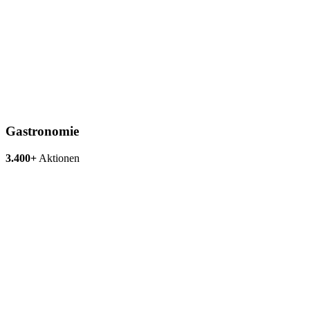
Gastronomie
3.400+
Aktionen