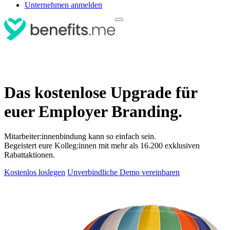
Unternehmen anmelden
Das kostenlose Upgrade für
euer Employer Branding.
Mitarbeiter:innenbindung kann so einfach sein.
Begeistert eure Kolleg:innen mit mehr als 16.200 exklusiven
Rabattaktionen.
Kostenlos loslegen
Unverbindliche Demo vereinbaren