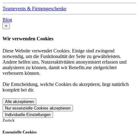
Teamevents & Firmengeschenke
Blog
×
Wir verwenden Cookies
Diese Website verwendet Cookies. Einige sind zwingend
notwendig, um die Funktionalität der Seite zu gewährleisten.
Andere helfen uns, Nutzeraktivitäten anonymisiert erfassen und
analysieren zu können, damit wir Benefits.me zielgerichtet
verbessern können.
Die Entscheidung, welche Cookies du akzeptierst, liegt natürlich
komplett bei dir.
Alle akzeptieren
Nur essenzielle Cookies akzeptieren
Individuelle Einstellungen
Zurück
Essenzielle Cookies