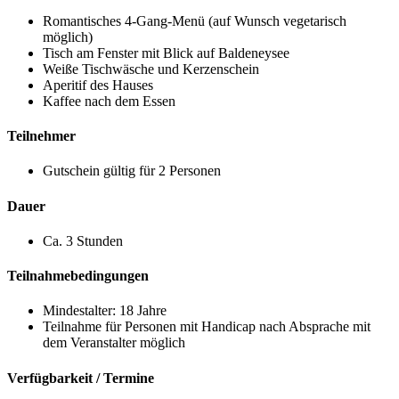
Romantisches 4-Gang-Menü (auf Wunsch vegetarisch
möglich)
Tisch am Fenster mit Blick auf Baldeneysee
Weiße Tischwäsche und Kerzenschein
Aperitif des Hauses
Kaffee nach dem Essen
Teilnehmer
Gutschein gültig für 2 Personen
Dauer
Ca. 3 Stunden
Teilnahmebedingungen
Mindestalter: 18 Jahre
Teilnahme für Personen mit Handicap nach Absprache mit
dem Veranstalter möglich
Verfügbarkeit / Termine