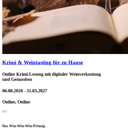
Krimi & Weintasting für zu Hause
Online Krimi-Lesung mit digitaler Weinverkostung
und Genussbox
06.08.2026 - 31.03.2027
Online, Online
Das Win-Win-Win-Prinzip