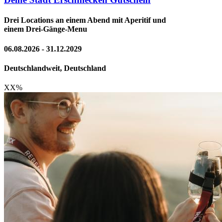
Drei Locations an einem Abend mit Aperitif und
einem Drei-Gänge-Menu
06.08.2026 - 31.12.2029
Deutschlandweit, Deutschland
XX
%