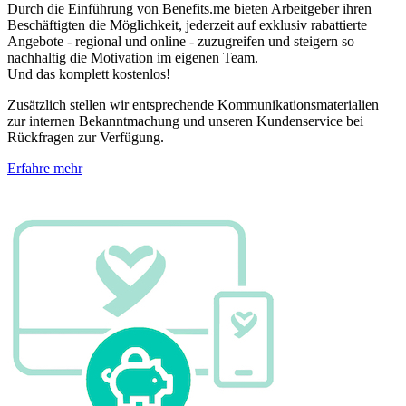
Durch die Einführung von Benefits.me bieten Arbeitgeber ihren
Beschäftigten die Möglichkeit, jederzeit auf exklusiv rabattierte
Angebote - regional und online - zuzugreifen und steigern so
nachhaltig die Motivation im eigenen Team.
Und das komplett kostenlos!
Zusätzlich stellen wir entsprechende Kommunikationsmaterialien
zur internen Bekanntmachung und unseren Kundenservice bei
Rückfragen zur Verfügung.
Erfahre mehr