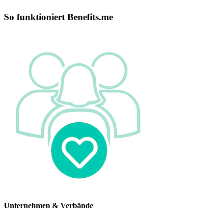
So funktioniert Benefits.me
Unternehmen & Verbände