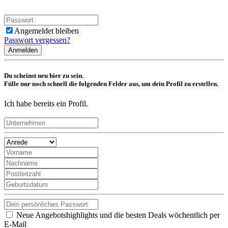
Angemeldet bleiben
Passwort vergessen?
Anmelden
Du scheinst neu hier zu sein.
Fülle nur noch schnell die folgenden Felder aus, um dein Profil zu erstellen.
Ich habe bereits ein Profil.
Neue Angebotshighlights und die besten Deals wöchentlich per
E-Mail