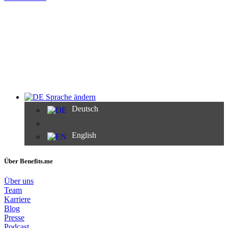
Sprache ändern
Deutsch
English
Über Benefits.me
Über uns
Team
Karriere
Blog
Presse
Podcast