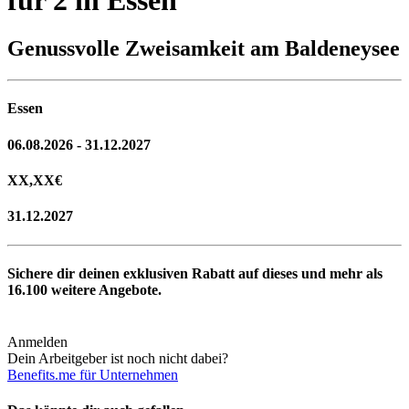
Genussvolle Zweisamkeit am Baldeneysee
Essen
06.08.2026 - 31.12.2027
XX,XX
€
31.12.2027
Sichere dir deinen exklusiven Rabatt auf dieses und mehr als
16.100
weitere Angebote.
Anmelden
Dein Arbeitgeber ist noch nicht dabei?
Benefits.me für Unternehmen