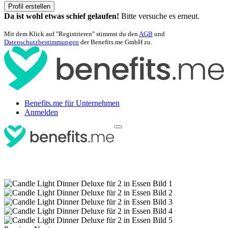
Profil erstellen
Da ist wohl etwas schief gelaufen!
Bitte versuche es erneut.
Mit dem Klick auf "Registrieren" stimmst du den
AGB
und
Datenschutzbestimmungen
der Benefits.me GmbH zu.
Benefits.me für Unternehmen
Anmelden