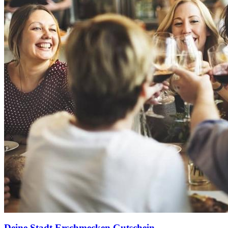
Deine Stadt Erschmecken Gutschein