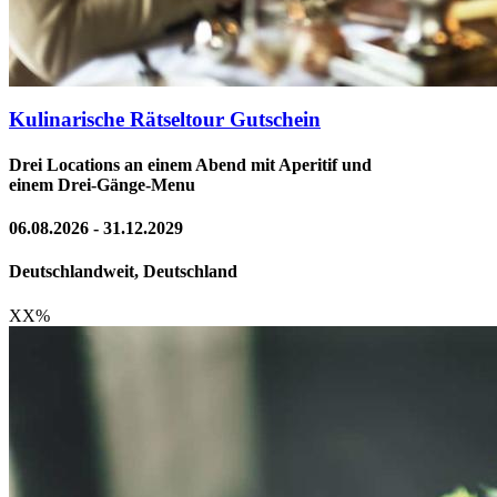
Kulinarische Rätseltour Gutschein
Drei Locations an einem Abend mit Aperitif und
einem Drei-Gänge-Menu
06.08.2026 - 31.12.2029
Deutschlandweit, Deutschland
XX
%