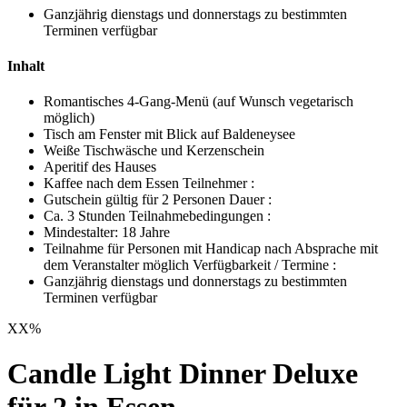
Ganzjährig dienstags und donnerstags zu bestimmten
Terminen verfügbar
Inhalt
Romantisches 4-Gang-Menü (auf Wunsch vegetarisch
möglich)
Tisch am Fenster mit Blick auf Baldeneysee
Weiße Tischwäsche und Kerzenschein
Aperitif des Hauses
Kaffee nach dem Essen Teilnehmer :
Gutschein gültig für 2 Personen Dauer :
Ca. 3 Stunden Teilnahmebedingungen :
Mindestalter: 18 Jahre
Teilnahme für Personen mit Handicap nach Absprache mit
dem Veranstalter möglich Verfügbarkeit / Termine :
Ganzjährig dienstags und donnerstags zu bestimmten
Terminen verfügbar
XX
%
Candle Light Dinner Deluxe
für 2 in Essen