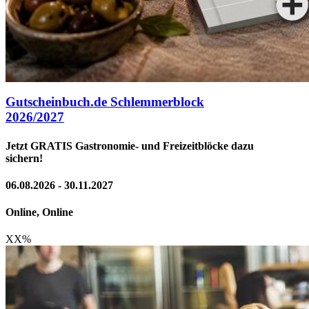
Gutscheinbuch.de Schlemmerblock
2026/2027
Jetzt GRATIS Gastronomie- und Freizeitblöcke dazu
sichern!
06.08.2026 - 30.11.2027
Online, Online
XX
%