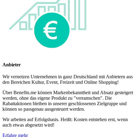
Anbieter
Wir vernetzen Unternehmen in ganz Deutschland mit Anbietern aus
den Bereichen Kultur, Event, Freizeit und Online Shopping!
Über Benefits.me können Markenbekanntheit und Absatz gesteigert
werden, ohne das eigene Produkt zu "verramschen". Die
Rabattaktionen bleiben in unserer geschlossenen Zielgruppe und
können so passgenau ausgesteuert werden.
Wir arbeiten auf Erfolgsbasis. Heißt: Kosten entstehen erst, wenn
auch etwas abgesetzt wird!
Erfahre mehr