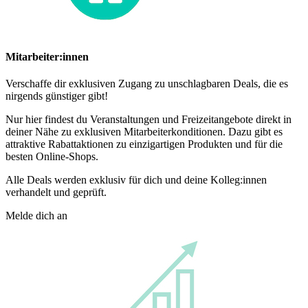
Mitarbeiter:innen
Verschaffe dir exklusiven Zugang zu unschlagbaren Deals, die es
nirgends günstiger gibt!
Nur hier findest du Veranstaltungen und Freizeitangebote direkt in
deiner Nähe zu exklusiven Mitarbeiterkonditionen. Dazu gibt es
attraktive Rabattaktionen zu einzigartigen Produkten und für die
besten Online-Shops.
Alle Deals werden exklusiv für dich und deine Kolleg:innen
verhandelt und geprüft.
Melde dich an