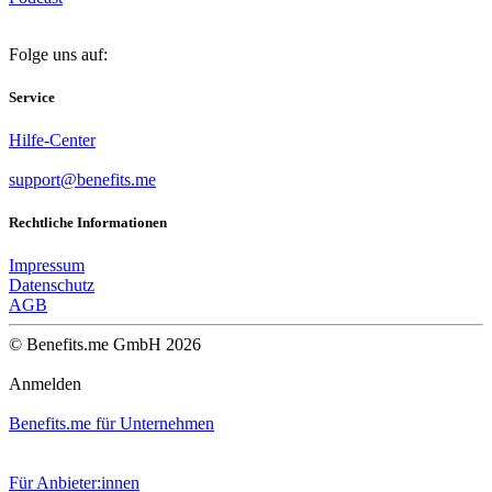
Folge uns auf:
Service
Hilfe-Center
support@benefits.me
Rechtliche Informationen
Impressum
Datenschutz
AGB
© Benefits.me GmbH 2026
Anmelden
Benefits.me für Unternehmen
Für Anbieter:innen