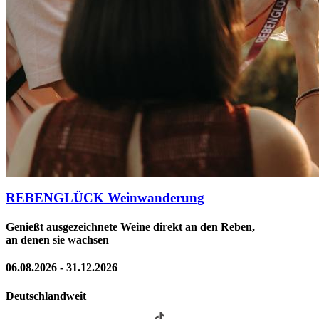
REBENGLÜCK Weinwanderung
Genießt ausgezeichnete Weine direkt an den Reben,
an denen sie wachsen
06.08.2026 - 31.12.2026
Deutschlandweit