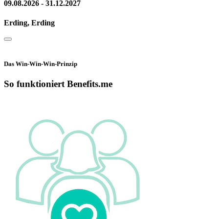
09.08.2026 - 31.12.2027
Erding, Erding
Das Win-Win-Win-Prinzip
So funktioniert Benefits.me