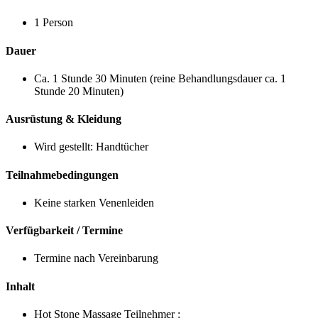
1 Person
Dauer
Ca. 1 Stunde 30 Minuten (reine Behandlungsdauer ca. 1
Stunde 20 Minuten)
Ausrüstung & Kleidung
Wird gestellt: Handtücher
Teilnahmebedingungen
Keine starken Venenleiden
Verfügbarkeit / Termine
Termine nach Vereinbarung
Inhalt
Hot Stone Massage Teilnehmer :