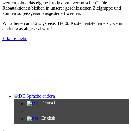
werden, ohne das eigene Produkt zu "verramschen". Die
Rabattaktionen bleiben in unserer geschlossenen Zielgruppe und
können so passgenau ausgesteuert werden.
Wir arbeiten auf Erfolgsbasis. Heißt: Kosten entstehen erst, wenn
auch etwas abgesetzt wird!
Erfahre mehr
Sprache ändern
Deutsch
English