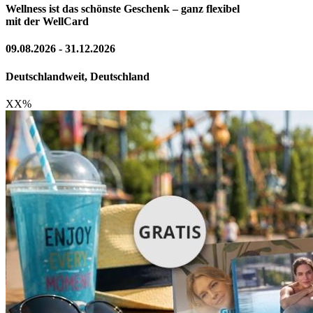
Wellness ist das schönste Geschenk – ganz flexibel
mit der WellCard
09.08.2026 - 31.12.2026
Deutschlandweit, Deutschland
XX
%