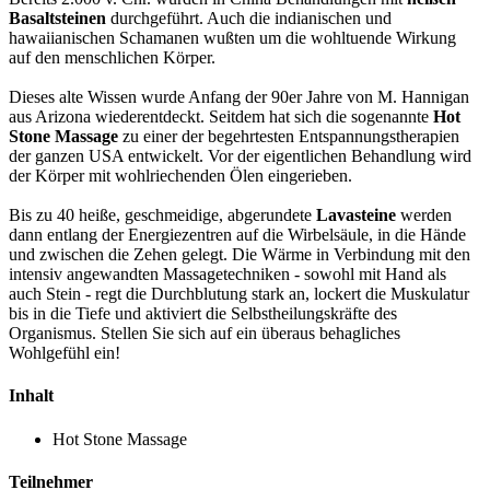
Basaltsteinen
durchgeführt. Auch die indianischen und
hawaiianischen Schamanen wußten um die wohltuende Wirkung
auf den menschlichen Körper.
Dieses alte Wissen wurde Anfang der 90er Jahre von M. Hannigan
aus Arizona wiederentdeckt. Seitdem hat sich die sogenannte
Hot
Stone Massage
zu einer der begehrtesten Entspannungstherapien
der ganzen USA entwickelt. Vor der eigentlichen Behandlung wird
der Körper mit wohlriechenden Ölen eingerieben.
Bis zu 40 heiße, geschmeidige, abgerundete
Lavasteine
werden
dann entlang der Energiezentren auf die Wirbelsäule, in die Hände
und zwischen die Zehen gelegt. Die Wärme in Verbindung mit den
intensiv angewandten Massagetechniken - sowohl mit Hand als
auch Stein - regt die Durchblutung stark an, lockert die Muskulatur
bis in die Tiefe und aktiviert die Selbstheilungskräfte des
Organismus. Stellen Sie sich auf ein überaus behagliches
Wohlgefühl ein!
Inhalt
Hot Stone Massage
Teilnehmer