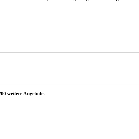
200
weitere Angebote.