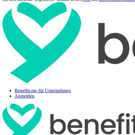
Benefits.me für Unternehmen
Anmelden