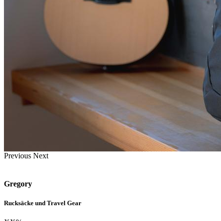
Previous
Next
Gregory
Rucksäcke und Travel Gear