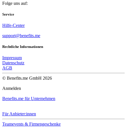
Folge uns auf:
Service
Hilfe-Center
support@benefits.me
Rechtliche Informationen
Impressum
Datenschutz
AGB
© Benefits.me GmbH 2026
Anmelden
Benefits.me für Unternehmen
Für Anbieter:innen
Teamevents & Firmengeschenke