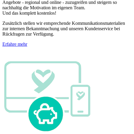
Angebote - regional und online - zuzugreifen und steigern so
nachhaltig die Motivation im eigenen Team.
Und das komplett kostenlos!
Zusätzlich stellen wir entsprechende Kommunikationsmaterialien
zur internen Bekanntmachung und unseren Kundenservice bei
Rückfragen zur Verfügung.
Erfahre mehr