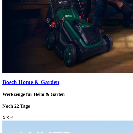
Bosch Home & Garden
Werkzeuge für Heim & Garten
Noch 22 Tage
XX
%