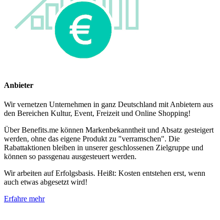
Anbieter
Wir vernetzen Unternehmen in ganz Deutschland mit Anbietern aus
den Bereichen Kultur, Event, Freizeit und Online Shopping!
Über Benefits.me können Markenbekanntheit und Absatz gesteigert
werden, ohne das eigene Produkt zu "verramschen". Die
Rabattaktionen bleiben in unserer geschlossenen Zielgruppe und
können so passgenau ausgesteuert werden.
Wir arbeiten auf Erfolgsbasis. Heißt: Kosten entstehen erst, wenn
auch etwas abgesetzt wird!
Erfahre mehr