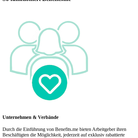
Unternehmen & Verbände
Durch die Einführung von Benefits.me bieten Arbeitgeber ihren
Beschäftigten die Möglichkeit, jederzeit auf exklusiv rabattierte