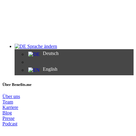
Sprache ändern
Deutsch
English
Über Benefits.me
Über uns
Team
Karriere
Blog
Presse
Podcast