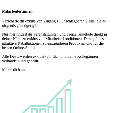
Mitarbeiter:innen
Verschaffe dir exklusiven Zugang zu unschlagbaren Deals, die es
nirgends günstiger gibt!
Nur hier findest du Veranstaltungen und Freizeitangebote direkt in
deiner Nähe zu exklusiven Mitarbeiterkonditionen. Dazu gibt es
attraktive Rabattaktionen zu einzigartigen Produkten und für die
besten Online-Shops.
Alle Deals werden exklusiv für dich und deine Kolleg:innen
verhandelt und geprüft.
Melde dich an