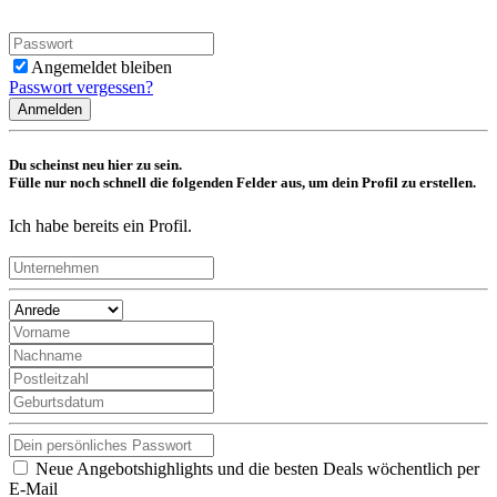
Angemeldet bleiben
Passwort vergessen?
Anmelden
Du scheinst neu hier zu sein.
Fülle nur noch schnell die folgenden Felder aus, um dein Profil zu erstellen.
Ich habe bereits ein Profil.
Neue Angebotshighlights und die besten Deals wöchentlich per
E-Mail