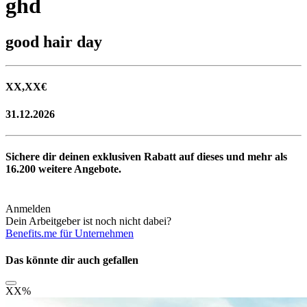
ghd
good hair day
XX,XX
€
31.12.2026
Sichere dir deinen exklusiven Rabatt auf dieses und mehr als
16.200
weitere Angebote.
Anmelden
Dein Arbeitgeber ist noch nicht dabei?
Benefits.me für Unternehmen
Das könnte dir auch gefallen
XX
%