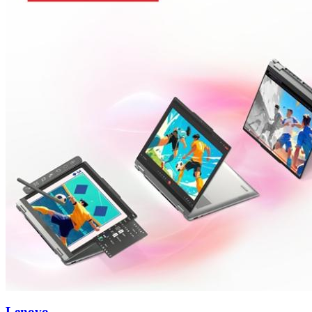
Lenovo