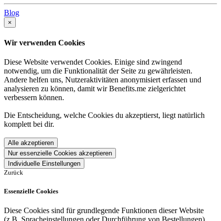
Blog
×
Wir verwenden Cookies
Diese Website verwendet Cookies. Einige sind zwingend
notwendig, um die Funktionalität der Seite zu gewährleisten.
Andere helfen uns, Nutzeraktivitäten anonymisiert erfassen und
analysieren zu können, damit wir Benefits.me zielgerichtet
verbessern können.
Die Entscheidung, welche Cookies du akzeptierst, liegt natürlich
komplett bei dir.
Alle akzeptieren
Nur essenzielle Cookies akzeptieren
Individuelle Einstellungen
Zurück
Essenzielle Cookies
Diese Cookies sind für grundlegende Funktionen dieser Website
(z.B. Spracheinstellungen oder Durchführung von Bestellungen)