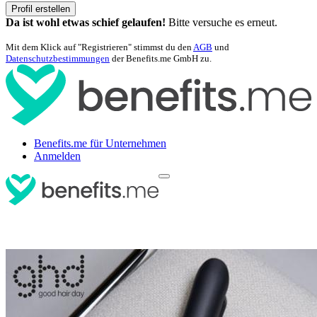
Profil erstellen
Da ist wohl etwas schief gelaufen!
Bitte versuche es erneut.
Mit dem Klick auf "Registrieren" stimmst du den
AGB
und
Datenschutzbestimmungen
der Benefits.me GmbH zu.
Benefits.me für Unternehmen
Anmelden