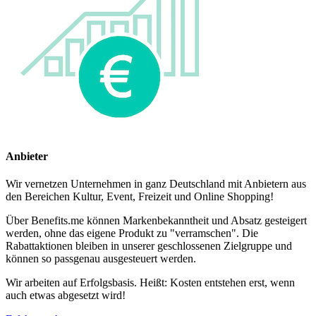
Anbieter
Wir vernetzen Unternehmen in ganz Deutschland mit Anbietern aus
den Bereichen Kultur, Event, Freizeit und Online Shopping!
Über Benefits.me können Markenbekanntheit und Absatz gesteigert
werden, ohne das eigene Produkt zu "verramschen". Die
Rabattaktionen bleiben in unserer geschlossenen Zielgruppe und
können so passgenau ausgesteuert werden.
Wir arbeiten auf Erfolgsbasis. Heißt: Kosten entstehen erst, wenn
auch etwas abgesetzt wird!