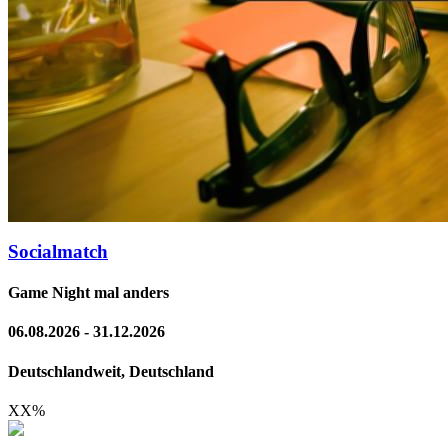
Socialmatch
Game Night mal anders
06.08.2026 - 31.12.2026
Deutschlandweit, Deutschland
XX
%