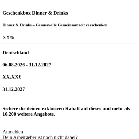
Geschenkbox Dinner & Drinks
Dinner & Drinks – Genussvolle Gemeinsamzeit verschenken
XX
%
Deutschland
06.08.2026 - 31.12.2027
XX,XX
€
31.12.2027
Sichere dir deinen exklusiven Rabatt auf dieses und mehr als
16.200
weitere Angebote.
Anmelden
Dein Arbeitgeber ist noch nicht dabei?