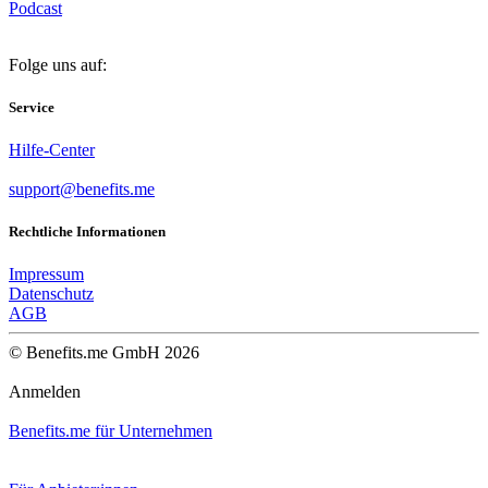
Podcast
Folge uns auf:
Service
Hilfe-Center
support@benefits.me
Rechtliche Informationen
Impressum
Datenschutz
AGB
© Benefits.me GmbH 2026
Anmelden
Benefits.me für Unternehmen