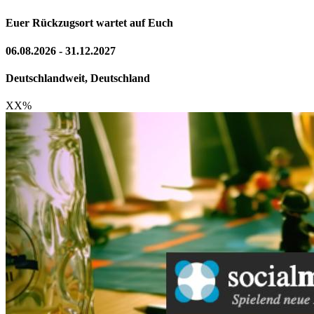
Euer Rückzugsort wartet auf Euch
06.08.2026 - 31.12.2027
Deutschlandweit, Deutschland
XX
%