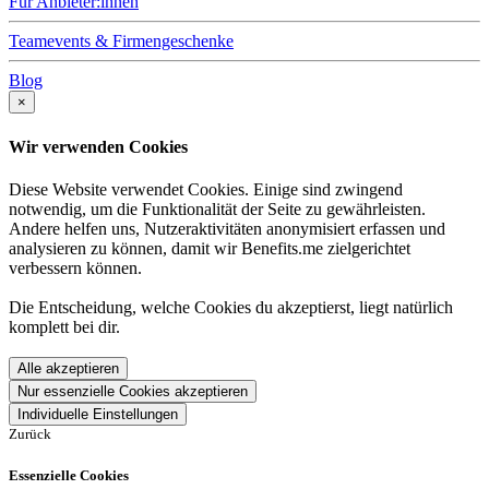
Für Anbieter:innen
Teamevents & Firmengeschenke
Blog
×
Wir verwenden Cookies
Diese Website verwendet Cookies. Einige sind zwingend
notwendig, um die Funktionalität der Seite zu gewährleisten.
Andere helfen uns, Nutzeraktivitäten anonymisiert erfassen und
analysieren zu können, damit wir Benefits.me zielgerichtet
verbessern können.
Die Entscheidung, welche Cookies du akzeptierst, liegt natürlich
komplett bei dir.
Alle akzeptieren
Nur essenzielle Cookies akzeptieren
Individuelle Einstellungen
Zurück
Essenzielle Cookies