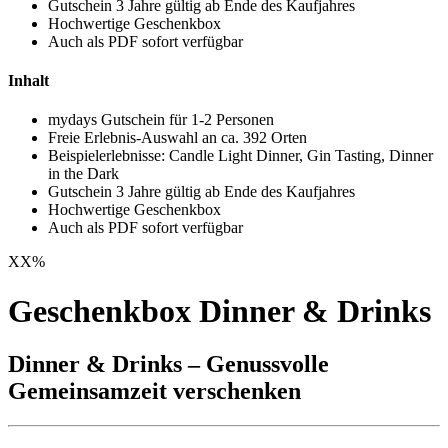
Gutschein 3 Jahre gültig ab Ende des Kaufjahres
Hochwertige Geschenkbox
Auch als PDF sofort verfügbar
Inhalt
mydays Gutschein für 1-2 Personen
Freie Erlebnis-Auswahl an ca. 392 Orten
Beispielerlebnisse: Candle Light Dinner, Gin Tasting, Dinner
in the Dark
Gutschein 3 Jahre gültig ab Ende des Kaufjahres
Hochwertige Geschenkbox
Auch als PDF sofort verfügbar
XX
%
Geschenkbox Dinner & Drinks
Dinner & Drinks – Genussvolle
Gemeinsamzeit verschenken