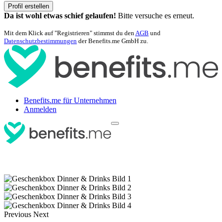
Profil erstellen
Da ist wohl etwas schief gelaufen!
Bitte versuche es erneut.
Mit dem Klick auf "Registrieren" stimmst du den
AGB
und
Datenschutzbestimmungen
der Benefits.me GmbH zu.
Benefits.me für Unternehmen
Anmelden
Previous
Next