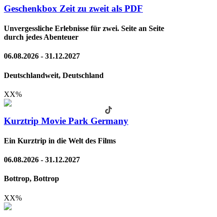
Geschenkbox Zeit zu zweit als PDF
Unvergessliche Erlebnisse für zwei. Seite an Seite
durch jedes Abenteuer
06.08.2026 - 31.12.2027
Deutschlandweit, Deutschland
XX
%
Kurztrip Movie Park Germany
Ein Kurztrip in die Welt des Films
06.08.2026 - 31.12.2027
Bottrop, Bottrop
XX
%