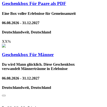
Geschenkbox Für Paare als PDF
Eine Box voller Erlebnisse für Gemeinsamzeit
06.08.2026 - 31.12.2027
Deutschlandweit, Deutschland
XX
%
Geschenkbox Für Männer
Da wird Mann glücklich. Diese Geschenkbox
verwandelt Männerträume in Erlebnisse
06.08.2026 - 31.12.2027
Deutschlandweit, Deutschland