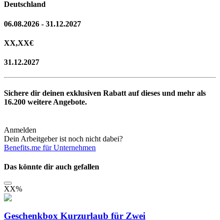
Deutschland
06.08.2026 - 31.12.2027
XX,XX
€
31.12.2027
Sichere dir deinen exklusiven Rabatt auf dieses und mehr als
16.200
weitere Angebote.
Anmelden
Dein Arbeitgeber ist noch nicht dabei?
Benefits.me für Unternehmen
Das könnte dir auch gefallen
XX
%
Geschenkbox Kurzurlaub für Zwei