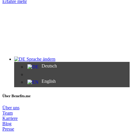
Erfahre mehr
Sprache ändern
Deutsch
English
Über Benefits.me
Über uns
Team
Karriere
Blog
Presse