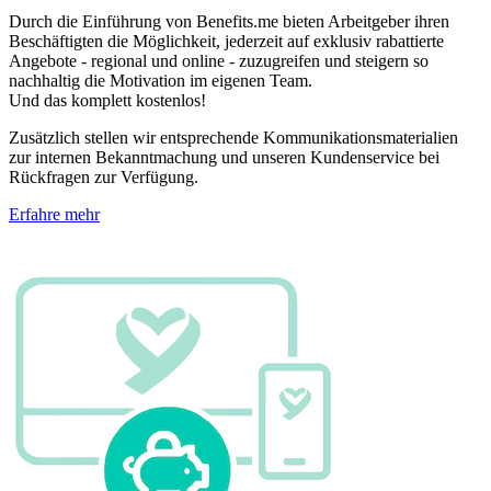
Durch die Einführung von Benefits.me bieten Arbeitgeber ihren
Beschäftigten die Möglichkeit, jederzeit auf exklusiv rabattierte
Angebote - regional und online - zuzugreifen und steigern so
nachhaltig die Motivation im eigenen Team.
Und das komplett kostenlos!
Zusätzlich stellen wir entsprechende Kommunikationsmaterialien
zur internen Bekanntmachung und unseren Kundenservice bei
Rückfragen zur Verfügung.
Erfahre mehr