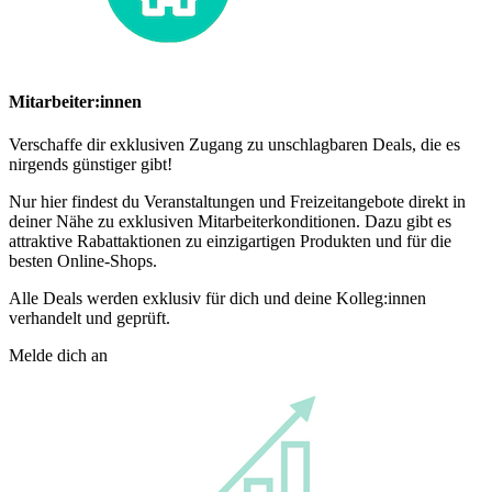
Mitarbeiter:innen
Verschaffe dir exklusiven Zugang zu unschlagbaren Deals, die es
nirgends günstiger gibt!
Nur hier findest du Veranstaltungen und Freizeitangebote direkt in
deiner Nähe zu exklusiven Mitarbeiterkonditionen. Dazu gibt es
attraktive Rabattaktionen zu einzigartigen Produkten und für die
besten Online-Shops.
Alle Deals werden exklusiv für dich und deine Kolleg:innen
verhandelt und geprüft.
Melde dich an