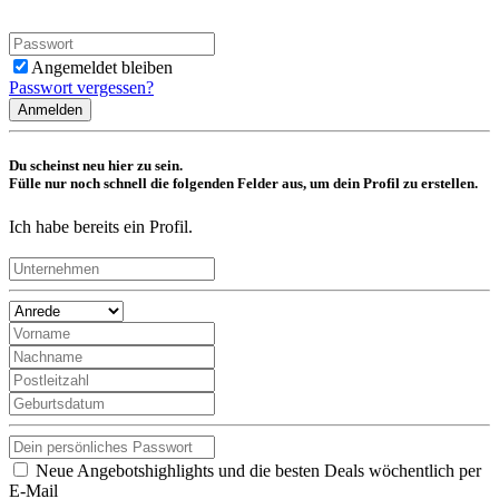
Angemeldet bleiben
Passwort vergessen?
Anmelden
Du scheinst neu hier zu sein.
Fülle nur noch schnell die folgenden Felder aus, um dein Profil zu erstellen.
Ich habe bereits ein Profil.
Neue Angebotshighlights und die besten Deals wöchentlich per
E-Mail