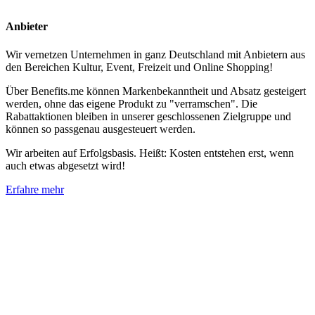
Anbieter
Wir vernetzen Unternehmen in ganz Deutschland mit Anbietern aus
den Bereichen Kultur, Event, Freizeit und Online Shopping!
Über Benefits.me können Markenbekanntheit und Absatz gesteigert
werden, ohne das eigene Produkt zu "verramschen". Die
Rabattaktionen bleiben in unserer geschlossenen Zielgruppe und
können so passgenau ausgesteuert werden.
Wir arbeiten auf Erfolgsbasis. Heißt: Kosten entstehen erst, wenn
auch etwas abgesetzt wird!
Erfahre mehr