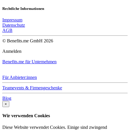
Rechtliche Informationen
Impressum
Datenschutz
AGB
© Benefits.me GmbH 2026
Anmelden
Benefits.me für Unternehmen
Für Anbieter:innen
Teamevents & Firmengeschenke
Blog
×
Wir verwenden Cookies
Diese Website verwendet Cookies. Einige sind zwingend