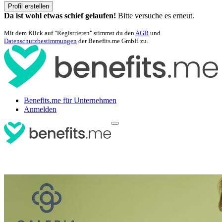
Profil erstellen
Da ist wohl etwas schief gelaufen!
Bitte versuche es erneut.
Mit dem Klick auf "Registrieren" stimmst du den
AGB
und
Datenschutzbestimmungen
der Benefits.me GmbH zu.
Benefits.me für Unternehmen
Anmelden