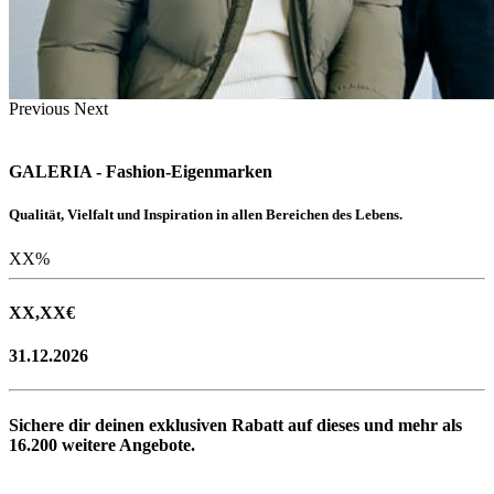
Previous
Next
GALERIA - Fashion-Eigenmarken
Qualität, Vielfalt und Inspiration in allen Bereichen des Lebens.
XX
%
XX,XX
€
31.12.2026
Sichere dir deinen exklusiven Rabatt auf dieses und mehr als
16.200
weitere Angebote.