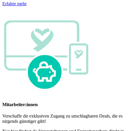
Erfahre mehr
Mitarbeiter:innen
Verschaffe dir exklusiven Zugang zu unschlagbaren Deals, die es
nirgends günstiger gibt!