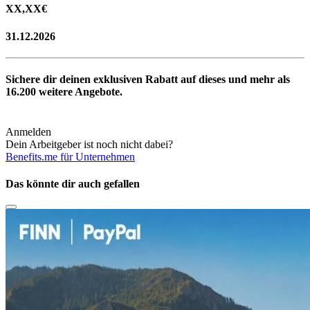
XX,XX
€
31.12.2026
Sichere dir deinen exklusiven Rabatt auf dieses und mehr als
16.200
weitere Angebote.
Anmelden
Dein Arbeitgeber ist noch nicht dabei?
Benefits.me für Unternehmen
Das könnte dir auch gefallen