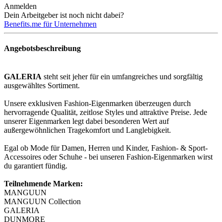
Anmelden
Dein Arbeitgeber ist noch nicht dabei?
Benefits.me für Unternehmen
Angebotsbeschreibung
GALERIA
steht seit jeher für ein umfangreiches und sorgfältig
ausgewähltes Sortiment.
Unsere exklusiven Fashion-Eigenmarken überzeugen durch
hervorragende Qualität, zeitlose Styles und attraktive Preise. Jede
unserer Eigenmarken legt dabei besonderen Wert auf
außergewöhnlichen Tragekomfort und Langlebigkeit.
Egal ob Mode für Damen, Herren und Kinder, Fashion- & Sport-
Accessoires oder Schuhe - bei unseren Fashion-Eigenmarken wirst
du garantiert fündig.
Teilnehmende Marken:
MANGUUN
MANGUUN Collection
GALERIA
DUNMORE