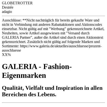
GLOBETROTTER
Desirée
adagio
Ausschlüsse: **Nicht nachträglich für bereits gekaufte Ware und
nicht in Verbindung mit anderen Rabattaktionen und Aktionscodes
einsetzbar. Nicht gültig auf mit "Werbung" gekennzeichnete Artikel,
Neuheiten, sowie Artikel ausgewiesen mit "Versand durch
GALERIA Partner", außer die Artikel sind durch einen Aktionstext
gekennzeichnet. Zusätzlich nicht gültig auf folgende Marken und
Sortimente: https://www.galeria.de/aktuelles/ausschluesse/prozent-
ausschluesse
XX
%
GALERIA - Fashion-
Eigenmarken
Qualität, Vielfalt und Inspiration in allen
Bereichen des Lebens.