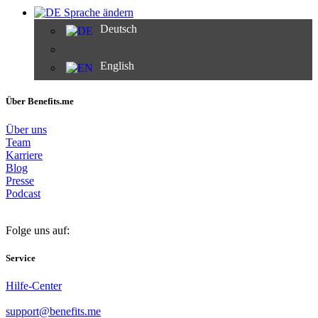
Sprache ändern
Deutsch
English
Über Benefits.me
Über uns
Team
Karriere
Blog
Presse
Podcast
Folge uns auf:
Service
Hilfe-Center
support@benefits.me