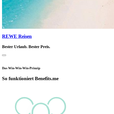
REWE Reisen
Bester Urlaub. Bester Preis.
Das Win-Win-Win-Prinzip
So funktioniert Benefits.me