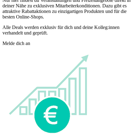
Nur hier findest du Veranstaltungen und Freizeitangebote direkt in
deiner Nähe zu exklusiven Mitarbeiterkonditionen. Dazu gibt es
attraktive Rabattaktionen zu einzigartigen Produkten und für die
besten Online-Shops.
Alle Deals werden exklusiv für dich und deine Kolleg:innen
verhandelt und geprüft.
Melde dich an