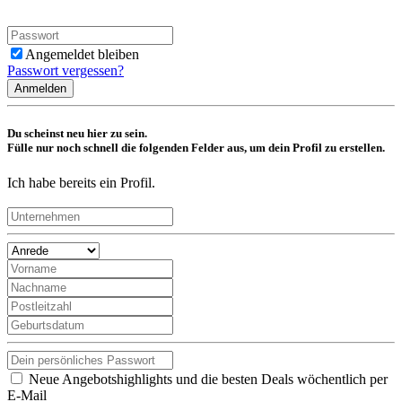
Angemeldet bleiben
Passwort vergessen?
Anmelden
Du scheinst neu hier zu sein.
Fülle nur noch schnell die folgenden Felder aus, um dein Profil zu erstellen.
Ich habe bereits ein Profil.
Neue Angebotshighlights und die besten Deals wöchentlich per
E-Mail