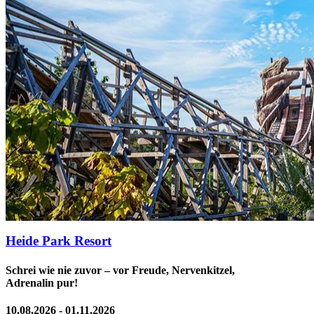
Heide Park Resort
Schrei wie nie zuvor – vor Freude, Nervenkitzel,
Adrenalin pur!
10.08.2026 - 01.11.2026