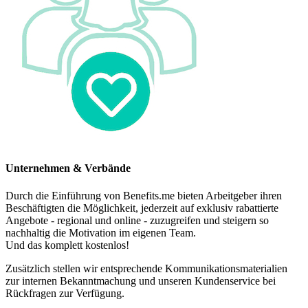
Unternehmen & Verbände
Durch die Einführung von Benefits.me bieten Arbeitgeber ihren
Beschäftigten die Möglichkeit, jederzeit auf exklusiv rabattierte
Angebote - regional und online - zuzugreifen und steigern so
nachhaltig die Motivation im eigenen Team.
Und das komplett kostenlos!
Zusätzlich stellen wir entsprechende Kommunikationsmaterialien
zur internen Bekanntmachung und unseren Kundenservice bei
Rückfragen zur Verfügung.