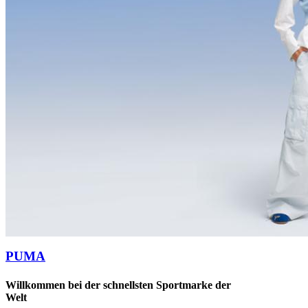
PUMA
Willkommen bei der schnellsten Sportmarke der
Welt