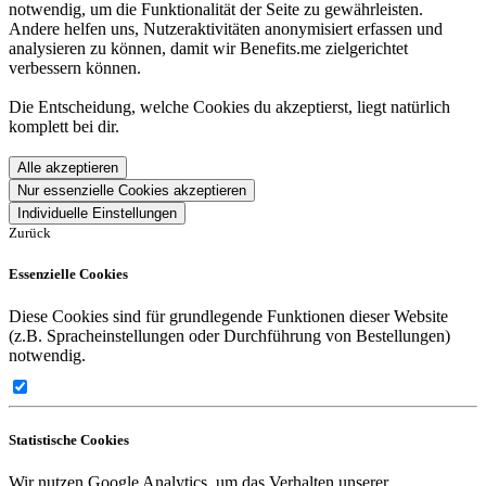
notwendig, um die Funktionalität der Seite zu gewährleisten.
Andere helfen uns, Nutzeraktivitäten anonymisiert erfassen und
analysieren zu können, damit wir Benefits.me zielgerichtet
verbessern können.
Die Entscheidung, welche Cookies du akzeptierst, liegt natürlich
komplett bei dir.
Alle akzeptieren
Nur essenzielle Cookies akzeptieren
Individuelle Einstellungen
Zurück
Essenzielle Cookies
Diese Cookies sind für grundlegende Funktionen dieser Website
(z.B. Spracheinstellungen oder Durchführung von Bestellungen)
notwendig.
Statistische Cookies
Wir nutzen Google Analytics, um das Verhalten unserer