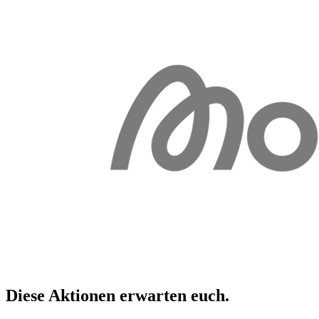
Diese Aktionen erwarten
euch
.