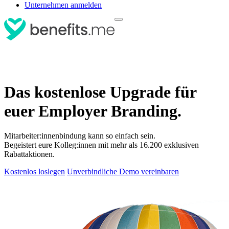
Unternehmen anmelden
Das kostenlose Upgrade für
euer Employer Branding.
Mitarbeiter:innenbindung kann so einfach sein.
Begeistert eure Kolleg:innen mit mehr als 16.200 exklusiven
Rabattaktionen.
Kostenlos loslegen
Unverbindliche Demo vereinbaren