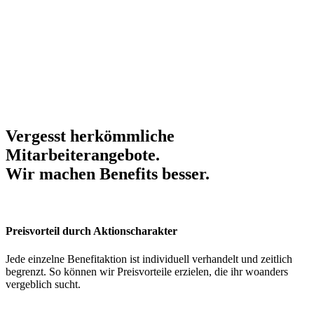
Vergesst herkömmliche
Mitarbeiterangebote.
Wir machen Benefits
besser
.
Preisvorteil durch Aktionscharakter
Jede einzelne Benefitaktion ist individuell verhandelt und zeitlich
begrenzt. So können wir Preisvorteile erzielen, die ihr woanders
vergeblich sucht.