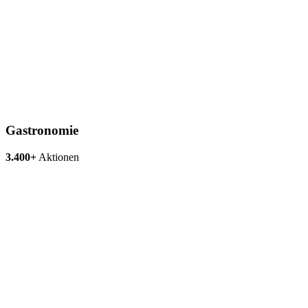
Gastronomie
3.400+
Aktionen