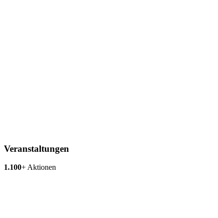
Veranstaltungen
1.100
+
Aktionen