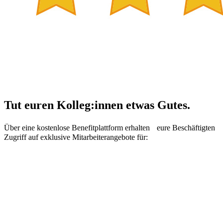
Tut euren Kolleg:innen etwas Gutes.
Über eine kostenlose Benefitplattform erhalten eure Beschäftigten
Zugriff auf exklusive Mitarbeiterangebote für: