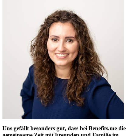
Uns gefällt besonders gut, dass bei Benefits.me die
gemeinsame Zeit mit Freunden und Familie im