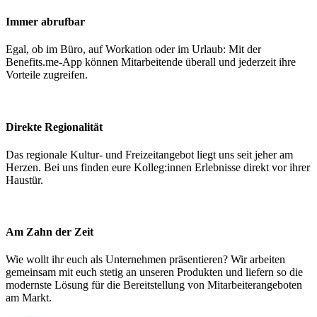
Immer abrufbar
Egal, ob im Büro, auf Workation oder im Urlaub: Mit der
Benefits.me-App können Mitarbeitende überall und jederzeit ihre
Vorteile zugreifen.
Direkte Regionalität
Das regionale Kultur- und Freizeitangebot liegt uns seit jeher am
Herzen. Bei uns finden eure Kolleg:innen Erlebnisse direkt vor ihrer
Haustür.
Am Zahn der Zeit
Wie wollt ihr euch als Unternehmen präsentieren? Wir arbeiten
gemeinsam mit euch stetig an unseren Produkten und liefern so die
modernste Lösung für die Bereitstellung von Mitarbeiterangeboten
am Markt.