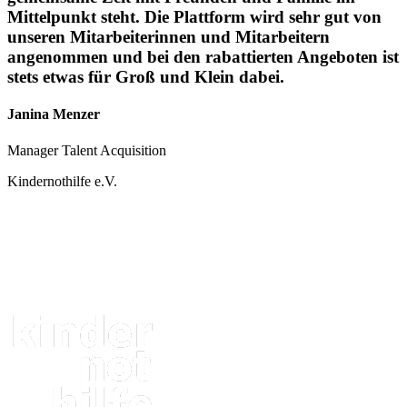
Mittelpunkt steht. Die Plattform wird sehr gut von
unseren Mitarbeiterinnen und Mitarbeitern
angenommen und bei den rabattierten Angeboten ist
stets etwas für Groß und Klein dabei.
Janina Menzer
Manager Talent Acquisition
Kindernothilfe e.V.