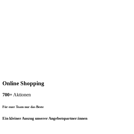
Online Shopping
700+
Aktionen
Für euer Team nur das Beste
Ein kleiner Auszug unserer Angebotspartner:innen