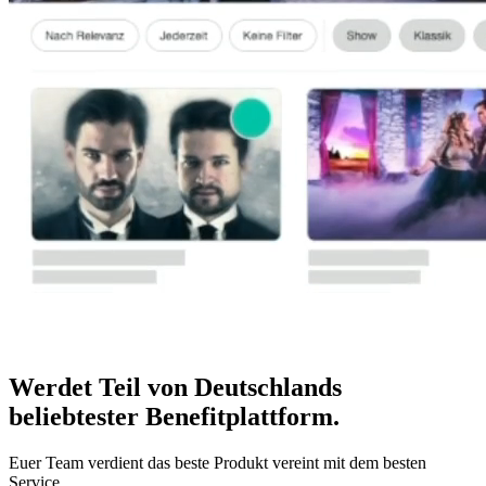
Werdet Teil von Deutschlands
beliebtester Benefitplattform
.
Euer Team verdient das beste Produkt vereint mit dem besten
Service.