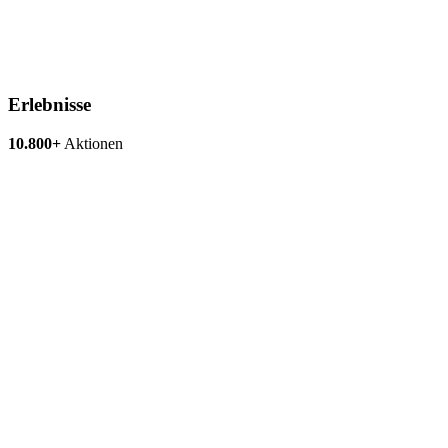
Erlebnisse
10.800+
Aktionen