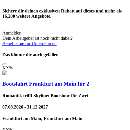
Sichere dir deinen exklusiven Rabatt auf dieses und mehr als
16.200
weitere Angebote.
Anmelden
Dein Arbeitgeber ist noch nicht dabei?
Benefits.me für Unternehmen
Das könnte dir auch gefallen
XX
%
Bootsfahrt Frankfurt am Main für 2
Romantik trifft Skyline: Bootstour für Zwei
07.08.2026 - 31.12.2027
Frankfurt am Main, Frankfurt am Main
XX
%