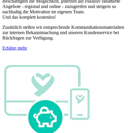
Beschäftigten die Möglichkeit, jederzeit auf exklusiv rabattierte
Angebote - regional und online - zuzugreifen und steigern so
nachhaltig die Motivation im eigenen Team.
Und das komplett kostenlos!
Zusätzlich stellen wir entsprechende Kommunikationsmaterialien
zur internen Bekanntmachung und unseren Kundenservice bei
Rückfragen zur Verfügung.
Erfahre mehr