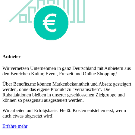
Anbieter
Wir vernetzen Unternehmen in ganz Deutschland mit Anbietern aus
den Bereichen Kultur, Event, Freizeit und Online Shopping!
Über Benefits.me können Markenbekanntheit und Absatz gesteigert
werden, ohne das eigene Produkt zu "verramschen". Die
Rabattaktionen bleiben in unserer geschlossenen Zielgruppe und
können so passgenau ausgesteuert werden.
Wir arbeiten auf Erfolgsbasis. Heißt: Kosten entstehen erst, wenn
auch etwas abgesetzt wird!
Erfahre mehr