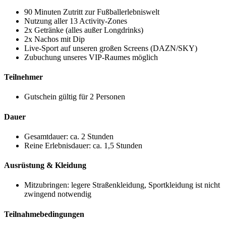
90 Minuten Zutritt zur Fußballerlebniswelt
Nutzung aller 13 Activity-Zones
2x Getränke (alles außer Longdrinks)
2x Nachos mit Dip
Live-Sport auf unseren großen Screens (DAZN/SKY)
Zubuchung unseres VIP-Raumes möglich
Teilnehmer
Gutschein gültig für 2 Personen
Dauer
Gesamtdauer: ca. 2 Stunden
Reine Erlebnisdauer: ca. 1,5 Stunden
Ausrüstung & Kleidung
Mitzubringen: legere Straßenkleidung, Sportkleidung ist nicht
zwingend notwendig
Teilnahmebedingungen