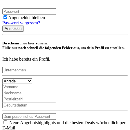
Angemeldet bleiben
Passwort vergessen?
Anmelden
Du scheinst neu hier zu sein.
Fülle nur noch schnell die folgenden Felder aus, um dein Profil zu erstellen.
Ich habe bereits ein Profil.
Neue Angebotshighlights und die besten Deals wöchentlich per
E-Mail