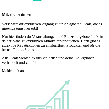
Mitarbeiter:innen
Verschaffe dir exklusiven Zugang zu unschlagbaren Deals, die es
nirgends günstiger gibt!
Nur hier findest du Veranstaltungen und Freizeitangebote direkt in
deiner Nähe zu exklusiven Mitarbeiterkonditionen. Dazu gibt es
attraktive Rabattaktionen zu einzigartigen Produkten und für die
besten Online-Shops.
Alle Deals werden exklusiv für dich und deine Kolleg:innen
verhandelt und geprüft.
Melde dich an