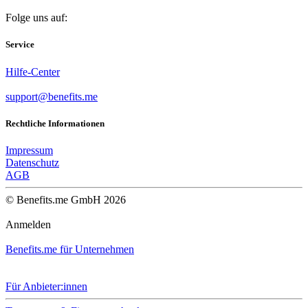
Folge uns auf:
Service
Hilfe-Center
support@benefits.me
Rechtliche Informationen
Impressum
Datenschutz
AGB
© Benefits.me GmbH 2026
Anmelden
Benefits.me für Unternehmen
Für Anbieter:innen