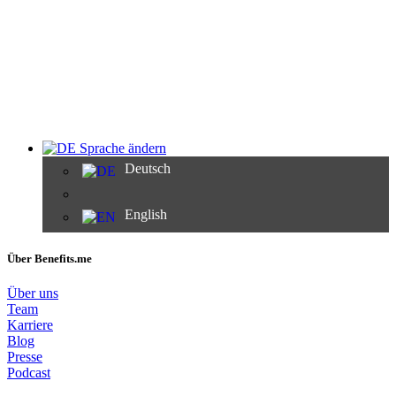
Sprache ändern
Deutsch
English
Über Benefits.me
Über uns
Team
Karriere
Blog
Presse
Podcast