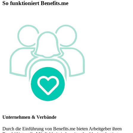
So funktioniert Benefits.me
Unternehmen & Verbände
Durch die Einführung von Benefits.me bieten Arbeitgeber ihren