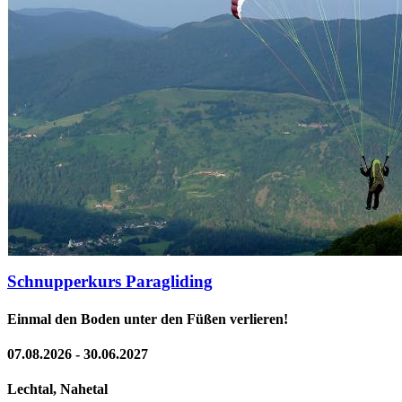
Schnupperkurs Paragliding
Einmal den Boden unter den Füßen verlieren!
07.08.2026 - 30.06.2027
Lechtal, Nahetal