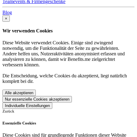
Teamevents & Firmengeschenke
Blog
×
Wir verwenden Cookies
Diese Website verwendet Cookies. Einige sind zwingend
notwendig, um die Funktionalität der Seite zu gewährleisten.
Andere helfen uns, Nutzeraktivitäten anonymisiert erfassen und
analysieren zu können, damit wir Benefits.me zielgerichtet
verbessern können.
Die Entscheidung, welche Cookies du akzeptierst, liegt natürlich
komplett bei dir.
Alle akzeptieren
Nur essenzielle Cookies akzeptieren
Individuelle Einstellungen
Zurück
Essenzielle Cookies
Diese Cookies sind für grundlegende Funktionen dieser Website