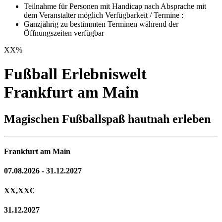
Teilnahme für Personen mit Handicap nach Absprache mit
dem Veranstalter möglich Verfügbarkeit / Termine :
Ganzjährig zu bestimmten Terminen während der
Öffnungszeiten verfügbar
XX
%
Fußball Erlebniswelt
Frankfurt am Main
Magischen Fußballspaß hautnah erleben
Frankfurt am Main
07.08.2026 - 31.12.2027
XX,XX
€
31.12.2027