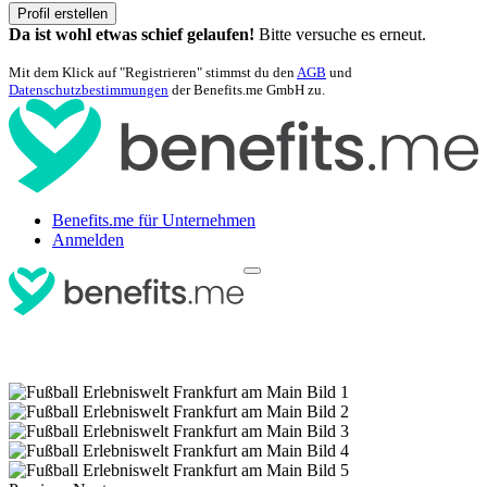
Profil erstellen
Da ist wohl etwas schief gelaufen!
Bitte versuche es erneut.
Mit dem Klick auf "Registrieren" stimmst du den
AGB
und
Datenschutzbestimmungen
der Benefits.me GmbH zu.
Benefits.me für Unternehmen
Anmelden