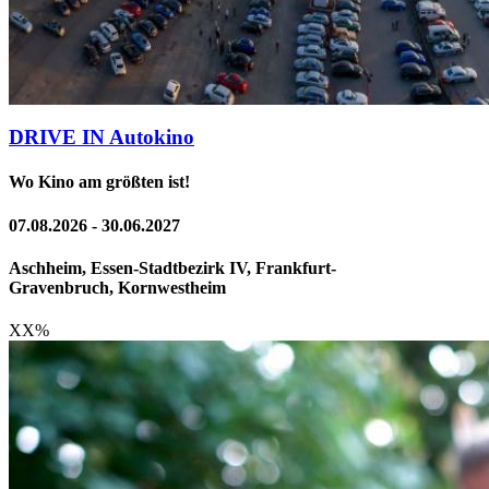
DRIVE IN Autokino
Wo Kino am größten ist!
07.08.2026 - 30.06.2027
Aschheim, Essen-Stadtbezirk IV, Frankfurt-
Gravenbruch, Kornwestheim
XX
%