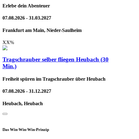
Erlebe dein Abenteuer
07.08.2026 - 31.03.2027
Frankfurt am Main, Nieder-Saulheim
XX
%
Tragschrauber selber fliegen Heubach (30
Min.)
Freiheit spüren im Tragschrauber über Heubach
07.08.2026 - 31.12.2027
Heubach, Heubach
Das Win-Win-Win-Prinzip