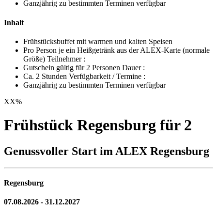
Ganzjährig zu bestimmten Terminen verfügbar
Inhalt
Frühstücksbuffet mit warmen und kalten Speisen
Pro Person je ein Heißgetränk aus der ALEX-Karte (normale
Größe) Teilnehmer :
Gutschein gültig für 2 Personen Dauer :
Ca. 2 Stunden Verfügbarkeit / Termine :
Ganzjährig zu bestimmten Terminen verfügbar
XX
%
Frühstück Regensburg für 2
Genussvoller Start im ALEX Regensburg
Regensburg
07.08.2026 - 31.12.2027