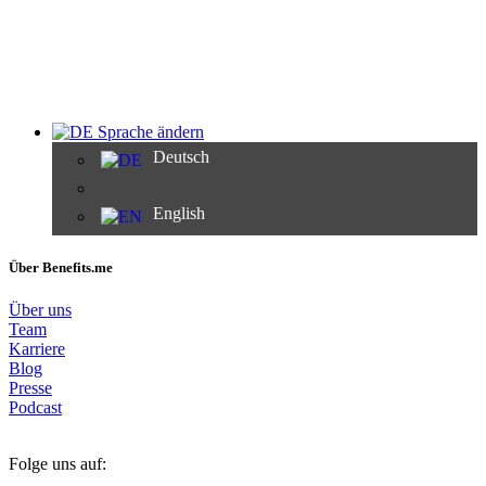
Sprache ändern
Deutsch
English
Über Benefits.me
Über uns
Team
Karriere
Blog
Presse
Podcast
Folge uns auf: