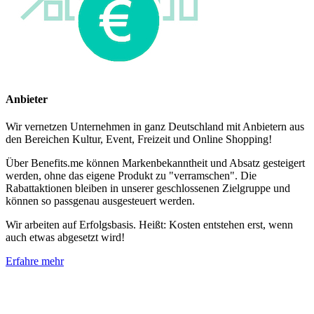
Anbieter
Wir vernetzen Unternehmen in ganz Deutschland mit Anbietern aus
den Bereichen Kultur, Event, Freizeit und Online Shopping!
Über Benefits.me können Markenbekanntheit und Absatz gesteigert
werden, ohne das eigene Produkt zu "verramschen". Die
Rabattaktionen bleiben in unserer geschlossenen Zielgruppe und
können so passgenau ausgesteuert werden.
Wir arbeiten auf Erfolgsbasis. Heißt: Kosten entstehen erst, wenn
auch etwas abgesetzt wird!
Erfahre mehr