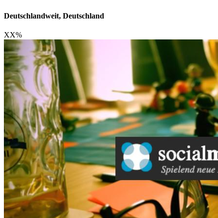
Deutschlandweit, Deutschland
XX
%