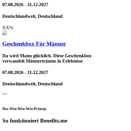
07.08.2026 - 31.12.2027
Deutschlandweit, Deutschland
XX
%
Geschenkbox Für Männer
Da wird Mann glücklich. Diese Geschenkbox
verwandelt Männerträume in Erlebnisse
07.08.2026 - 31.12.2027
Deutschlandweit, Deutschland
Das Win-Win-Win-Prinzip
So funktioniert Benefits.me