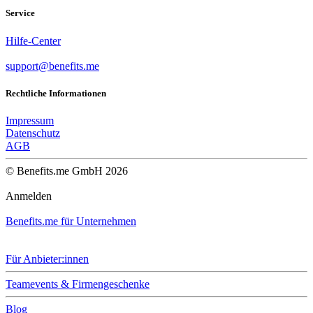
Service
Hilfe-Center
support@benefits.me
Rechtliche Informationen
Impressum
Datenschutz
AGB
© Benefits.me GmbH 2026
Anmelden
Benefits.me für Unternehmen
Für Anbieter:innen
Teamevents & Firmengeschenke
Blog