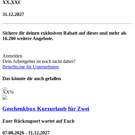
XX,XX
€
31.12.2027
Sichere dir deinen exklusiven Rabatt auf dieses und mehr als
16.200
weitere Angebote.
Anmelden
Dein Arbeitgeber ist noch nicht dabei?
Benefits.me für Unternehmen
Das könnte dir auch gefallen
XX
%
Geschenkbox Kurzurlaub für Zwei
Euer Rückzugsort wartet auf Euch
07.08.2026 - 31.12.2027