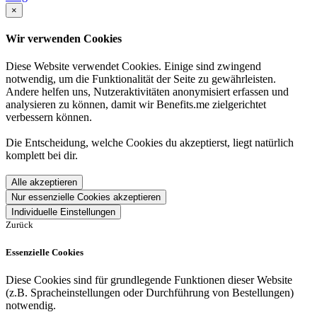
×
Wir verwenden Cookies
Diese Website verwendet Cookies. Einige sind zwingend
notwendig, um die Funktionalität der Seite zu gewährleisten.
Andere helfen uns, Nutzeraktivitäten anonymisiert erfassen und
analysieren zu können, damit wir Benefits.me zielgerichtet
verbessern können.
Die Entscheidung, welche Cookies du akzeptierst, liegt natürlich
komplett bei dir.
Alle akzeptieren
Nur essenzielle Cookies akzeptieren
Individuelle Einstellungen
Zurück
Essenzielle Cookies
Diese Cookies sind für grundlegende Funktionen dieser Website
(z.B. Spracheinstellungen oder Durchführung von Bestellungen)
notwendig.