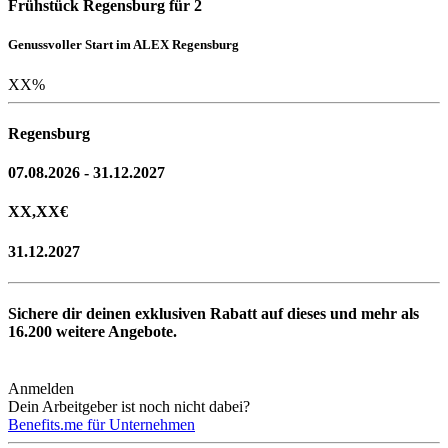
Frühstück Regensburg für 2
Genussvoller Start im ALEX Regensburg
XX
%
Regensburg
07.08.2026 - 31.12.2027
XX,XX
€
31.12.2027
Sichere dir deinen exklusiven Rabatt auf dieses und mehr als
16.200
weitere Angebote.
Anmelden
Dein Arbeitgeber ist noch nicht dabei?
Benefits.me für Unternehmen