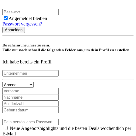
Angemeldet bleiben
Passwort vergessen?
Anmelden
Du scheinst neu hier zu sein.
Fülle nur noch schnell die folgenden Felder aus, um dein Profil zu erstellen.
Ich habe bereits ein Profil.
Neue Angebotshighlights und die besten Deals wöchentlich per
E-Mail