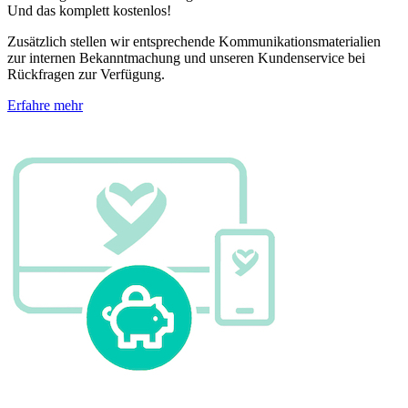
Und das komplett kostenlos!
Zusätzlich stellen wir entsprechende Kommunikationsmaterialien
zur internen Bekanntmachung und unseren Kundenservice bei
Rückfragen zur Verfügung.
Erfahre mehr