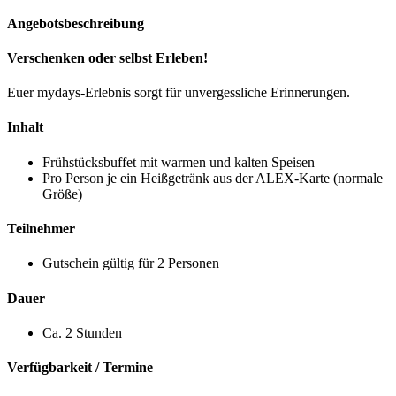
Angebotsbeschreibung
Verschenken oder selbst Erleben!
Euer mydays-Erlebnis sorgt für unvergessliche Erinnerungen.
Inhalt
Frühstücksbuffet mit warmen und kalten Speisen
Pro Person je ein Heißgetränk aus der ALEX-Karte (normale
Größe)
Teilnehmer
Gutschein gültig für 2 Personen
Dauer
Ca. 2 Stunden
Verfügbarkeit / Termine