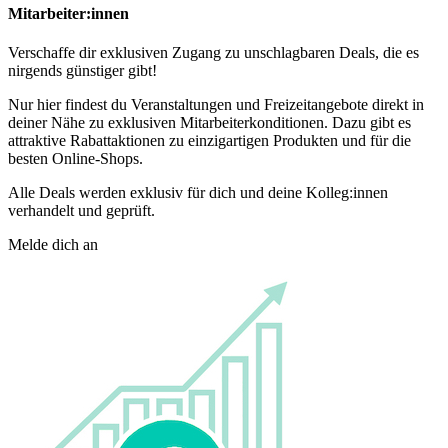
Mitarbeiter:innen
Verschaffe dir exklusiven Zugang zu unschlagbaren Deals, die es
nirgends günstiger gibt!
Nur hier findest du Veranstaltungen und Freizeitangebote direkt in
deiner Nähe zu exklusiven Mitarbeiterkonditionen. Dazu gibt es
attraktive Rabattaktionen zu einzigartigen Produkten und für die
besten Online-Shops.
Alle Deals werden exklusiv für dich und deine Kolleg:innen
verhandelt und geprüft.
Melde dich an