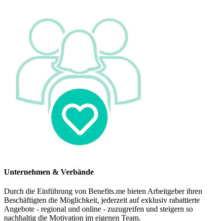
Unternehmen & Verbände
Durch die Einführung von Benefits.me bieten Arbeitgeber ihren
Beschäftigten die Möglichkeit, jederzeit auf exklusiv rabattierte
Angebote - regional und online - zuzugreifen und steigern so
nachhaltig die Motivation im eigenen Team.