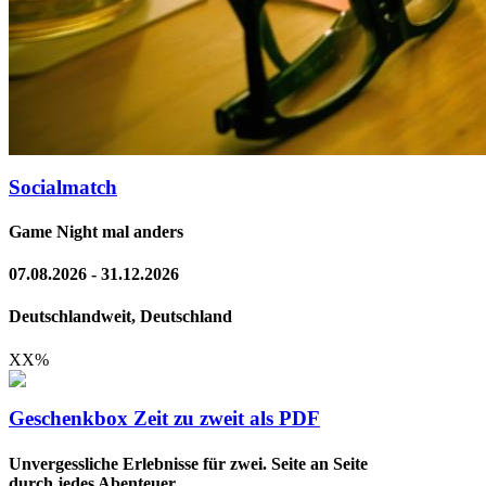
Socialmatch
Game Night mal anders
07.08.2026 - 31.12.2026
Deutschlandweit, Deutschland
XX
%
Geschenkbox Zeit zu zweit als PDF
Unvergessliche Erlebnisse für zwei. Seite an Seite
durch jedes Abenteuer