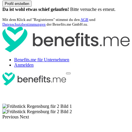
Profil erstellen
Da ist wohl etwas schief gelaufen!
Bitte versuche es erneut.
Mit dem Klick auf "Registrieren" stimmst du den
AGB
und
Datenschutzbestimmungen
der Benefits.me GmbH zu.
Benefits.me für Unternehmen
Anmelden
Previous
Next