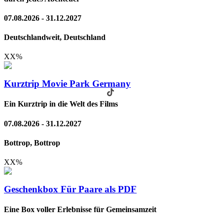
07.08.2026 - 31.12.2027
Deutschlandweit, Deutschland
XX
%
Kurztrip Movie Park Germany
Ein Kurztrip in die Welt des Films
07.08.2026 - 31.12.2027
Bottrop, Bottrop
XX
%
Geschenkbox Für Paare als PDF
Eine Box voller Erlebnisse für Gemeinsamzeit