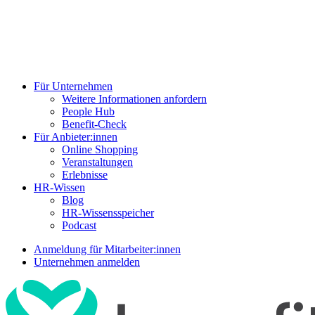
Für Unternehmen
Weitere Informationen anfordern
People Hub
Benefit-Check
Für Anbieter:innen
Online Shopping
Veranstaltungen
Erlebnisse
HR-Wissen
Blog
HR-Wissensspeicher
Podcast
Anmeldung für Mitarbeiter:innen
Unternehmen anmelden