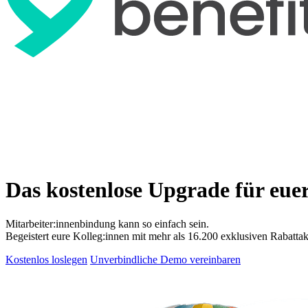
Das kostenlose Upgrade für eue
Mitarbeiter:innenbindung kann so einfach sein.
Begeistert eure Kolleg:innen mit mehr als 16.200 exklusiven Rabattak
Kostenlos loslegen
Unverbindliche Demo vereinbaren