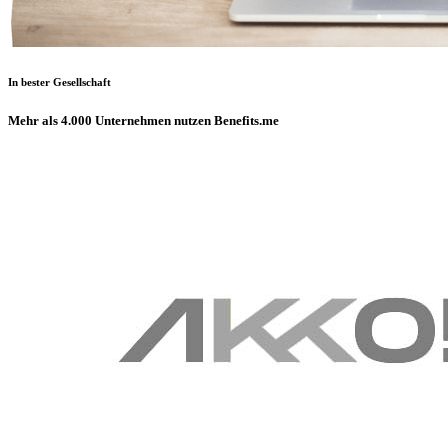
In bester Gesellschaft
Mehr als 4.000 Unternehmen nutzen Benefits.me