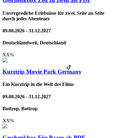
Geschenkbox Zeit zu zweit als PDF
Unvergessliche Erlebnisse für zwei. Seite an Seite
durch jedes Abenteuer
09.08.2026 - 31.12.2027
Deutschlandweit, Deutschland
XX
%
Kurztrip Movie Park Germany
Ein Kurztrip in die Welt des Films
09.08.2026 - 31.12.2027
Bottrop, Bottrop
XX
%
Geschenkbox Für Paare als PDF