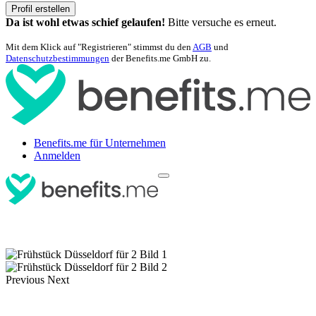
Profil erstellen
Da ist wohl etwas schief gelaufen!
Bitte versuche es erneut.
Mit dem Klick auf "Registrieren" stimmst du den
AGB
und
Datenschutzbestimmungen
der Benefits.me GmbH zu.
Benefits.me für Unternehmen
Anmelden
Previous
Next