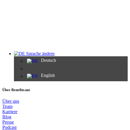
Sprache ändern
Deutsch
English
Über Benefits.me
Über uns
Team
Karriere
Blog
Presse
Podcast