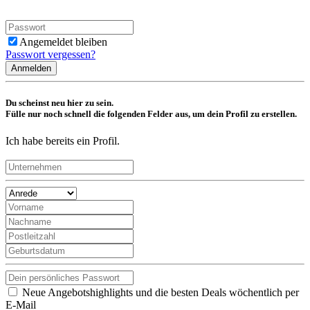
Angemeldet bleiben
Passwort vergessen?
Anmelden
Du scheinst neu hier zu sein.
Fülle nur noch schnell die folgenden Felder aus, um dein Profil zu erstellen.
Ich habe bereits ein Profil.
Neue Angebotshighlights und die besten Deals wöchentlich per
E-Mail