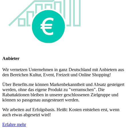
Anbieter
Wir vernetzen Unternehmen in ganz Deutschland mit Anbietern aus
den Bereichen Kultur, Event, Freizeit und Online Shopping!
Über Benefits.me können Markenbekanntheit und Absatz gesteigert
werden, ohne das eigene Produkt zu "verramschen". Die
Rabattaktionen bleiben in unserer geschlossenen Zielgruppe und
können so passgenau ausgesteuert werden.
Wir arbeiten auf Erfolgsbasis. Heißt: Kosten entstehen erst, wenn
auch etwas abgesetzt wird!
Erfahre mehr