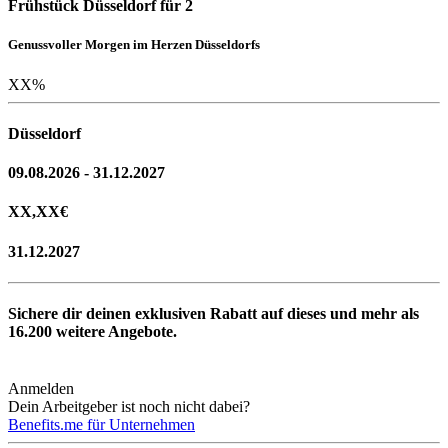
Frühstück Düsseldorf für 2
Genussvoller Morgen im Herzen Düsseldorfs
XX
%
Düsseldorf
09.08.2026 - 31.12.2027
XX,XX
€
31.12.2027
Sichere dir deinen exklusiven Rabatt auf dieses und mehr als
16.200
weitere Angebote.
Anmelden
Dein Arbeitgeber ist noch nicht dabei?
Benefits.me für Unternehmen