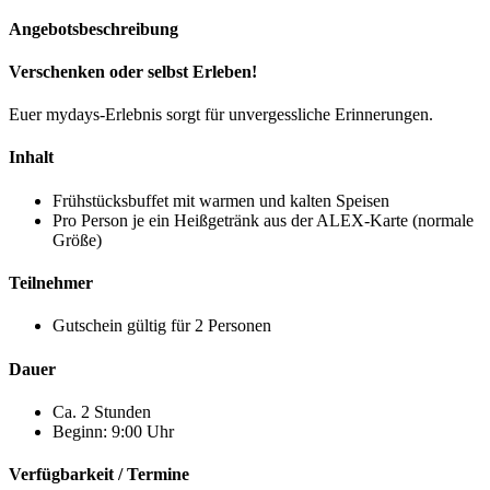
Angebotsbeschreibung
Verschenken oder selbst Erleben!
Euer mydays-Erlebnis sorgt für unvergessliche Erinnerungen.
Inhalt
Frühstücksbuffet mit warmen und kalten Speisen
Pro Person je ein Heißgetränk aus der ALEX-Karte (normale
Größe)
Teilnehmer
Gutschein gültig für 2 Personen
Dauer
Ca. 2 Stunden
Beginn: 9:00 Uhr
Verfügbarkeit / Termine