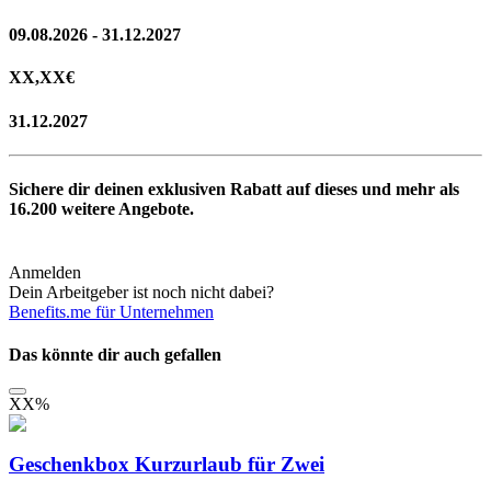
09.08.2026 - 31.12.2027
XX,XX
€
31.12.2027
Sichere dir deinen exklusiven Rabatt auf dieses und mehr als
16.200
weitere Angebote.
Anmelden
Dein Arbeitgeber ist noch nicht dabei?
Benefits.me für Unternehmen
Das könnte dir auch gefallen
XX
%
Geschenkbox Kurzurlaub für Zwei