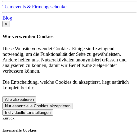
Teamevents & Firmengeschenke
Blog
×
Wir verwenden Cookies
Diese Website verwendet Cookies. Einige sind zwingend
notwendig, um die Funktionalität der Seite zu gewährleisten.
Andere helfen uns, Nutzeraktivitäten anonymisiert erfassen und
analysieren zu können, damit wir Benefits.me zielgerichtet
verbessern können.
Die Entscheidung, welche Cookies du akzeptierst, liegt natürlich
komplett bei dir.
Alle akzeptieren
Nur essenzielle Cookies akzeptieren
Individuelle Einstellungen
Zurück
Essenzielle Cookies