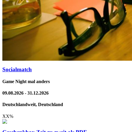
Socialmatch
Game Night mal anders
09.08.2026 - 31.12.2026
Deutschlandweit, Deutschland
XX
%