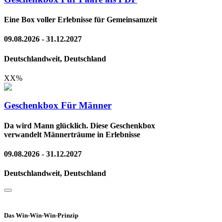
Eine Box voller Erlebnisse für Gemeinsamzeit
09.08.2026 - 31.12.2027
Deutschlandweit, Deutschland
XX
%
Geschenkbox Für Männer
Da wird Mann glücklich. Diese Geschenkbox
verwandelt Männerträume in Erlebnisse
09.08.2026 - 31.12.2027
Deutschlandweit, Deutschland
Das Win-Win-Win-Prinzip