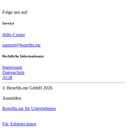
Folge uns auf:
Service
Hilfe-Center
support@benefits.me
Rechtliche Informationen
Impressum
Datenschutz
AGB
© Benefits.me GmbH 2026
Anmelden
Benefits.me für Unternehmen
Für Anbieter:innen