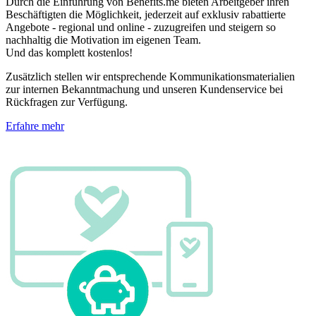
Durch die Einführung von Benefits.me bieten Arbeitgeber ihren
Beschäftigten die Möglichkeit, jederzeit auf exklusiv rabattierte
Angebote - regional und online - zuzugreifen und steigern so
nachhaltig die Motivation im eigenen Team.
Und das komplett kostenlos!
Zusätzlich stellen wir entsprechende Kommunikationsmaterialien
zur internen Bekanntmachung und unseren Kundenservice bei
Rückfragen zur Verfügung.
Erfahre mehr