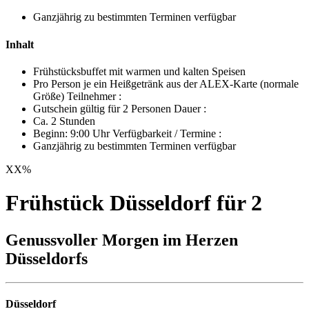
Ganzjährig zu bestimmten Terminen verfügbar
Inhalt
Frühstücksbuffet mit warmen und kalten Speisen
Pro Person je ein Heißgetränk aus der ALEX-Karte (normale
Größe) Teilnehmer :
Gutschein gültig für 2 Personen Dauer :
Ca. 2 Stunden
Beginn: 9:00 Uhr Verfügbarkeit / Termine :
Ganzjährig zu bestimmten Terminen verfügbar
XX
%
Frühstück Düsseldorf für 2
Genussvoller Morgen im Herzen
Düsseldorfs
Düsseldorf