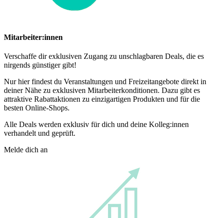
Mitarbeiter:innen
Verschaffe dir exklusiven Zugang zu unschlagbaren Deals, die es
nirgends günstiger gibt!
Nur hier findest du Veranstaltungen und Freizeitangebote direkt in
deiner Nähe zu exklusiven Mitarbeiterkonditionen. Dazu gibt es
attraktive Rabattaktionen zu einzigartigen Produkten und für die
besten Online-Shops.
Alle Deals werden exklusiv für dich und deine Kolleg:innen
verhandelt und geprüft.
Melde dich an