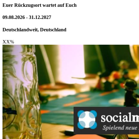
Euer Rückzugsort wartet auf Euch
09.08.2026 - 31.12.2027
Deutschlandweit, Deutschland
XX
%