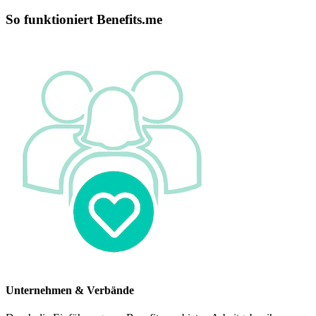
So funktioniert Benefits.me
Unternehmen & Verbände