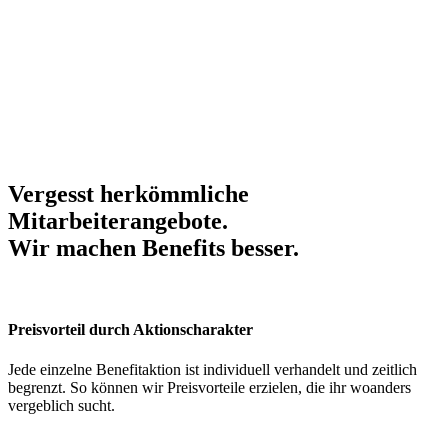
Vergesst herkömmliche
Mitarbeiterangebote.
Wir machen Benefits
besser
.
Preisvorteil durch Aktionscharakter
Jede einzelne Benefitaktion ist individuell verhandelt und zeitlich
begrenzt. So können wir Preisvorteile erzielen, die ihr woanders
vergeblich sucht.