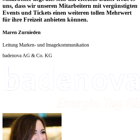
uns, dass wir unseren Mitarbeitern mit vergünstigten
Events und Tickets einen weiteren tollen Mehrwert
für ihre Freizeit anbieten können.
Maren Zurnieden
Leitung Marken- und Imagekommunikation
badenova AG & Co. KG