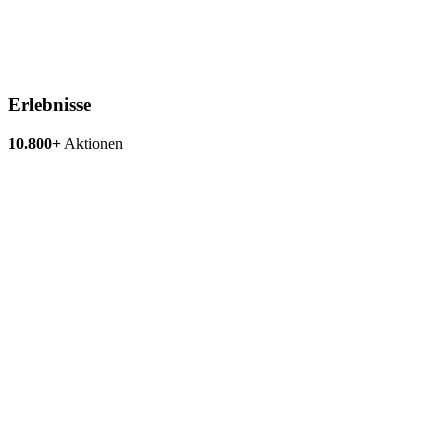
Erlebnisse
10.800+
Aktionen