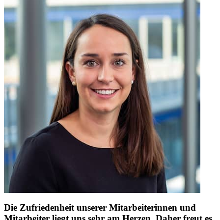
Die Zufriedenheit unserer Mitarbeiterinnen und
Mitarbeiter liegt uns sehr am Herzen. Daher freut es