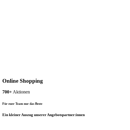
Online Shopping
700+
Aktionen
Für euer Team nur das Beste
Ein kleiner Auszug unserer Angebotspartner:innen