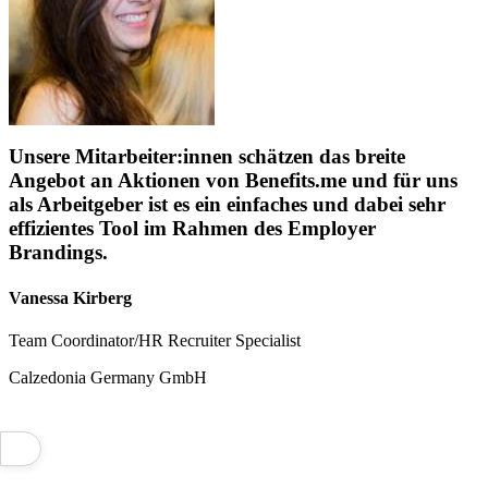
Unsere Mitarbeiter:innen schätzen das breite
Angebot an Aktionen von Benefits.me und für uns
als Arbeitgeber ist es ein einfaches und dabei sehr
effizientes Tool im Rahmen des Employer
Brandings.
Vanessa Kirberg
Team Coordinator/HR Recruiter Specialist
Calzedonia Germany GmbH