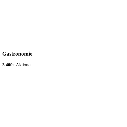
Gastronomie
3.400+
Aktionen