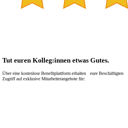
Tut euren Kolleg:innen etwas Gutes.
Über eine kostenlose Benefitplattform erhalten eure Beschäftigten
Zugriff auf exklusive Mitarbeiterangebote für: