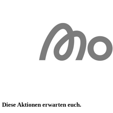
Diese Aktionen erwarten
euch
.