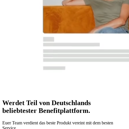
Werdet Teil von Deutschlands
beliebtester Benefitplattform
.
Euer Team verdient das beste Produkt vereint mit dem besten
Service.