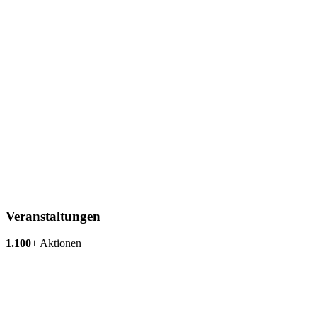
Veranstaltungen
1.100
+
Aktionen