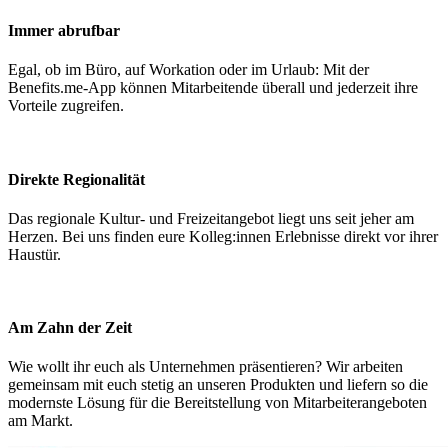
Immer abrufbar
Egal, ob im Büro, auf Workation oder im Urlaub: Mit der
Benefits.me-App können Mitarbeitende überall und jederzeit ihre
Vorteile zugreifen.
Direkte Regionalität
Das regionale Kultur- und Freizeitangebot liegt uns seit jeher am
Herzen. Bei uns finden eure Kolleg:innen Erlebnisse direkt vor ihrer
Haustür.
Am Zahn der Zeit
Wie wollt ihr euch als Unternehmen präsentieren? Wir arbeiten
gemeinsam mit euch stetig an unseren Produkten und liefern so die
modernste Lösung für die Bereitstellung von Mitarbeiterangeboten
am Markt.