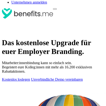
Unternehmen anmelden
Das kostenlose Upgrade für
euer Employer Branding.
Mitarbeiter:innenbindung kann so einfach sein.
Begeistert eure Kolleg:innen mit mehr als 16.200 exklusiven
Rabattaktionen.
Kostenlos loslegen
Unverbindliche Demo vereinbaren